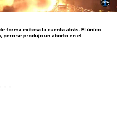
de forma exitosa la cuenta atrás. El único
, pero se produjo un aborto en el