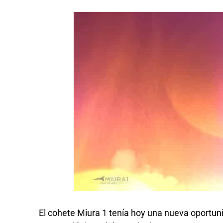
El cohete Miura 1 tenía hoy una nueva oportuni