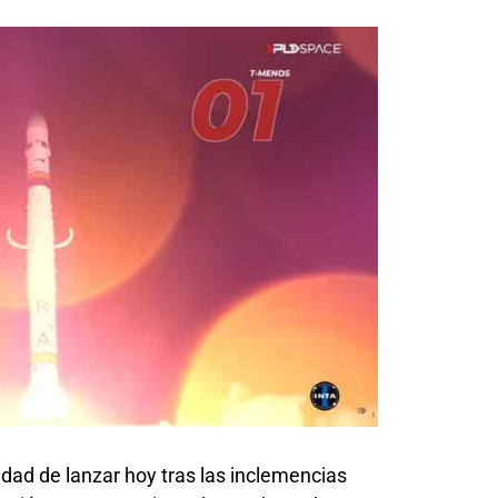
dad de lanzar hoy tras las inclemencias