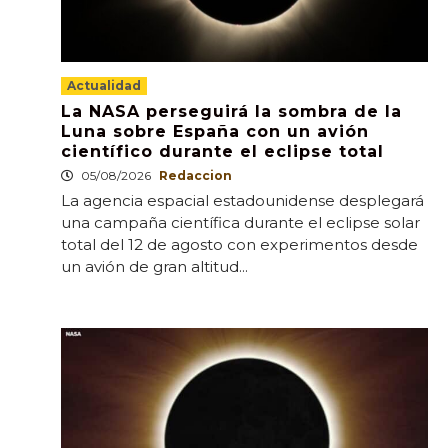
Actualidad
La NASA perseguirá la sombra de la
Luna sobre España con un avión
científico durante el eclipse total
05/08/2026
Redaccion
La agencia espacial estadounidense desplegará
una campaña científica durante el eclipse solar
total del 12 de agosto con experimentos desde
un avión de gran altitud...