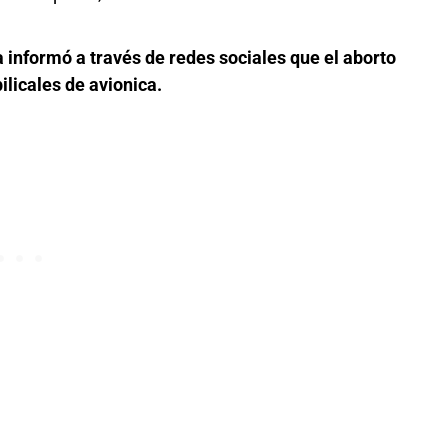
 informó a través de redes sociales que el aborto
ilicales de avionica.