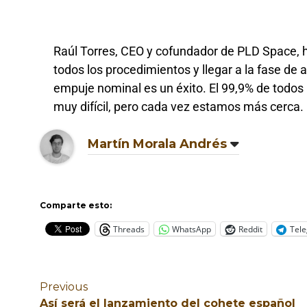
Raúl Torres, CEO y cofundador de PLD Space, 
todos los procedimientos y llegar a la fase de
empuje nominal es un éxito. El 99,9% de todos 
muy difícil, pero cada vez estamos más cerca. 
Martín Morala Andrés
Comparte esto:
Threads
WhatsApp
Reddit
Tel
Previous
Así será el lanzamiento del cohete español