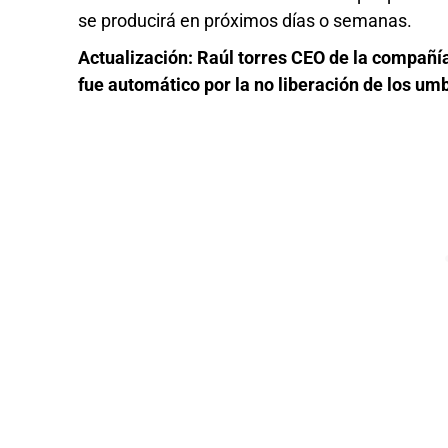
se producirá en próximos días o semanas.
Actualización: Raúl torres CEO de la compañía
fue automático por la no liberación de los umb