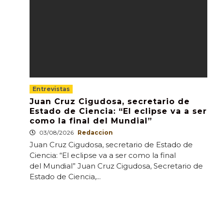
Entrevistas
Juan Cruz Cigudosa, secretario de
Estado de Ciencia: “El eclipse va a ser
como la final del Mundial”
03/08/2026
Redaccion
Juan Cruz Cigudosa, secretario de Estado de
Ciencia: “El eclipse va a ser como la final
del Mundial” Juan Cruz Cigudosa, Secretario de
Estado de Ciencia,...