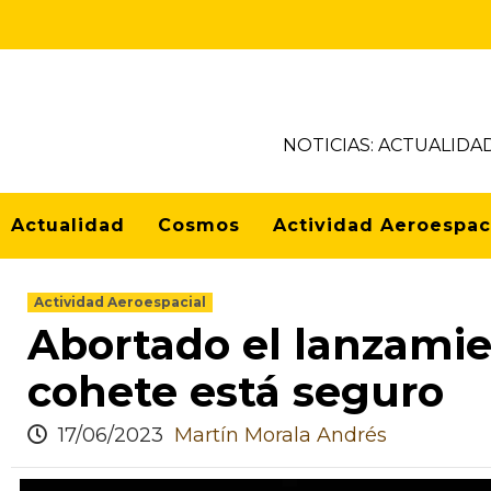
NOTICIAS: ACTUALIDA
Actualidad
Cosmos
Actividad Aeroespac
Actividad Aeroespacial
Abortado el lanzamien
cohete está seguro
17/06/2023
Martín Morala Andrés