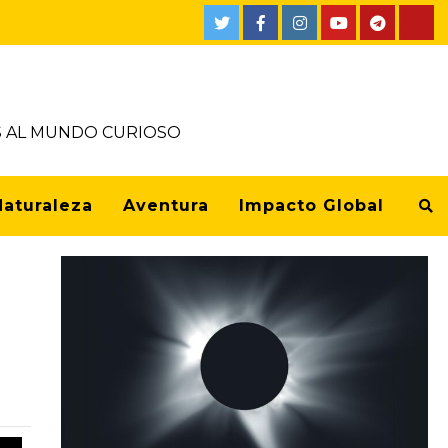
OS AL MUNDO CURIOSO
Naturaleza
Aventura
Impacto Global