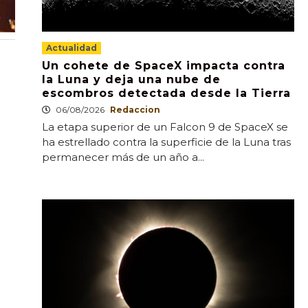
Actualidad
Un cohete de SpaceX impacta contra
la Luna y deja una nube de
escombros detectada desde la Tierra
06/08/2026
Redaccion
La etapa superior de un Falcon 9 de SpaceX se
ha estrellado contra la superficie de la Luna tras
permanecer más de un año a...