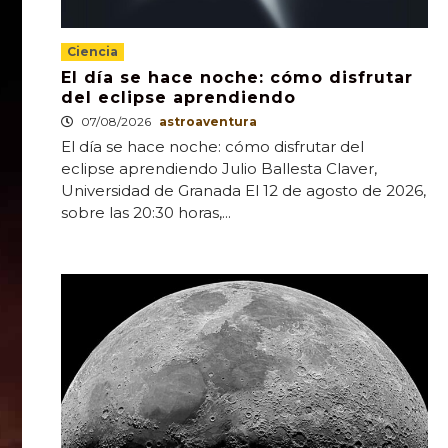
Ciencia
El día se hace noche: cómo disfrutar
del eclipse aprendiendo
07/08/2026
astroaventura
El día se hace noche: cómo disfrutar del
eclipse aprendiendo Julio Ballesta Claver,
Universidad de Granada El 12 de agosto de 2026,
sobre las 20:30 horas,...