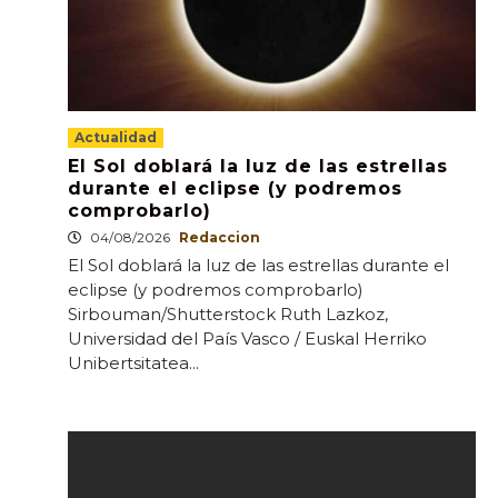
Actualidad
El Sol doblará la luz de las estrellas
durante el eclipse (y podremos
comprobarlo)
04/08/2026
Redaccion
El Sol doblará la luz de las estrellas durante el
eclipse (y podremos comprobarlo)
Sirbouman/Shutterstock Ruth Lazkoz,
Universidad del País Vasco / Euskal Herriko
Unibertsitatea...