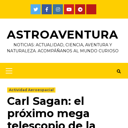
ASTROAVENTURA
NOTICIAS: ACTUALIDAD, CIENCIA, AVENTURA Y
NATURALEZA. ACOMPÁÑANOS AL MUNDO CURIOSO
Actividad Aeroespacial
Carl Sagan: el
próximo mega
telescopio de la