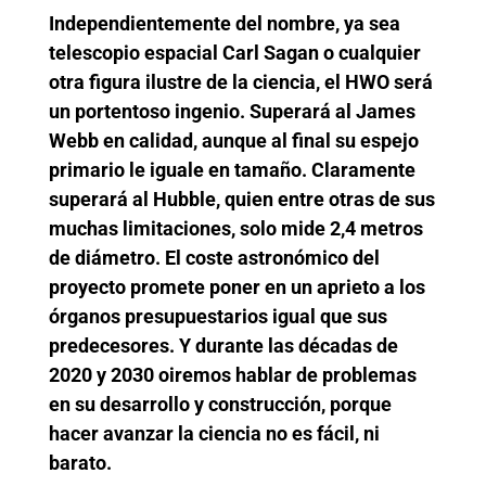
Independientemente del nombre, ya sea
telescopio espacial Carl Sagan o cualquier
otra figura ilustre de la ciencia, el HWO será
un portentoso ingenio. Superará al James
Webb en calidad, aunque al final su espejo
primario le iguale en tamaño. Claramente
superará al Hubble, quien entre otras de sus
muchas limitaciones, solo mide 2,4 metros
de diámetro. El coste astronómico del
proyecto promete poner en un aprieto a los
órganos presupuestarios igual que sus
predecesores. Y durante las décadas de
2020 y 2030 oiremos hablar de problemas
en su desarrollo y construcción, porque
hacer avanzar la ciencia no es fácil, ni
barato.