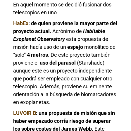
En aquel momento se decidió fusionar dos
telescopios en uno.
HabEx
: de quien proviene la mayor parte del
proyecto actual.
Acrónimo de
Habitable
Exoplanet
Observatory
esta propuesta de
misión hacía uso de un
espejo
monolítico de
“solo”
4 metros
. De este proyecto también
proviene el
uso del parasol
(Starshade)
aunque este es un proyecto independiente
que podrá ser empleado con cualquier otro
telescopio. Además, proviene su eminente
orientación a la búsqueda de biomarcadores
en exoplanetas.
LUVOIR B
: una propuesta de misión que sin
haber empezado corría riesgo de superar
los sobre costes del James Webb.
Este