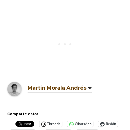
Martín Morala Andrés
Comparte esto:
Threads
WhatsApp
Reddit