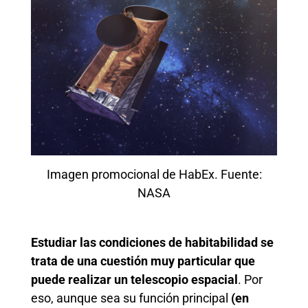
Imagen promocional de HabEx. Fuente:
NASA
Estudiar las condiciones de habitabilidad se
trata de una cuestión muy particular que
puede realizar un telescopio espacial
. Por
eso, aunque sea su función principal
(en