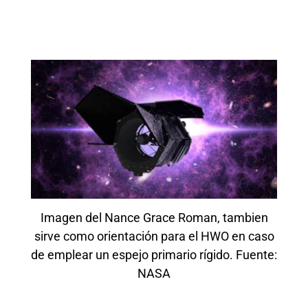
Imagen del Nance Grace Roman, tambien
sirve como orientación para el HWO en caso
de emplear un espejo primario rígido. Fuente:
NASA