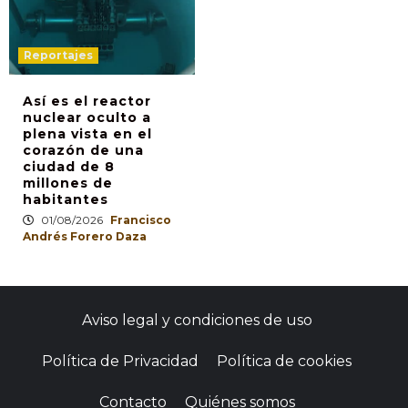
Reportajes
Así es el reactor
nuclear oculto a
plena vista en el
corazón de una
ciudad de 8
millones de
habitantes
01/08/2026
Francisco
Andrés Forero Daza
Aviso legal y condiciones de uso
Política de Privacidad
Política de cookies
Contacto
Quiénes somos