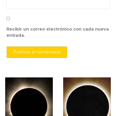
Recibir un correo electrónico con cada nueva
entrada.