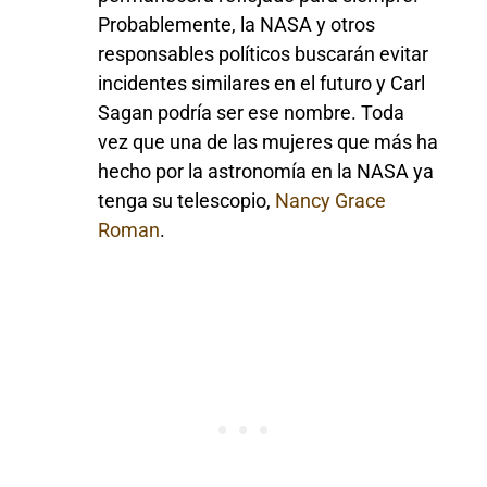
Probablemente, la NASA y otros
responsables políticos buscarán evitar
incidentes similares en el futuro y Carl
Sagan podría ser ese nombre. Toda
vez que una de las mujeres que más ha
hecho por la astronomía en la NASA ya
tenga su telescopio,
Nancy Grace
Roman
.