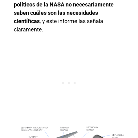
políticos de la NASA no necesariamente
saben cuáles son las necesidades
científicas
, y este informe las señala
claramente.