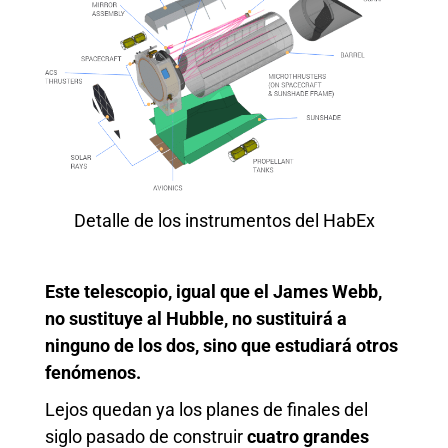
Detalle de los instrumentos del HabEx
Este telescopio, igual que el James Webb,
no sustituye al Hubble, no sustituirá a
ninguno de los dos, sino que estudiará otros
fenómenos.
Lejos quedan ya los planes de finales del
siglo pasado de construir
cuatro grandes