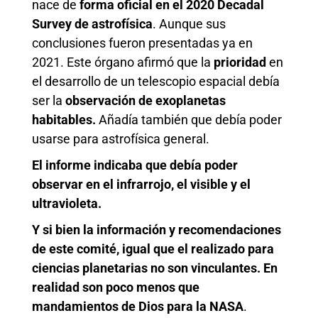
nace de
forma oficial en el 2020 Decadal
Survey de astrofísica
. Aunque sus
conclusiones fueron presentadas ya en
2021. Este órgano afirmó que la
prioridad
en
el desarrollo de un telescopio espacial debía
ser la
observación de exoplanetas
habitables.
Añadía también que debía poder
usarse para astrofísica general.
El informe indicaba que debía poder
observar en el infrarrojo, el visible y el
ultravioleta.
Y si bien la información y recomendaciones
de este comité, igual que el realizado para
ciencias planetarias no son vinculantes. En
realidad son poco menos que
mandamientos de Dios para la NASA
.