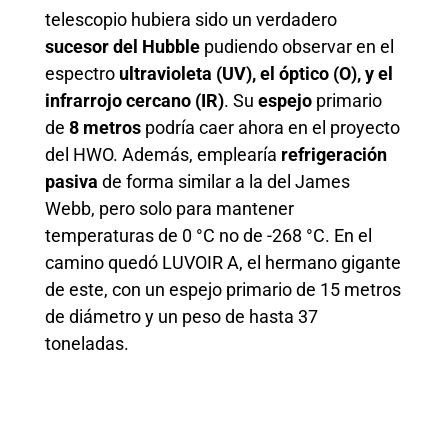
telescopio hubiera sido un verdadero
sucesor del Hubble
pudiendo observar en el
espectro
ultravioleta (UV), el óptico (O), y el
infrarrojo cercano (IR)
. Su
espejo
primario
de
8 metros
podría caer ahora en el proyecto
del HWO. Además, emplearía
refrigeración
pasiva
de forma similar a la del James
Webb, pero solo para mantener
temperaturas de 0 °C no de -268 °C. En el
camino quedó LUVOIR A, el hermano gigante
de este, con un espejo primario de 15 metros
de diámetro y un peso de hasta 37
toneladas.