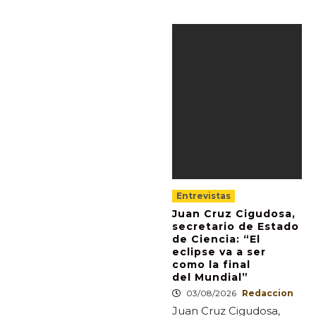
Entrevistas
Juan Cruz Cigudosa,
secretario de Estado
de Ciencia: “El
eclipse va a ser
como la final
del Mundial”
03/08/2026
Redaccion
Juan Cruz Cigudosa,