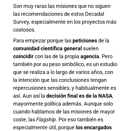
Son muy raras las misiones que no siguen
las recomendaciones de estos Decadal
Survey, especialmente en los proyectos más
costosos.
Para empezar porque las
peticiones
de la
comunidad científica general
suelen
coincidir
con las de la propia
agencia
. Pero
también por su peso simbólico, es un estudio
que se realiza a lo largo de varios años, con
la intención que las conclusiones tengan
repercusiones sensibles, y habitualmente es
así. Aun así la
decisión final es de la NASA
,
mayormente política además. Aunque solo
cuando hablamos de las misiones de mayor
coste, las
Flagship
. Por eso también es
especialmente útil, porque
los encargados