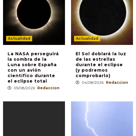
Actualidad
Actualidad
La NASA perseguirá
El Sol doblará la luz
la sombra de la
de las estrellas
Luna sobre España
durante el eclipse
con un avión
(y podremos
científico durante
comprobarlo)
el eclipse total
04/08/2026
Redaccion
05/08/2026
Redaccion