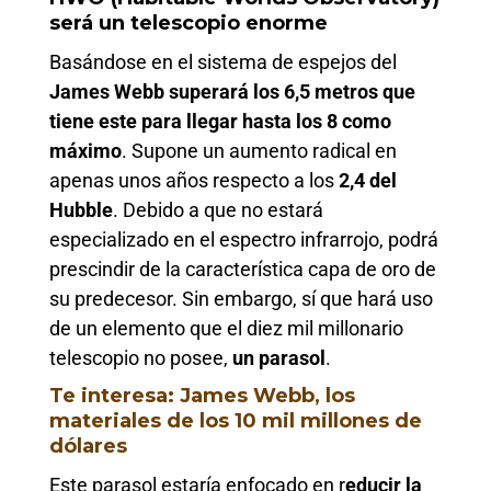
será un telescopio enorme
Basándose en el sistema de espejos del
James Webb superará los 6,5 metros que
tiene este para llegar hasta los 8 como
máximo
. Supone un aumento radical en
apenas unos años respecto a los
2,4 del
Hubble
. Debido a que no estará
especializado en el espectro infrarrojo, podrá
prescindir de la característica capa de oro de
su predecesor. Sin embargo, sí que hará uso
de un elemento que el diez mil millonario
telescopio no posee,
un parasol
.
Te interesa: James Webb, los
materiales de los 10 mil millones de
dólares
Este parasol estaría enfocado en r
educir la