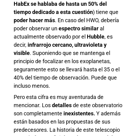
HabEx se hablaba de hasta un 50% del
tiempo dedicado a esta cuestión
) tiene que
poder hacer más
. En caso del HWO, debería
poder observar un
espectro similar
al
actualmente observado por el
Hubble
, es
decir,
infrarrojo cercano, ultravioleta y
visible
. Suponiendo que se mantenga el
principio de focalizar en los exoplanetas,
seguramente esto se llevará hasta el 35 o el
40% del tiempo de observación. Puede que
incluso menos.
Pero esta cifra es muy aventurada de
mencionar. Los
detalles
de este observatorio
son completamente
inexistentes.
Y además
están basados en las propuestas de sus
predecesores. La historia de este telescopio