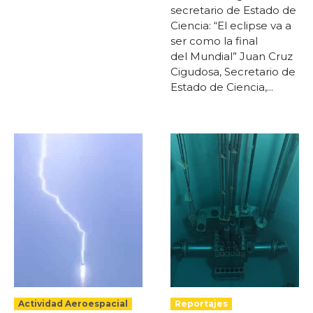
secretario de Estado de
Ciencia: “El eclipse va a
ser como la final
del Mundial” Juan Cruz
Cigudosa, Secretario de
Estado de Ciencia,...
Actividad Aeroespacial
Reportajes