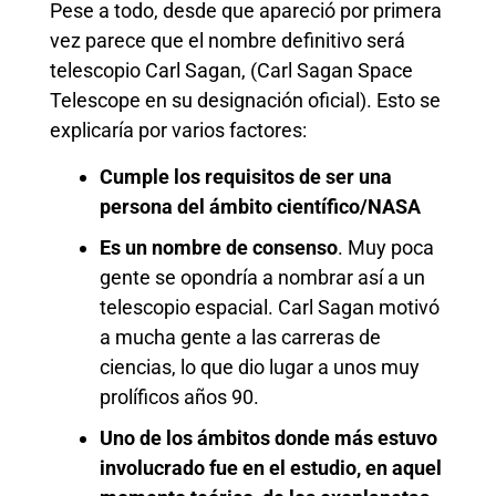
Pese a todo, desde que apareció por primera
vez parece que el nombre definitivo será
telescopio Carl Sagan, (Carl Sagan Space
Telescope en su designación oficial). Esto se
explicaría por varios factores:
Cumple los requisitos de ser una
persona del ámbito científico/NASA
Es un nombre de consenso
. Muy poca
gente se opondría a nombrar así a un
telescopio espacial. Carl Sagan motivó
a mucha gente a las carreras de
ciencias, lo que dio lugar a unos muy
prolíficos años 90.
Uno de los ámbitos donde más estuvo
involucrado fue en el estudio, en aquel