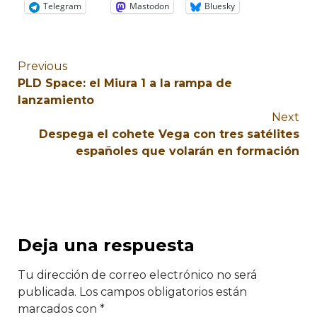
Telegram
Mastodon
Bluesky
Previous
PLD Space: el Miura 1 a la rampa de
lanzamiento
Next
Despega el cohete Vega con tres satélites
españoles que volarán en formación
Deja una respuesta
Tu dirección de correo electrónico no será
publicada.
Los campos obligatorios están
marcados con
*