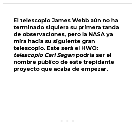
El telescopio James Webb aún no ha
terminado siquiera su primera tanda
de observaciones, pero la NASA ya
mira hacia su siguiente gran
telescopio. Este será el HWO:
telescopio Carl Sagan
podría ser el
nombre público de este trepidante
proyecto que acaba de empezar.