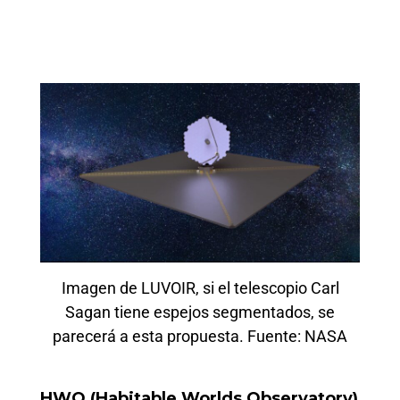
Imagen de LUVOIR, si el telescopio Carl
Sagan tiene espejos segmentados, se
parecerá a esta propuesta. Fuente: NASA
HWO (Habitable Worlds Observatory)