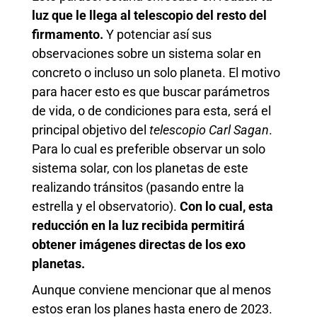
luz que le llega al telescopio del resto del
firmamento.
Y potenciar así sus
observaciones sobre un sistema solar en
concreto o incluso un solo planeta. El motivo
para hacer esto es que buscar parámetros
de vida, o de condiciones para esta, será el
principal objetivo del
telescopio Carl Sagan
.
Para lo cual es preferible observar un solo
sistema solar, con los planetas de este
realizando tránsitos (pasando entre la
estrella y el observatorio).
Con lo cual, esta
reducción en la luz recibida permitirá
obtener imágenes directas de los exo
planetas.
Aunque conviene mencionar que al menos
estos eran los planes hasta enero de 2023.