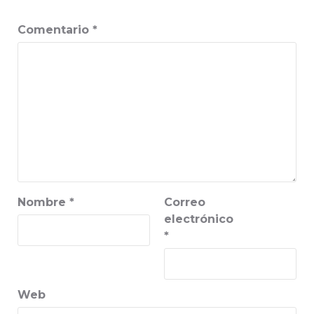
Comentario
*
Nombre
*
Correo
electrónico
*
Web