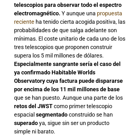
telescopios para observar todo el espectro
electromagnético.
Y aunque una
propuesta
reciente
ha tenido cierta acogida positiva, las
probabilidades de que salga adelante son
mínimas. El coste unitario de cada uno de los
tres telescopios que proponen construir
supera los 5 mil millones de dólares.
Especialmente sangrante sería el caso del
ya confirmado Habitable Worlds
Observatory cuya factura puede dispararse
por encima de los 11 mil millones de base
que se han puesto. Aunque una parte de los
retos del JWST
como primer telescopio
espacial
segmentado
construido se han
superado
ya, sigue sin ser un producto
simple ni barato.