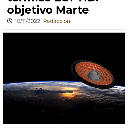
objetivo Marte
10/11/2022
Redaccion