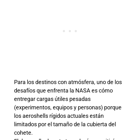
Para los destinos con atmósfera, uno de los
desafíos que enfrenta la NASA es cómo
entregar cargas útiles pesadas
(experimentos, equipos y personas) porque
los aeroshells rígidos actuales están
limitados por el tamaño de la cubierta del
cohete.