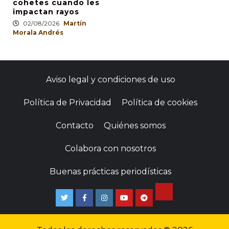
cohetes cuando les
impactan rayos
02/08/2026
Martín
Morala Andrés
Aviso legal y condiciones de uso
Política de Privacidad
Política de cookies
Contacto
Quiénes somos
Colabora con nosotros
Buenas prácticas periodísticas