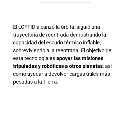
El LOFTID alcanzó la órbita, siguió una
trayectoria de reentrada demostrando la
capacidad del escudo térmico inflable,
sobreviviendo a la reentrada. El objetivo de
esta tecnología es
apoyar las misiones
tripuladas y robóticas a otros planetas
, así
como ayudar a devolver cargas útiles más
pesadas a la Tierra.