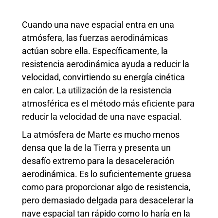
Cuando una nave espacial entra en una
atmósfera, las fuerzas aerodinámicas
actúan sobre ella. Específicamente, la
resistencia aerodinámica ayuda a reducir la
velocidad, convirtiendo su energía cinética
en calor. La utilización de la resistencia
atmosférica es el método más eficiente para
reducir la velocidad de una nave espacial.
La atmósfera de Marte es mucho menos
densa que la de la Tierra y presenta un
desafío extremo para la desaceleración
aerodinámica. Es lo suficientemente gruesa
como para proporcionar algo de resistencia,
pero demasiado delgada para desacelerar la
nave espacial tan rápido como lo haría en la