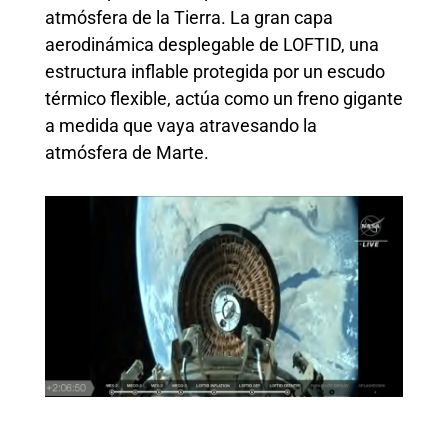
atmósfera de la Tierra. La gran capa
aerodinámica desplegable de LOFTID, una
estructura inflable protegida por un escudo
térmico flexible, actúa como un freno gigante
a medida que vaya atravesando la
atmósfera de Marte.