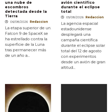
una nube de
avión científico
escombros
durante el eclipse
detectada desde la
total
Tierra
05/08/2026
Redaccion
06/08/2026
Redaccion
La agencia espacial
La etapa superior de un
estadounidense
Falcon 9 de SpaceX se
desplegará una
ha estrellado contra la
campaña científica
superficie de la Luna
durante el eclipse solar
tras permanecer más
total del 12 de agosto
de un año a...
con experimentos
desde un avión de gran
altitud...