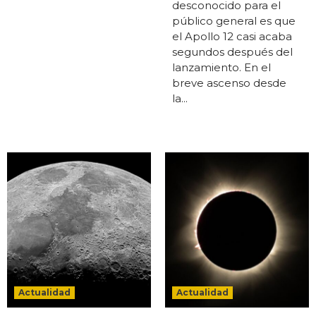
desconocido para el
público general es que
el Apollo 12 casi acaba
segundos después del
lanzamiento. En el
breve ascenso desde
la...
Actualidad
Actualidad