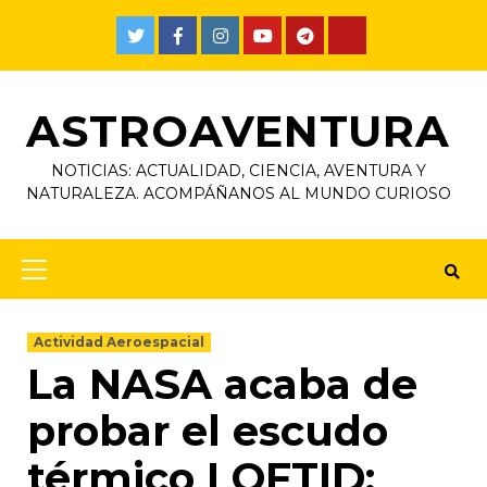
ASTROAVENTURA
NOTICIAS: ACTUALIDAD, CIENCIA, AVENTURA Y
NATURALEZA. ACOMPÁÑANOS AL MUNDO CURIOSO
Actividad Aeroespacial
La NASA acaba de
probar el escudo
térmico LOFTID: