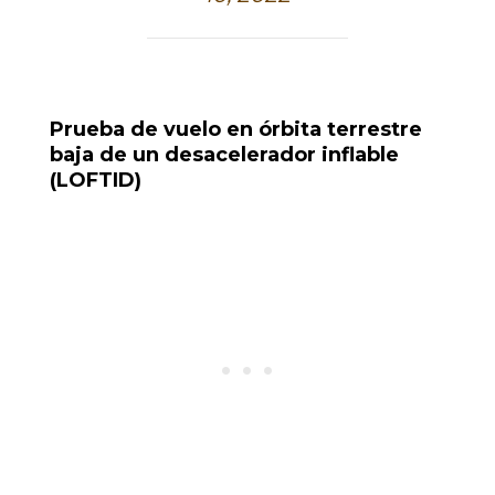
Prueba de vuelo en órbita terrestre
baja de un desacelerador inflable
(LOFTID)