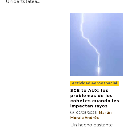
Unibertsitatea...
Actividad Aeroespacial
SCE to AUX: los
problemas de los
cohetes cuando les
impactan rayos
02/08/2026
Martín
Morala Andrés
Un hecho bastante