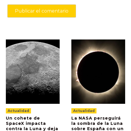
Actualidad
Actualidad
Un cohete de
La NASA perseguirá
SpaceX impacta
la sombra de la Luna
contra la Luna y deja
sobre España con un