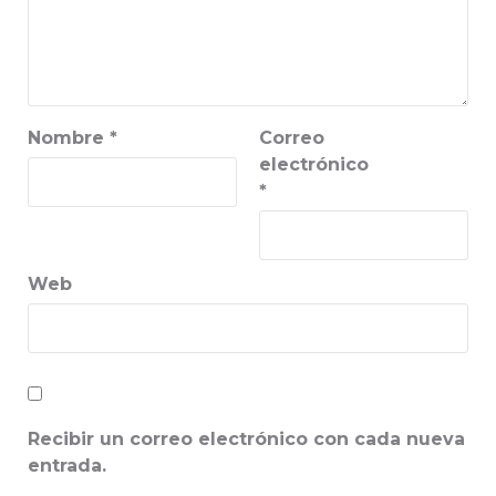
Nombre
*
Correo
electrónico
*
Web
Recibir un correo electrónico con cada nueva
entrada.