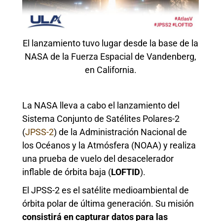
El lanzamiento tuvo lugar desde la base de la
NASA de la Fuerza Espacial de Vandenberg,
en California.
La NASA lleva a cabo el lanzamiento del
Sistema Conjunto de Satélites Polares-2
(
JPSS-2
) de la Administración Nacional de
los Océanos y la Atmósfera (NOAA) y realiza
una prueba de vuelo del desacelerador
inflable de órbita baja (
LOFTID
).
El JPSS-2 es el satélite medioambiental de
órbita polar de última generación. Su misión
consistirá en capturar datos para las