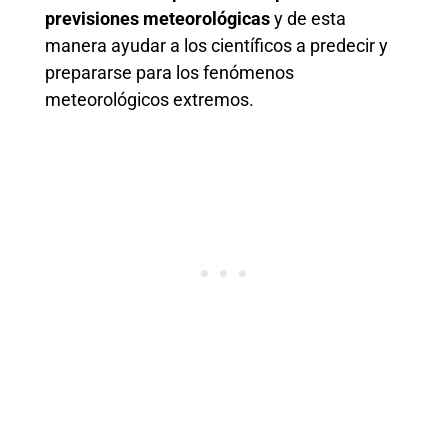
previsiones meteorológicas
y de esta
manera ayudar a los científicos a predecir y
prepararse para los fenómenos
meteorológicos extremos.