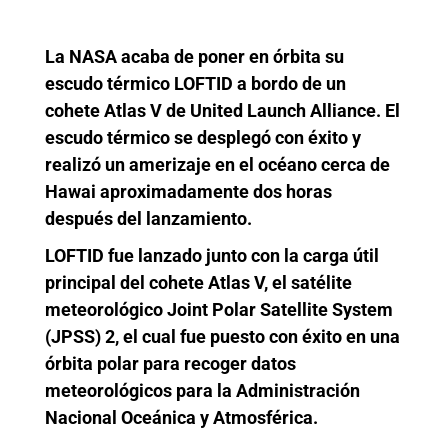
La NASA acaba de poner en órbita su
escudo térmico LOFTID a bordo de un
cohete Atlas V de United Launch Alliance. El
escudo térmico se desplegó con éxito y
realizó un amerizaje en el océano cerca de
Hawai aproximadamente dos horas
después del lanzamiento.
LOFTID fue lanzado junto con la carga útil
principal del cohete Atlas V, el satélite
meteorológico Joint Polar Satellite System
(JPSS) 2, el cual fue puesto con éxito en una
órbita polar para recoger datos
meteorológicos para la Administración
Nacional Oceánica y Atmosférica.