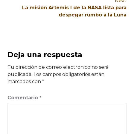
Next
La misión Artemis I de la NASA lista para
despegar rumbo a la Luna
Deja una respuesta
Tu dirección de correo electrónico no será
publicada.
Los campos obligatorios están
marcados con
*
Comentario
*