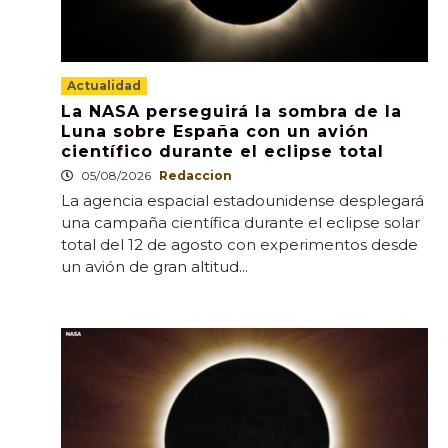
Actualidad
La NASA perseguirá la sombra de la
Luna sobre España con un avión
científico durante el eclipse total
05/08/2026
Redaccion
La agencia espacial estadounidense desplegará
una campaña científica durante el eclipse solar
total del 12 de agosto con experimentos desde
un avión de gran altitud...