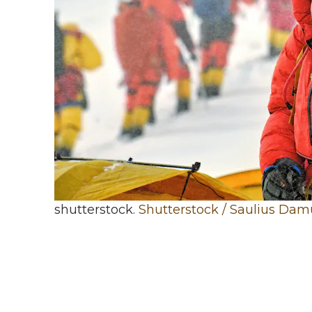
shutterstock.
Shutterstock / Saulius Dam