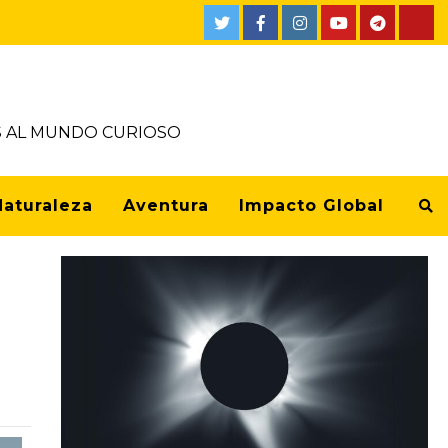
OS AL MUNDO CURIOSO
Naturaleza
Aventura
Impacto Global