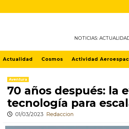
NOTICIAS: ACTUALIDA
Actualidad
Cosmos
Actividad Aeroespac
Aventura
70 años después: la e
tecnología para escal
01/03/2023
Redaccion