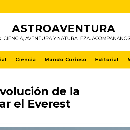
ASTROAVENTURA
D, CIENCIA, AVENTURA Y NATURALEZA. ACOMPÁÑAN
ial
Ciencia
Mundo Curioso
Editorial
volución de la
ar el Everest