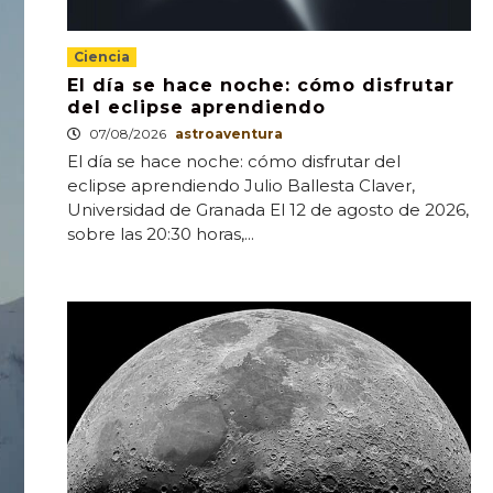
Ciencia
El día se hace noche: cómo disfrutar
del eclipse aprendiendo
07/08/2026
astroaventura
El día se hace noche: cómo disfrutar del
eclipse aprendiendo Julio Ballesta Claver,
Universidad de Granada El 12 de agosto de 2026,
sobre las 20:30 horas,...