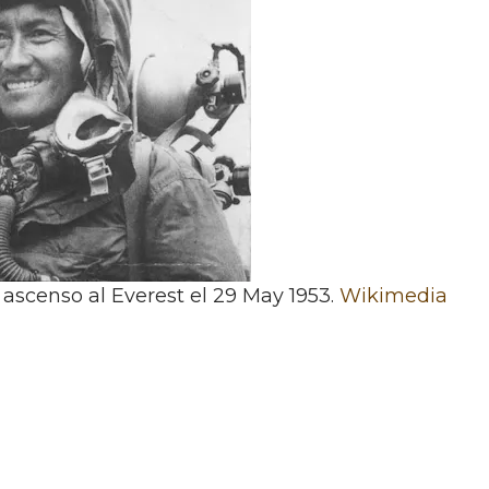
ascenso al Everest el 29 May 1953.
Wikimedia