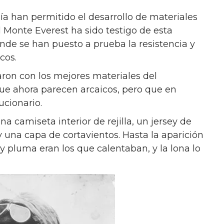
a han permitido el desarrollo de materiales
El Monte Everest ha sido testigo de esta
nde se han puesto a prueba la resistencia y
cos.
aron con los mejores materiales del
e ahora parecen arcaicos, pero que en
cionario.
na camiseta interior de rejilla, un jersey de
 una capa de cortavientos. Hasta la aparición
a y pluma eran los que calentaban, y la lona lo