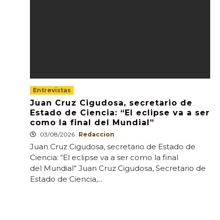
Entrevistas
Juan Cruz Cigudosa, secretario de
Estado de Ciencia: “El eclipse va a ser
como la final del Mundial”
03/08/2026
Redaccion
Juan Cruz Cigudosa, secretario de Estado de
Ciencia: “El eclipse va a ser como la final
del Mundial” Juan Cruz Cigudosa, Secretario de
Estado de Ciencia,...