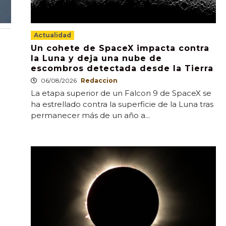
Actualidad
Un cohete de SpaceX impacta contra
la Luna y deja una nube de
escombros detectada desde la Tierra
06/08/2026
Redaccion
La etapa superior de un Falcon 9 de SpaceX se
ha estrellado contra la superficie de la Luna tras
permanecer más de un año a...