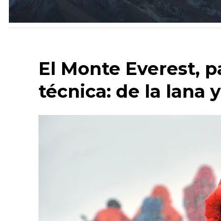
El Monte Everest, 
técnica: de la lana 