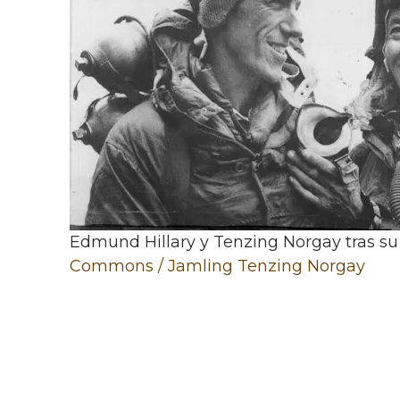
Edmund Hillary y Tenzing Norgay tras su 
Commons / Jamling Tenzing Norgay