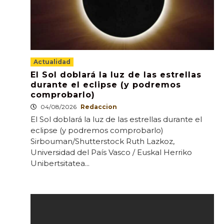
Actualidad
El Sol doblará la luz de las estrellas
durante el eclipse (y podremos
comprobarlo)
04/08/2026
Redaccion
El Sol doblará la luz de las estrellas durante el
eclipse (y podremos comprobarlo)
Sirbouman/Shutterstock Ruth Lazkoz,
Universidad del País Vasco / Euskal Herriko
Unibertsitatea...