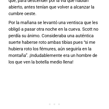
que, para descender por la vía que habían
abierto, antes tenían que volver a alcanzar la
cumbre oeste.
Por la mañana se levantó una ventisca que les
obligó a pasar otra noche en la cueva. Scott no
perdía su ánimo. Consideraba una auténtica
suerte haberse roto ambas tibias pues “si me
hubiera roto los fémures, aún seguiría en la
montaña”. ¡Indudablemente era un hombre de
los que ven la botella medio llena!