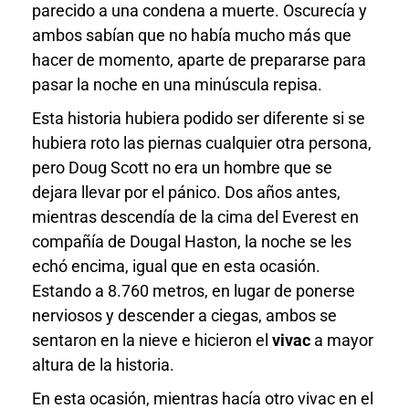
parecido a una condena a muerte. Oscurecía y
ambos sabían que no había mucho más que
hacer de momento, aparte de prepararse para
pasar la noche en una minúscula repisa.
Esta historia hubiera podido ser diferente si se
hubiera roto las piernas cualquier otra persona,
pero Doug Scott no era un hombre que se
dejara llevar por el pánico. Dos años antes,
mientras descendía de la cima del Everest en
compañía de Dougal Haston, la noche se les
echó encima, igual que en esta ocasión.
Estando a 8.760 metros, en lugar de ponerse
nerviosos y descender a ciegas, ambos se
sentaron en la nieve e hicieron el
vivac
a mayor
altura de la historia.
En esta ocasión, mientras hacía otro vivac en el