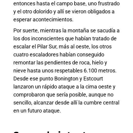
entonces hasta el campo base, uno frustrado
y el otro dolorido y allí se vieron obligados a
esperar acontecimientos.
Por suerte, mientras la montaña se sacudía a
los dos inconscientes que habían tratado de
escalar el Pilar Sur, más al oeste, los otros
cuatro escaladores habían conseguido
remontar las pendientes de roca, hielo y
nieve hasta unos respetables 6.100 metros.
Desde ese punto Bonington y Estcourt
lanzaron un rápido ataque a la cima oeste y
comprobaron que sería posible, aunque no
sencillo, alcanzar desde allí la cumbre central
en un futuro ataque.