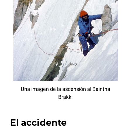
Una imagen de la ascensión al Baintha
Brakk.
El accidente