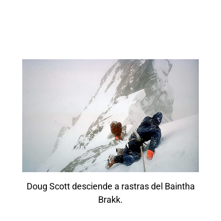
Doug Scott desciende a rastras del Baintha
Brakk.