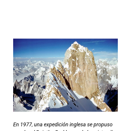
En 1977, una expedición inglesa se propuso