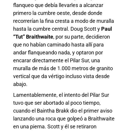
flanqueo que debía llevarles a alcanzar
primero la cumbre oeste, desde donde
recorrerían la fina cresta a modo de muralla
hasta la cumbre central. Doug Scott y
Paul
“Tut” Braithwaite
, por su parte, decidieron
que no habían caminado hasta allí para
andar flanqueando nada, y optaron por
encarar directamente el Pilar Sur, una
muralla de más de 1.000 metros de granito
vertical que da vértigo incluso vista desde
abajo.
Lamentablemente, el intento del Pilar Sur
tuvo que ser abortado al poco tiempo,
cuando el Baintha Brakk dio el primer aviso
lanzando una roca que golpeó a Braithwaite
en una pierna. Scott y él se retiraron