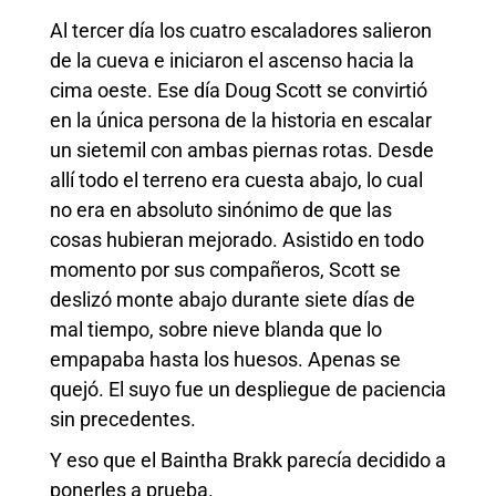
Al tercer día los cuatro escaladores salieron
de la cueva e iniciaron el ascenso hacia la
cima oeste. Ese día Doug Scott se convirtió
en la única persona de la historia en escalar
un sietemil con ambas piernas rotas. Desde
allí todo el terreno era cuesta abajo, lo cual
no era en absoluto sinónimo de que las
cosas hubieran mejorado. Asistido en todo
momento por sus compañeros, Scott se
deslizó monte abajo durante siete días de
mal tiempo, sobre nieve blanda que lo
empapaba hasta los huesos. Apenas se
quejó. El suyo fue un despliegue de paciencia
sin precedentes.
Y eso que el Baintha Brakk parecía decidido a
ponerles a prueba.