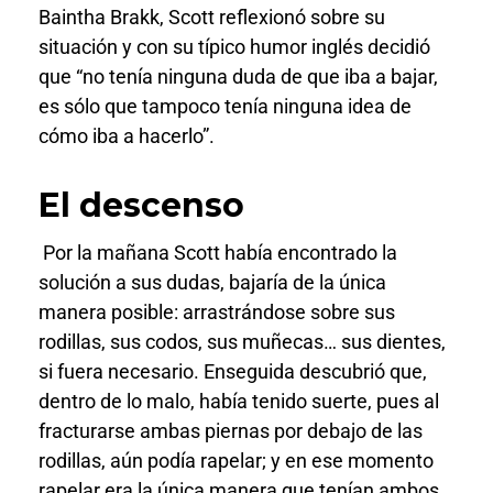
Baintha Brakk, Scott reflexionó sobre su
situación y con su típico humor inglés decidió
que “no tenía ninguna duda de que iba a bajar,
es sólo que tampoco tenía ninguna idea de
cómo iba a hacerlo”.
El descenso
Por la mañana Scott había encontrado la
solución a sus dudas, bajaría de la única
manera posible: arrastrándose sobre sus
rodillas, sus codos, sus muñecas… sus dientes,
si fuera necesario. Enseguida descubrió que,
dentro de lo malo, había tenido suerte, pues al
fracturarse ambas piernas por debajo de las
rodillas, aún podía rapelar; y en ese momento
rapelar era la única manera que tenían ambos