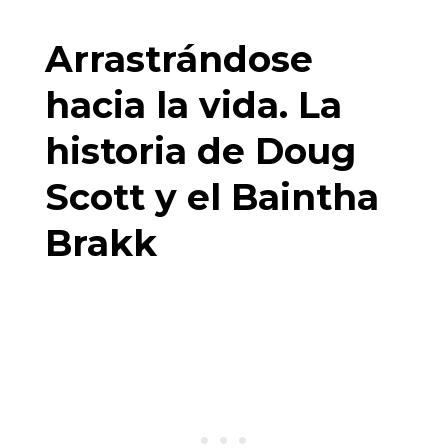
Arrastrándose
hacia la vida. La
historia de Doug
Scott y el Baintha
Brakk