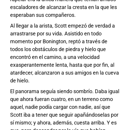
escaladores de alcanzar la cresta en la que les
esperaban sus compañeros.
Al llegar a la arista, Scott empezó de verdad a
arrastrarse por su vida. Asistido en todo
momento por Bonington, reptó a través de
todos los obstáculos de piedra y hielo que
encontró en el camino, a una velocidad
exasperantemente lenta, hasta que por fin, al
atardecer, alcanzaron a sus amigos en la cueva
de hielo.
El panorama seguía siendo sombrío. Daba igual
que ahora fueran cuatro, en un terreno como
aquel, nadie podía cargar con nadie, así que
Scott iba a tener que seguir apañándoselas por
sí mismo; y ahora, además, cuesta arriba. Y es