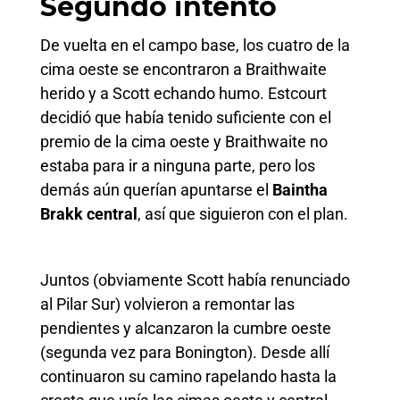
Segundo intento
De vuelta en el campo base, los cuatro de la
cima oeste se encontraron a Braithwaite
herido y a Scott echando humo. Estcourt
decidió que había tenido suficiente con el
premio de la cima oeste y Braithwaite no
estaba para ir a ninguna parte, pero los
demás aún querían apuntarse el
Baintha
Brakk central
, así que siguieron con el plan.
Juntos (obviamente Scott había renunciado
al Pilar Sur) volvieron a remontar las
pendientes y alcanzaron la cumbre oeste
(segunda vez para Bonington). Desde allí
continuaron su camino rapelando hasta la