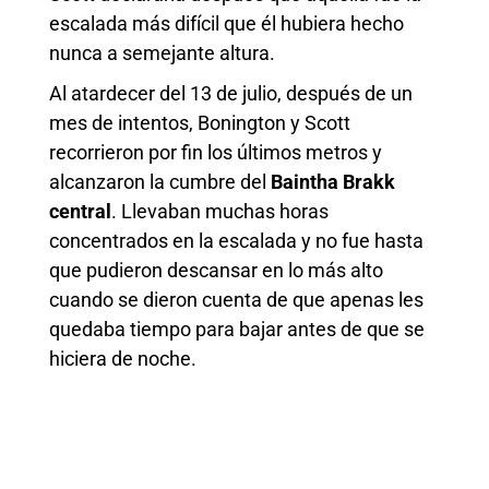
escalada más difícil que él hubiera hecho
nunca a semejante altura.
Al atardecer del 13 de julio, después de un
mes de intentos, Bonington y Scott
recorrieron por fin los últimos metros y
alcanzaron la cumbre del
Baintha Brakk
central
. Llevaban muchas horas
concentrados en la escalada y no fue hasta
que pudieron descansar en lo más alto
cuando se dieron cuenta de que apenas les
quedaba tiempo para bajar antes de que se
hiciera de noche.