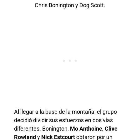
Chris Bonington y Dog Scott.
Al llegar a la base de la montaña, el grupo
decidió dividir sus esfuerzos en dos vías
diferentes. Bonington,
Mo Anthoine
,
Clive
Rowland
y
Nick Estcourt
optaron por un