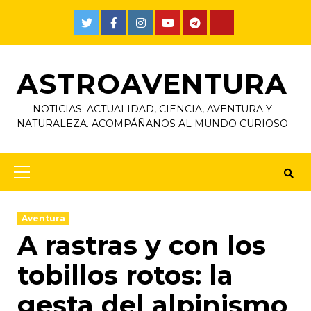
ASTROAVENTURA
NOTICIAS: ACTUALIDAD, CIENCIA, AVENTURA Y
NATURALEZA. ACOMPÁÑANOS AL MUNDO CURIOSO
Aventura
A rastras y con los
tobillos rotos: la
gesta del alpinismo