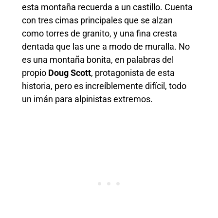
esta montaña recuerda a un castillo. Cuenta
con tres cimas principales que se alzan
como torres de granito, y una fina cresta
dentada que las une a modo de muralla. No
es una montaña bonita, en palabras del
propio
Doug Scott
, protagonista de esta
historia, pero es increíblemente difícil, todo
un imán para alpinistas extremos.