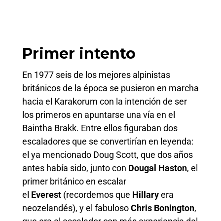
Primer intento
En 1977 seis de los mejores alpinistas
británicos de la época se pusieron en marcha
hacia el Karakorum con la intención de ser
los primeros en apuntarse una vía en el
Baintha Brakk. Entre ellos figuraban dos
escaladores que se convertirían en leyenda:
el ya mencionado Doug Scott, que dos años
antes había sido, junto con
Dougal Haston
, el
primer británico en escalar
el
Everest
(recordemos que
Hillary
era
neozelandés), y el fabuloso
Chris Bonington
,