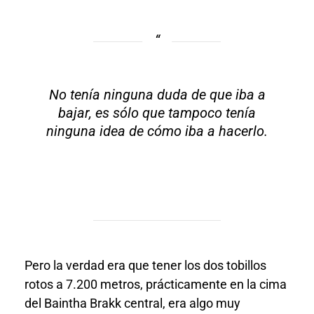
No tenía ninguna duda de que iba a
bajar, es sólo que tampoco tenía
ninguna idea de cómo iba a hacerlo.
Pero la verdad era que tener los dos tobillos
rotos a 7.200 metros, prácticamente en la cima
del Baintha Brakk central, era algo muy