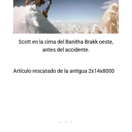
Scott en la cima del Banitha Brakk oeste,
antes del accidente.
Artículo rescatado de la antigua 2x14x8000