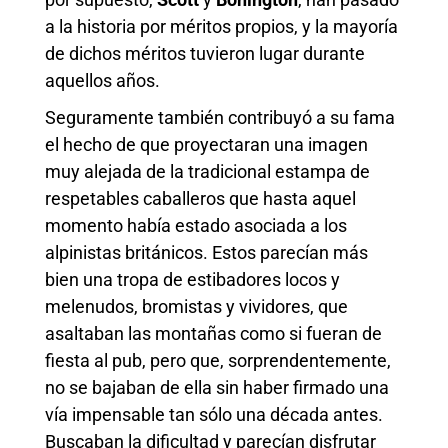
a la historia por méritos propios, y la mayoría
de dichos méritos tuvieron lugar durante
aquellos años.
Seguramente también contribuyó a su fama
el hecho de que proyectaran una imagen
muy alejada de la tradicional estampa de
respetables caballeros que hasta aquel
momento había estado asociada a los
alpinistas británicos. Estos parecían más
bien una tropa de estibadores locos y
melenudos, bromistas y vividores, que
asaltaban las montañas como si fueran de
fiesta al pub, pero que, sorprendentemente,
no se bajaban de ella sin haber firmado una
vía impensable tan sólo una década antes.
Buscaban la dificultad y parecían disfrutar