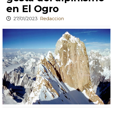
en El Ogro
27/01/2023
Redaccion