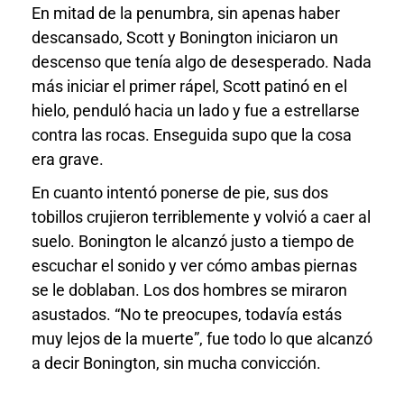
En mitad de la penumbra, sin apenas haber
descansado, Scott y Bonington iniciaron un
descenso que tenía algo de desesperado. Nada
más iniciar el primer rápel, Scott patinó en el
hielo, penduló hacia un lado y fue a estrellarse
contra las rocas. Enseguida supo que la cosa
era grave.
En cuanto intentó ponerse de pie, sus dos
tobillos crujieron terriblemente y volvió a caer al
suelo. Bonington le alcanzó justo a tiempo de
escuchar el sonido y ver cómo ambas piernas
se le doblaban. Los dos hombres se miraron
asustados. “No te preocupes, todavía estás
muy lejos de la muerte”, fue todo lo que alcanzó
a decir Bonington, sin mucha convicción.