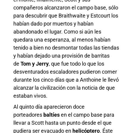
compañeros alcanzaron el campo base, sólo
para descubrir que Braithwaite y Estcourt los
habían dado por muertos y habían
abandonado el lugar. Como si aún les
quedara una esperanza, al menos habían
tenido a bien no desmontar todas las tiendas
y habían dejado una provisión de barritas
de
Tom y Jerry
, que fue todo lo que los
desventurados escaladores pudieron comer
durante los cinco días que a Anthoine le llevó
alcanzar la civilización con la noticia de que
estaban vivos.
Al quinto día aparecieron doce
porteadores
baltíes
en el campo base para
llevar a Scott hasta un punto desde el que
pudiera ser evacuado en
helicóptero
. Éste