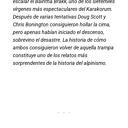
escalar el Baintha Brakk, uno de los sietemiles
vírgenes más espectaculares del Karakorum.
Después de varias tentativas Doug Scott y
Chris Bonington consiguieron hollar la cima,
pero apenas habían iniciado el descenso,
sobrevino el desastre. La historia de cómo
ambos consiguieron volver de aquella trampa
constituye uno de los relatos más
sorprendentes de la historia del alpinismo.