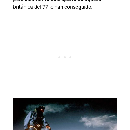
británica del 77 lo han conseguido.