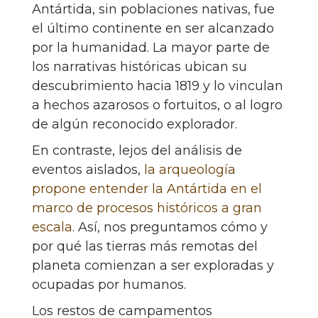
Antártida, sin poblaciones nativas, fue
el último continente en ser alcanzado
por la humanidad. La mayor parte de
los narrativas históricas ubican su
descubrimiento hacia 1819 y lo vinculan
a hechos azarosos o fortuitos, o al logro
de algún reconocido explorador.
En contraste, lejos del análisis de
eventos aislados,
la arqueología
propone entender la Antártida en el
marco de procesos históricos a gran
escala
. Así, nos preguntamos cómo y
por qué las tierras más remotas del
planeta comienzan a ser exploradas y
ocupadas por humanos.
Los restos de campamentos