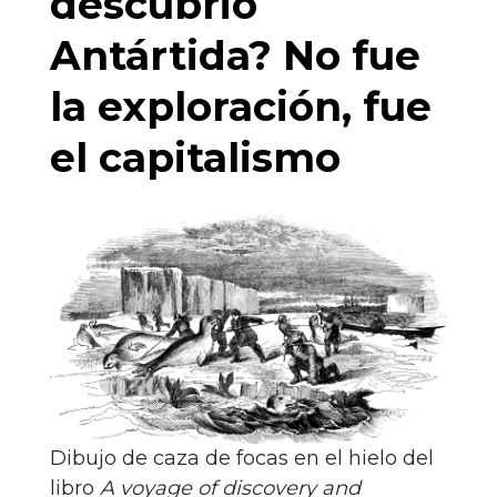
descubrió
Antártida? No fue
la exploración, fue
el capitalismo
Dibujo de caza de focas en el hielo del
libro
A voyage of discovery and