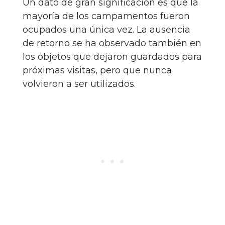
Un dato de gran significación es que la
mayoría de los campamentos fueron
ocupados una única vez. La ausencia
de retorno se ha observado también en
los objetos que dejaron guardados para
próximas visitas, pero que nunca
volvieron a ser utilizados.