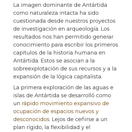
La imagen dominante de Antártida
como naturaleza intacta ha sido
cuestionada desde nuestros proyectos
de investigación en arqueología. Los
resultados nos han permitido generar
conocimiento para escribir los primeros
capítulos de la historia humana en
Antártida. Estos se asocian a la
sobreexplotación de sus recursos y a la
expansión de la lógica capitalista.
La primera exploración de las aguas e
islas de Antártida se desarrolló como
un
rápido movimiento expansivo de
ocupación de espacios nuevos y
desconocidos
. Lejos de ceñirse a un
plan rígido, la flexibilidad y el