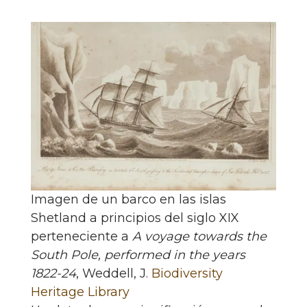
Imagen de un barco en las islas
Shetland a principios del siglo XIX
perteneciente a
A voyage towards the
South Pole, performed in the years
1822-24
, Weddell, J.
Biodiversity
Heritage Library