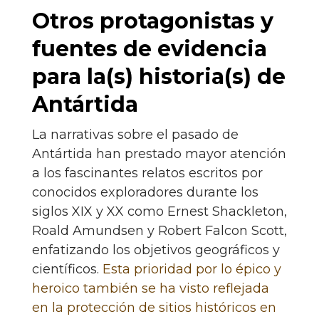
Otros protagonistas y
fuentes de evidencia
para la(s) historia(s) de
Antártida
La narrativas sobre el pasado de
Antártida han prestado mayor atención
a los fascinantes relatos escritos por
conocidos exploradores durante los
siglos XIX y XX como Ernest Shackleton,
Roald Amundsen y Robert Falcon Scott,
enfatizando los objetivos geográficos y
científicos.
Esta prioridad por lo épico y
heroico también se ha visto reflejada
en la protección de sitios históricos en