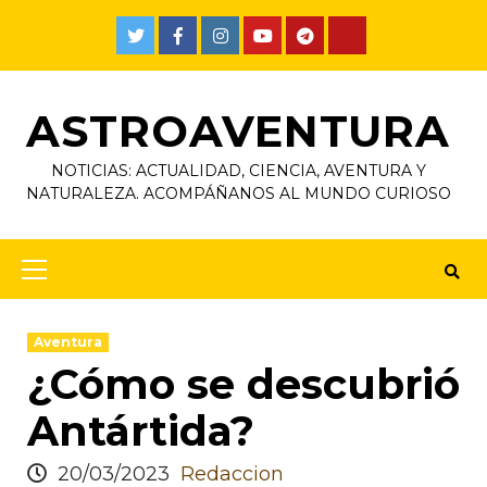
ASTROAVENTURA
NOTICIAS: ACTUALIDAD, CIENCIA, AVENTURA Y
NATURALEZA. ACOMPÁÑANOS AL MUNDO CURIOSO
Aventura
¿Cómo se descubrió
Antártida?
20/03/2023
Redaccion