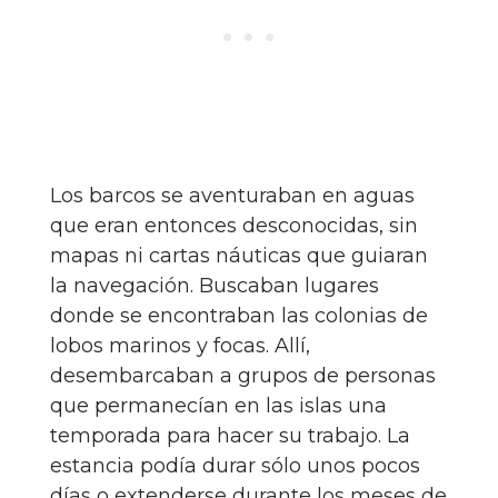
Los barcos se aventuraban en aguas
que eran entonces desconocidas, sin
mapas ni cartas náuticas que guiaran
la navegación. Buscaban lugares
donde se encontraban las colonias de
lobos marinos y focas. Allí,
desembarcaban a grupos de personas
que permanecían en las islas una
temporada para hacer su trabajo. La
estancia podía durar sólo unos pocos
días o extenderse durante los meses de