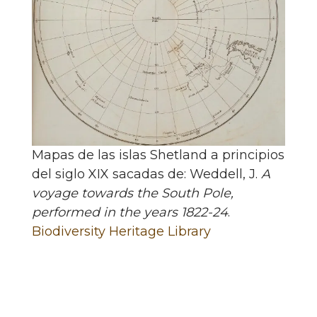
Mapas de las islas Shetland a principios
del siglo XIX sacadas de: Weddell, J.
A
voyage towards the South Pole,
performed in the years 1822-24
.
Biodiversity Heritage Library