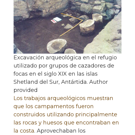
Excavación arqueológica en el refugio
utilizado por grupos de cazadores de
focas en el siglo XIX en las islas
Shetland del Sur, Antártida.
Author
provided
Los trabajos arqueológicos muestran
que los campamentos fueron
construidos utilizando principalmente
las rocas y huesos que encontraban en
la costa
. Aprovechaban los