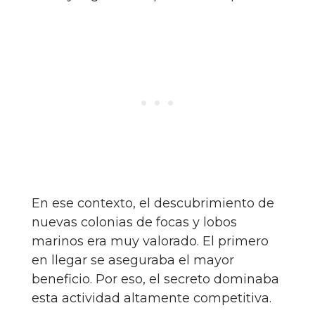
En ese contexto, el descubrimiento de
nuevas colonias de focas y lobos
marinos era muy valorado. El primero
en llegar se aseguraba el mayor
beneficio. Por eso, el secreto dominaba
esta actividad altamente competitiva.