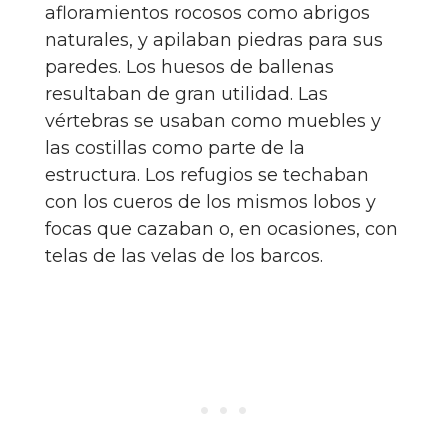
afloramientos rocosos como abrigos
naturales, y apilaban piedras para sus
paredes. Los huesos de ballenas
resultaban de gran utilidad. Las
vértebras se usaban como muebles y
las costillas como parte de la
estructura. Los refugios se techaban
con los cueros de los mismos lobos y
focas que cazaban o, en ocasiones, con
telas de las velas de los barcos.