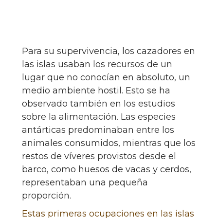
Para su supervivencia, los cazadores en
las islas usaban los recursos de un
lugar que no conocían en absoluto, un
medio ambiente hostil. Esto se ha
observado también en los estudios
sobre la alimentación. Las especies
antárticas predominaban entre los
animales consumidos, mientras que los
restos de víveres provistos desde el
barco, como huesos de vacas y cerdos,
representaban una pequeña
proporción.
Estas primeras ocupaciones en las islas