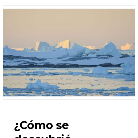
¿Cómo se