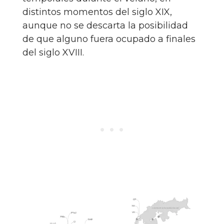
distintos momentos del siglo XIX,
aunque no se descarta la posibilidad
de que alguno fuera ocupado a finales
del siglo XVIII.