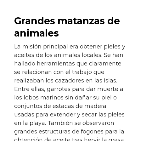
Grandes matanzas de
animales
La misión principal era obtener pieles y
aceites de los animales locales. Se han
hallado herramientas que claramente
se relacionan con el trabajo que
realizaban los cazadores en las islas.
Entre ellas, garrotes para dar muerte a
los lobos marinos sin dañar su piel o
conjuntos de estacas de madera
usadas para extender y secar las pieles
en la playa. También se observaron
grandes estructuras de fogones para la
obtención de aceite tras hervir la grasa