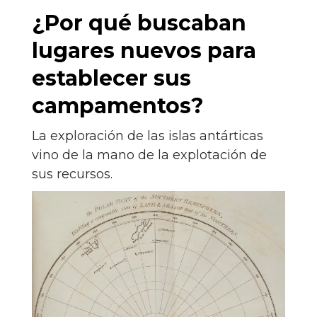
¿Por qué buscaban
lugares nuevos para
establecer sus
campamentos?
La exploración de las islas antárticas
vino de la mano de la explotación de
sus recursos.