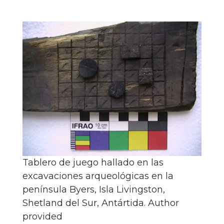
Tablero de juego hallado en las
excavaciones arqueológicas en la
península Byers, Isla Livingston,
Shetland del Sur, Antártida.
Author
provided