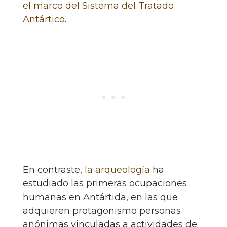
el marco del Sistema del Tratado
Antártico
.
En contraste,
la arqueología
ha
estudiado las primeras ocupaciones
humanas en Antártida, en las que
adquieren protagonismo personas
anónimas vinculadas a actividades de