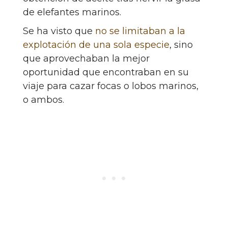
de elefantes marinos.
Se ha visto que
no se limitaban a la
explotación de una sola especie
, sino
que aprovechaban la mejor
oportunidad que encontraban en su
viaje para cazar focas o lobos marinos,
o ambos.