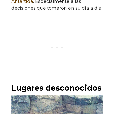
Antártida
. Especialmente a las
decisiones que tomaron en su día a día.
Lugares desconocidos