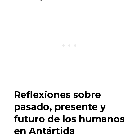
Reflexiones sobre
pasado, presente y
futuro de los humanos
en Antártida