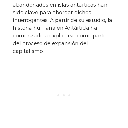
abandonados en islas antárticas han
sido clave para abordar dichos
interrogantes. A partir de su estudio, la
historia humana en Antártida ha
comenzado a explicarse como parte
del proceso de expansión del
capitalismo.