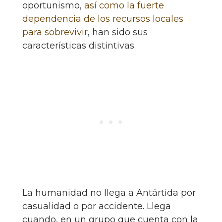
oportunismo,
así como la fuerte
dependencia de los recursos locales
para sobrevivir
, han sido sus
características distintivas.
La humanidad no llega a Antártida por
casualidad o por accidente. Llega
cuando, en un grupo que cuenta con la