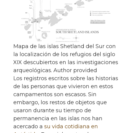
Mapa de las islas Shetland del Sur con
la localización de los refugios del siglo
XIX descubiertos en las investigaciones
arqueológicas.
Author provided
Los registros escritos sobre las historias
de las personas que vivieron en estos
campamentos son escasos. Sin
embargo, los restos de objetos que
usaron durante su tiempo de
permanencia en las islas nos han
acercado a
su vida cotidiana en