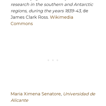
research in the southern and Antarctic
regions, during the years 1839-43
, de
James Clark Ross.
Wikimedia
Commons
Maria Ximena Senatore
,
Universidad de
Alicante