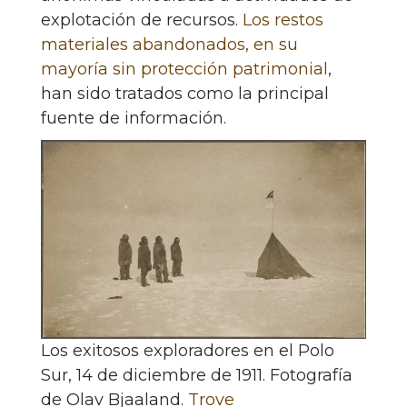
explotación de recursos.
Los restos
materiales abandonados, en su
mayoría sin protección patrimonial
,
han sido tratados como la principal
fuente de información.
Los exitosos exploradores en el Polo
Sur, 14 de diciembre de 1911. Fotografía
de Olav Bjaaland.
Trove