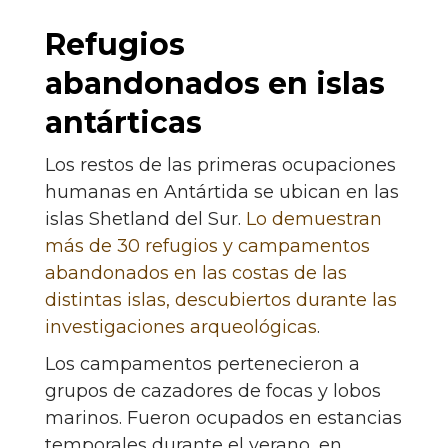
Refugios
abandonados en islas
antárticas
Los restos de las primeras ocupaciones
humanas en Antártida se ubican en las
islas Shetland del Sur.
Lo demuestran
más de 30 refugios y campamentos
abandonados en las costas de las
distintas islas, descubiertos durante las
investigaciones arqueológicas
.
Los campamentos pertenecieron a
grupos de cazadores de focas y lobos
marinos. Fueron ocupados en estancias
temporales durante el verano, en