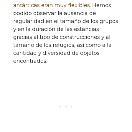
antárticas eran muy flexibles
. Hemos
podido observar la ausencia de
regularidad en el tamaño de los grupos
y en la duración de las estancias
gracias al tipo de construcciones y al
tamaño de los refugios, así como a la
cantidad y diversidad de objetos
encontrados.