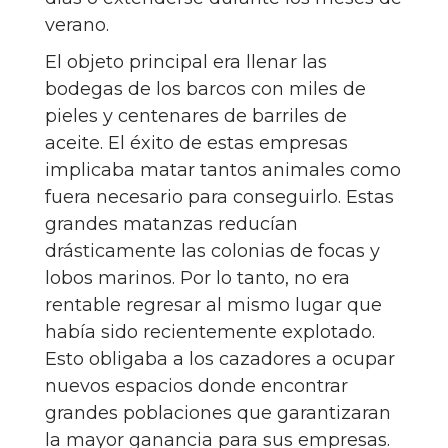
verano.
El objeto principal era llenar las
bodegas de los barcos con miles de
pieles y centenares de barriles de
aceite. El éxito de estas empresas
implicaba matar tantos animales como
fuera necesario para conseguirlo. Estas
grandes matanzas reducían
drásticamente las colonias de focas y
lobos marinos. Por lo tanto, no era
rentable regresar al mismo lugar que
había sido recientemente explotado.
Esto obligaba a los cazadores a ocupar
nuevos espacios donde encontrar
grandes poblaciones que garantizaran
la mayor ganancia para sus empresas.