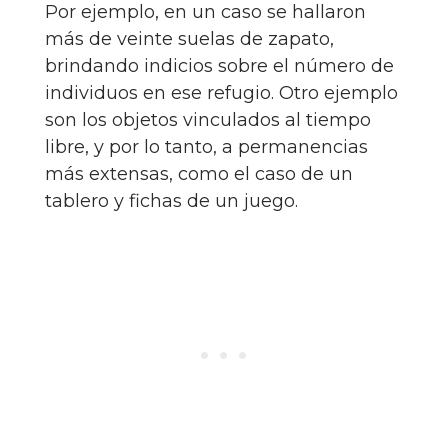
Por ejemplo, en un caso se hallaron
más de veinte suelas de zapato,
brindando indicios sobre el número de
individuos en ese refugio. Otro ejemplo
son los objetos vinculados al tiempo
libre, y por lo tanto, a permanencias
más extensas, como el caso de un
tablero y fichas de un juego.