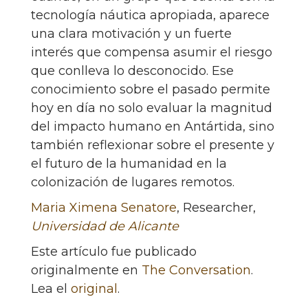
tecnología náutica apropiada, aparece
una clara motivación y un fuerte
interés que compensa asumir el riesgo
que conlleva lo desconocido. Ese
conocimiento sobre el pasado permite
hoy en día no solo evaluar la magnitud
del impacto humano en Antártida, sino
también reflexionar sobre el presente y
el futuro de la humanidad en la
colonización de lugares remotos.
Maria Ximena Senatore
, Researcher,
Universidad de Alicante
Este artículo fue publicado
originalmente en
The Conversation
.
Lea el
original
.