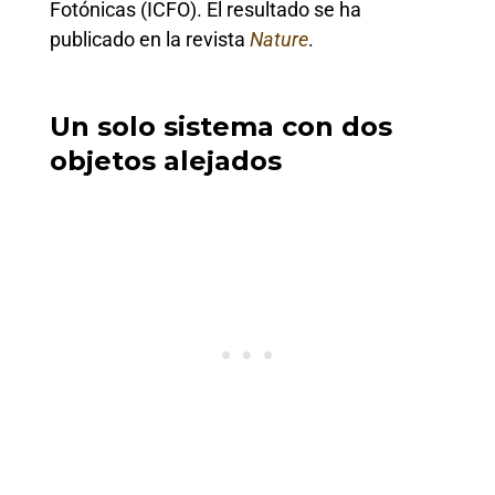
Fotónicas (ICFO). El resultado se ha
publicado en la revista
Nature
.
Un solo sistema con dos
objetos alejados