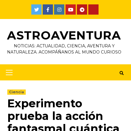
ASTROAVENTURA
NOTICIAS: ACTUALIDAD, CIENCIA, AVENTURA Y
NATURALEZA. ACOMPÁÑANOS AL MUNDO CURIOSO
Ciencia
Experimento
prueba la acción
fantasmal cuántica