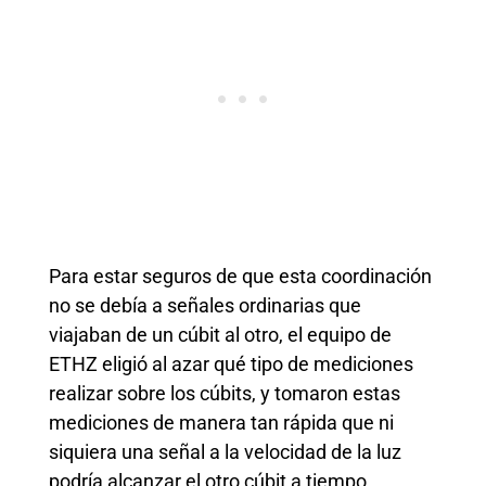
Para estar seguros de que esta coordinación
no se debía a señales ordinarias que
viajaban de un cúbit al otro, el equipo de
ETHZ eligió al azar qué tipo de mediciones
realizar sobre los cúbits, y tomaron estas
mediciones de manera tan rápida que ni
siquiera una señal a la velocidad de la luz
podría alcanzar el otro cúbit a tiempo.