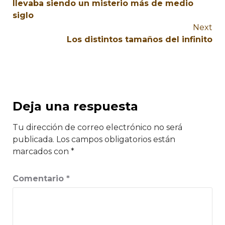
llevaba siendo un misterio más de medio
siglo
Next
Los distintos tamaños del infinito
Deja una respuesta
Tu dirección de correo electrónico no será
publicada.
Los campos obligatorios están
marcados con
*
Comentario
*