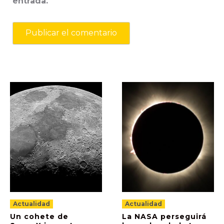
entrada.
Actualidad
Actualidad
Un cohete de
La NASA perseguirá