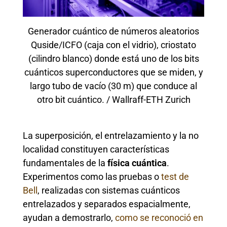
Generador cuántico de números aleatorios
Quside/ICFO (caja con el vidrio), criostato
(cilindro blanco) donde está uno de los bits
cuánticos superconductores que se miden, y
largo tubo de vacío (30 m) que conduce al
otro bit cuántico. / Wallraff-ETH Zurich
La superposición, el entrelazamiento y la no
localidad constituyen características
fundamentales de la
física cuántica
.
Experimentos como las pruebas o
test de
Bell
, realizadas con sistemas cuánticos
entrelazados y separados espacialmente,
ayudan a demostrarlo,
como se reconoció en