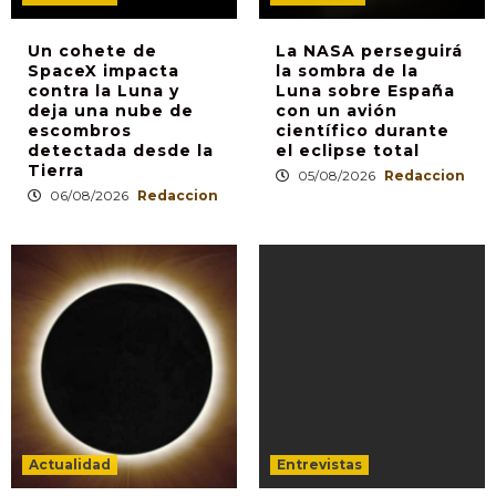
Un cohete de
La NASA perseguirá
SpaceX impacta
la sombra de la
contra la Luna y
Luna sobre España
deja una nube de
con un avión
escombros
científico durante
detectada desde la
el eclipse total
Tierra
05/08/2026
Redaccion
06/08/2026
Redaccion
Actualidad
Entrevistas