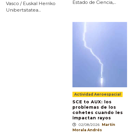
Estado de Ciencia,...
Vasco / Euskal Herriko
Unibertsitatea...
Actividad Aeroespacial
SCE to AUX: los
problemas de los
cohetes cuando les
impactan rayos
02/08/2026
Martín
Morala Andrés