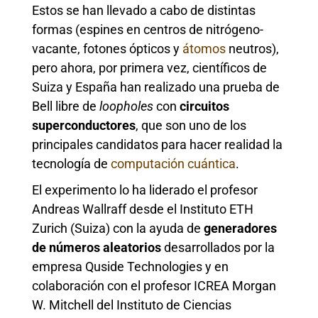
Estos se han llevado a cabo de distintas
formas (espines en centros de nitrógeno-
vacante, fotones ópticos y
átomos
neutros),
pero ahora, por primera vez, científicos de
Suiza y España han realizado una prueba de
Bell libre de
loopholes
con
circuitos
superconductores
, que son uno de los
principales candidatos para hacer realidad la
tecnología de
computación cuántica
.
El experimento lo ha liderado el profesor
Andreas Wallraff desde el Instituto ETH
Zurich (Suiza) con la ayuda de
generadores
de números aleatorios
desarrollados por la
empresa Quside Technologies y en
colaboración con el profesor ICREA Morgan
W. Mitchell del Instituto de Ciencias