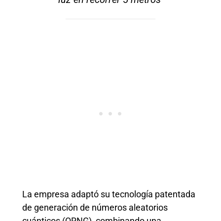
La empresa adaptó su tecnología patentada
de generación de números aleatorios
cuánticos (QRNG), combinando una