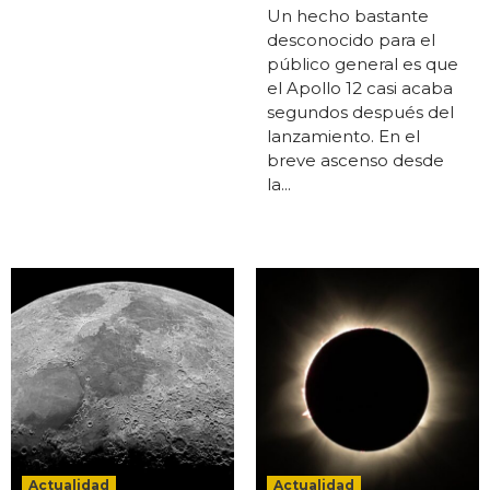
Un hecho bastante
desconocido para el
público general es que
el Apollo 12 casi acaba
segundos después del
lanzamiento. En el
breve ascenso desde
la...
Actualidad
Actualidad