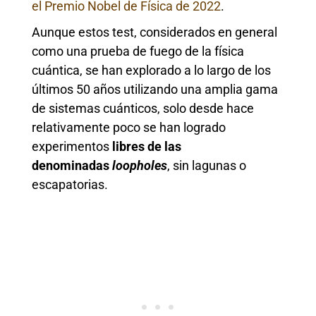
el Premio
Nobel de Física de 2022
.
Aunque estos test, considerados en general
como una prueba de fuego de la física
cuántica, se han explorado a lo largo de los
últimos 50 años utilizando una amplia gama
de sistemas cuánticos, solo desde hace
relativamente poco se han logrado
experimentos
libres de las
denominadas
loopholes
, sin lagunas o
escapatorias.