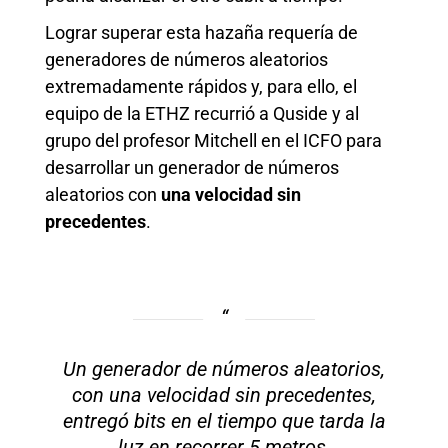
Lograr superar esta hazaña requería de
generadores de números aleatorios
extremadamente rápidos y, para ello, el
equipo de la ETHZ recurrió a Quside y al
grupo del profesor Mitchell en el ICFO para
desarrollar un generador de números
aleatorios con
una velocidad sin
precedentes
.
Un generador de números aleatorios,
con una velocidad sin precedentes,
entregó bits en el tiempo que tarda la
luz en recorrer 5 metros