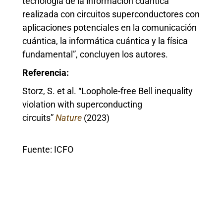
tecnología de la información cuántica
realizada con circuitos superconductores con
aplicaciones potenciales en la comunicación
cuántica, la informática cuántica y la física
fundamental”, concluyen los autores.
Referencia:
Storz, S. et al. “Loophole-free Bell inequality
violation with superconducting
circuits”
Nature
(2023)
Fuente: ICFO