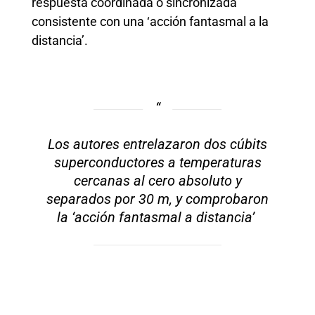
respuesta coordinada o sincronizada
consistente con una ‘acción fantasmal a la
distancia’.
Los autores entrelazaron dos cúbits
superconductores a temperaturas
cercanas al cero absoluto y
separados por 30 m, y comprobaron
la ‘acción fantasmal a distancia’