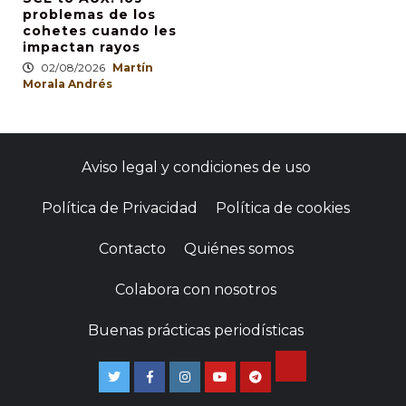
problemas de los
cohetes cuando les
impactan rayos
02/08/2026
Martín
Morala Andrés
Aviso legal y condiciones de uso
Política de Privacidad
Política de cookies
Contacto
Quiénes somos
Colabora con nosotros
Buenas prácticas periodísticas