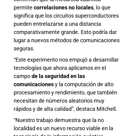
permite
correlaciones no locales
, lo que
significa que los circuitos superconductores
pueden entrelazarse a una distancia
comparativamente grande. Esto podría dar
lugar a nuevos métodos de comunicaciones
seguras.
“Este experimento nos empujó a desarrollar
tecnologías que ahora aplicamos en el
campo
de la seguridad en las
comunicaciones
y la computación de alto
procesamiento y rendimiento, que también
necesitan de números aleatorios muy
rápidos y de alta calidad”, destaca Mitchell.
“Nuestro trabajo demuestra que la no
localidad es un nuevo recurso viable en la