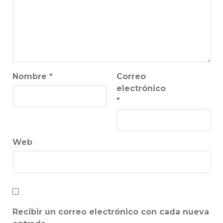
Nombre
*
Correo
electrónico
*
Web
Recibir un correo electrónico con cada nueva