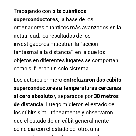
Trabajando con
bits cuánticos
superconductores
, la base de los
ordenadores cuánticos más avanzados en la
actualidad, los resultados de los
investigadores muestran la “acción
fantasmal a la distancia”, en la que los
objetos en diferentes lugares se comportan
como si fueran un solo sistema.
Los autores primero
entrelazaron dos cúbits
superconductores a temperaturas cercanas
al cero absoluto
y separados por
30 metros
de distancia
. Luego midieron el estado de
los cúbits simultáneamente y observaron
que el estado de un cúbit generalmente
coincidía con el estado del otro, una