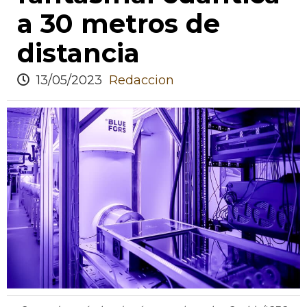
a 30 metros de
distancia
13/05/2023
Redaccion