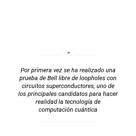
Por primera vez se ha realizado una
prueba de Bell libre de loopholes con
circuitos superconductores, uno de
los principales candidatos para hacer
realidad la tecnología de
computación cuántica