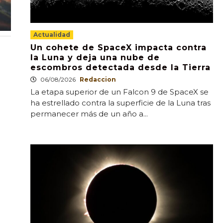
Actualidad
Un cohete de SpaceX impacta contra
la Luna y deja una nube de
escombros detectada desde la Tierra
06/08/2026
Redaccion
La etapa superior de un Falcon 9 de SpaceX se
ha estrellado contra la superficie de la Luna tras
permanecer más de un año a...