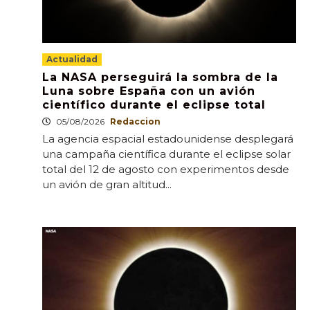
Actualidad
La NASA perseguirá la sombra de la
Luna sobre España con un avión
científico durante el eclipse total
05/08/2026
Redaccion
La agencia espacial estadounidense desplegará
una campaña científica durante el eclipse solar
total del 12 de agosto con experimentos desde
un avión de gran altitud...