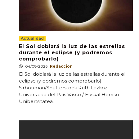
Actualidad
El Sol doblará la luz de las estrellas
durante el eclipse (y podremos
comprobarlo)
04/08/2026
Redaccion
El Sol doblará la luz de las estrellas durante el
eclipse (y podremos comprobarlo)
Sirbouman/Shutterstock Ruth Lazkoz,
Universidad del País Vasco / Euskal Herriko
Unibertsitatea...