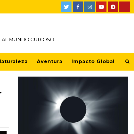
OS AL MUNDO CURIOSO
Naturaleza
Aventura
Impacto Global
r