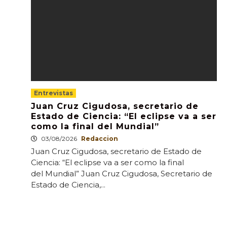
Entrevistas
Juan Cruz Cigudosa, secretario de
Estado de Ciencia: “El eclipse va a ser
como la final del Mundial”
03/08/2026
Redaccion
Juan Cruz Cigudosa, secretario de Estado de
Ciencia: “El eclipse va a ser como la final
del Mundial” Juan Cruz Cigudosa, Secretario de
Estado de Ciencia,...