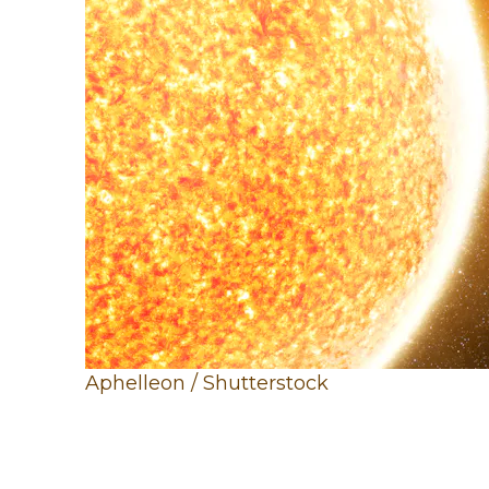
Aphelleon / Shutterstock