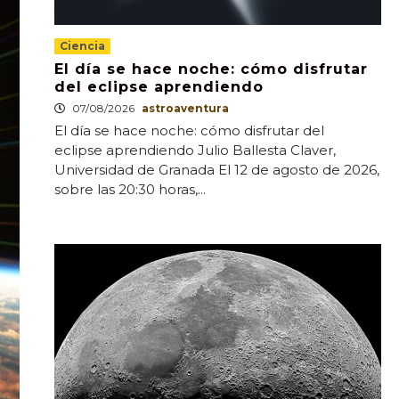
Ciencia
El día se hace noche: cómo disfrutar
del eclipse aprendiendo
07/08/2026
astroaventura
El día se hace noche: cómo disfrutar del
eclipse aprendiendo Julio Ballesta Claver,
Universidad de Granada El 12 de agosto de 2026,
sobre las 20:30 horas,...