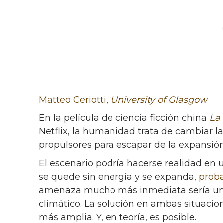
Matteo Ceriotti
,
University of Glasgow
En la película de ciencia ficción china
La 
Netflix, la humanidad trata de cambiar la
propulsores para escapar de la expansión 
El escenario podría hacerse realidad en 
se quede sin energía y se expanda,
proba
amenaza mucho más inmediata sería un 
climático. La solución en ambas situacion
más amplia. Y, en teoría, es posible.