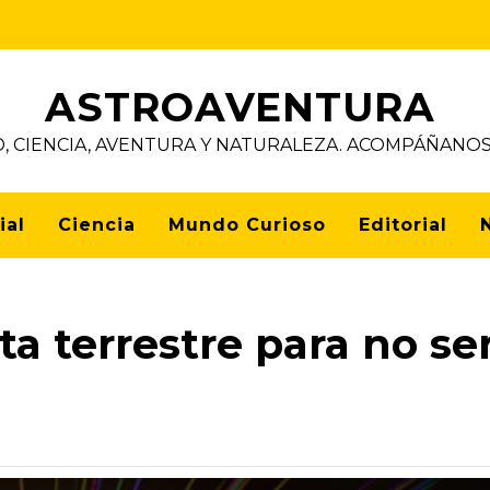
ASTROAVENTURA
D, CIENCIA, AVENTURA Y NATURALEZA. ACOMPÁÑAN
ial
Ciencia
Mundo Curioso
Editorial
a terrestre para no se