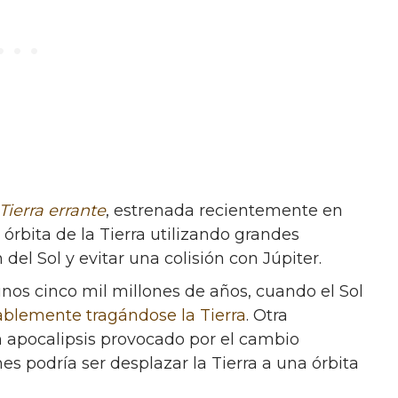
Tierra errante
, estrenada recientemente en
 órbita de la Tierra utilizando grandes
del Sol y evitar una colisión con Júpiter.
unos cinco mil millones de años, cuando el Sol
blemente tragándose la Tierra
. Otra
apocalipsis provocado por el cambio
es podría ser desplazar la Tierra a una órbita