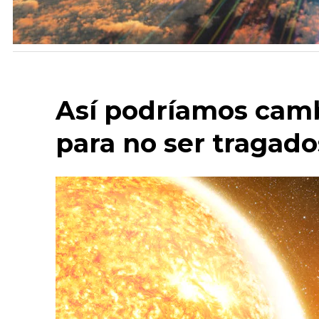
Así podríamos cambi
para no ser tragado