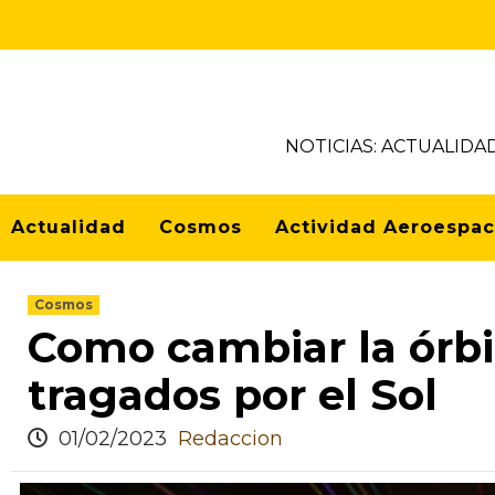
NOTICIAS: ACTUALIDA
Actualidad
Cosmos
Actividad Aeroespac
Cosmos
Como cambiar la órbit
tragados por el Sol
01/02/2023
Redaccion