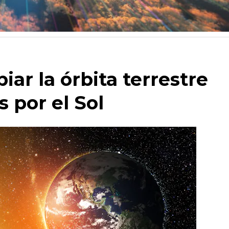
ar la órbita terrestre
s por el Sol