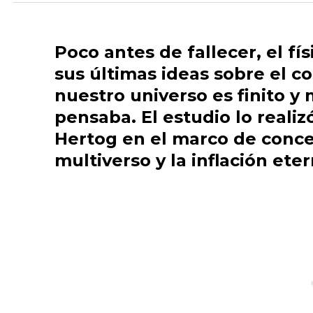
Poco antes de fallecer, el 
sus últimas ideas sobre el 
nuestro universo es finito y
pensaba. El estudio lo reali
Hertog en el marco de conce
multiverso y la inflación eter