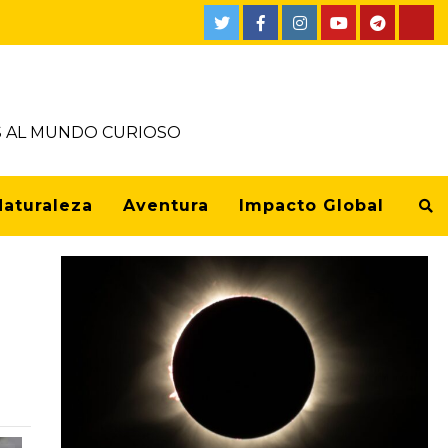
OS AL MUNDO CURIOSO
Naturaleza
Aventura
Impacto Global