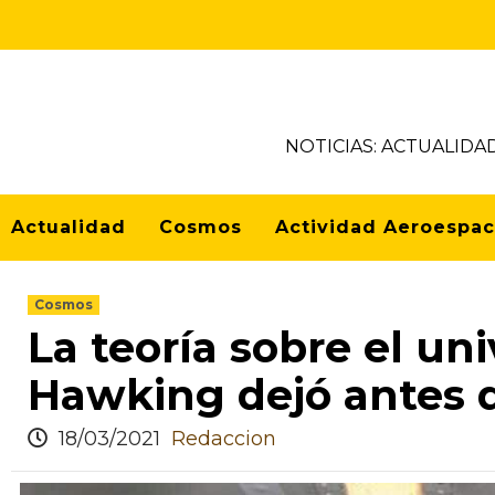
NOTICIAS: ACTUALIDA
Actualidad
Cosmos
Actividad Aeroespac
Cosmos
La teoría sobre el u
Hawking dejó antes 
18/03/2021
Redaccion