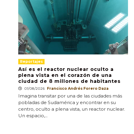
Reportajes
Así es el reactor nuclear oculto a
plena vista en el corazón de una
ciudad de 8 millones de habitantes
01/08/2026
Francisco Andrés Forero Daza
Imagina transitar por una de las ciudades más
pobladas de Sudamérica y encontrar en su
centro, oculto a plena vista, un reactor nuclear.
Un espacio,...