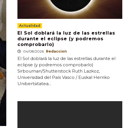
Actualidad
El Sol doblará la luz de las estrellas
durante el eclipse (y podremos
comprobarlo)
04/08/2026
Redaccion
El Sol doblará la luz de las estrellas durante el
eclipse (y podremos comprobarlo)
Sirbouman/Shutterstock Ruth Lazkoz,
Universidad del País Vasco / Euskal Herriko
Unibertsitatea...