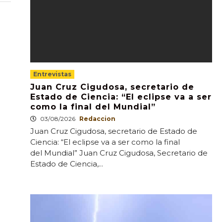
Entrevistas
Juan Cruz Cigudosa, secretario de
Estado de Ciencia: “El eclipse va a ser
como la final del Mundial”
03/08/2026
Redaccion
Juan Cruz Cigudosa, secretario de Estado de
Ciencia: “El eclipse va a ser como la final
del Mundial” Juan Cruz Cigudosa, Secretario de
Estado de Ciencia,...