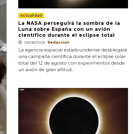
Actualidad
La NASA perseguirá la sombra de la
Luna sobre España con un avión
científico durante el eclipse total
05/08/2026
Redaccion
La agencia espacial estadounidense desplegará
una campaña científica durante el eclipse solar
total del 12 de agosto con experimentos desde
un avión de gran altitud...