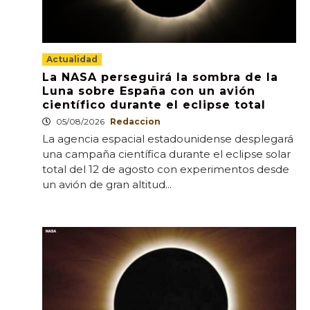
Actualidad
La NASA perseguirá la sombra de la
Luna sobre España con un avión
científico durante el eclipse total
05/08/2026
Redaccion
La agencia espacial estadounidense desplegará
una campaña científica durante el eclipse solar
total del 12 de agosto con experimentos desde
un avión de gran altitud...