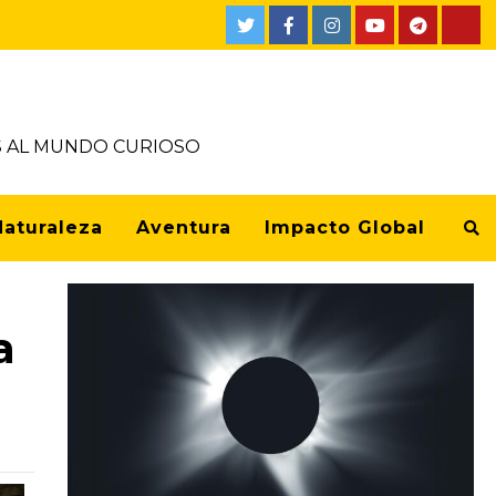
OS AL MUNDO CURIOSO
Naturaleza
Aventura
Impacto Global
a