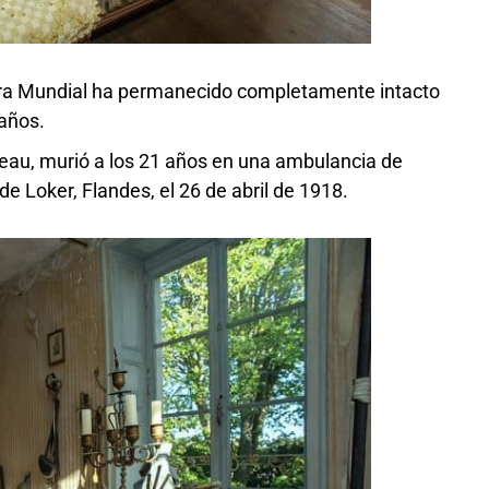
erra Mundial ha permanecido completamente intacto
años.
eau, murió a los 21 años en una ambulancia de
e Loker, Flandes, el 26 de abril de 1918.