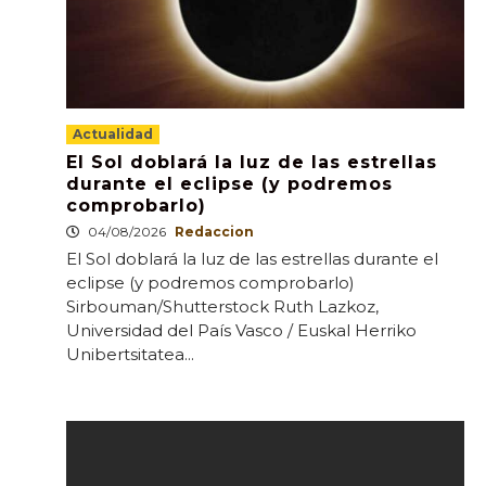
Actualidad
El Sol doblará la luz de las estrellas
durante el eclipse (y podremos
comprobarlo)
04/08/2026
Redaccion
El Sol doblará la luz de las estrellas durante el
eclipse (y podremos comprobarlo)
Sirbouman/Shutterstock Ruth Lazkoz,
Universidad del País Vasco / Euskal Herriko
Unibertsitatea...