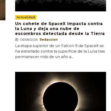
Actualidad
Un cohete de SpaceX impacta contra
la Luna y deja una nube de
escombros detectada desde la Tierra
06/08/2026
Redaccion
La etapa superior de un Falcon 9 de SpaceX se
ha estrellado contra la superficie de la Luna tras
permanecer más de un año a...