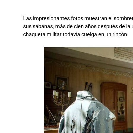
Las impresionantes fotos muestran el sombrero
sus sábanas, más de cien años después de la ú
chaqueta militar todavía cuelga en un rincón.