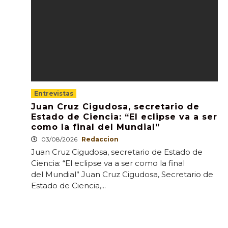
Entrevistas
Juan Cruz Cigudosa, secretario de
Estado de Ciencia: “El eclipse va a ser
como la final del Mundial”
03/08/2026
Redaccion
Juan Cruz Cigudosa, secretario de Estado de
Ciencia: “El eclipse va a ser como la final
del Mundial” Juan Cruz Cigudosa, Secretario de
Estado de Ciencia,...