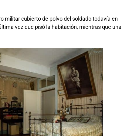
 militar cubierto de polvo del soldado todavía en
ltima vez que pisó la habitación, mientras que una