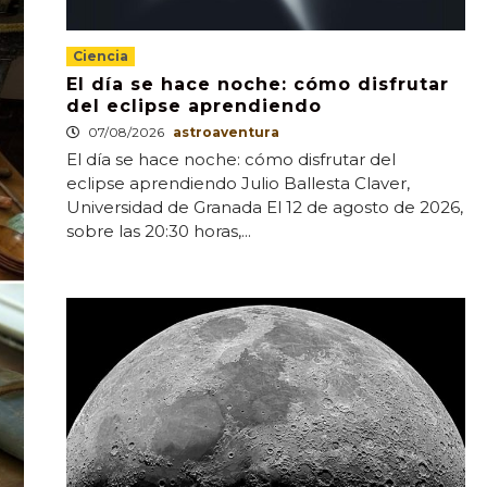
Ciencia
El día se hace noche: cómo disfrutar
del eclipse aprendiendo
07/08/2026
astroaventura
El día se hace noche: cómo disfrutar del
eclipse aprendiendo Julio Ballesta Claver,
Universidad de Granada El 12 de agosto de 2026,
sobre las 20:30 horas,...