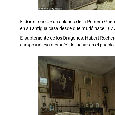
El dormitorio de un soldado de la Primera Gu
en su antigua casa desde que murió hace 102 
El subteniente de los Dragones, Hubert Rocher
campo inglesa después de luchar en el pueblo d