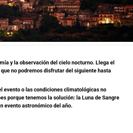
ía y la observación del cielo nocturno. Llega el
a que no podremos disfrutar del siguiente hasta
del evento o las condiciones climatológicas no
es porque tenemos la solución: la Luna de Sangre
ran evento astronómico del año.