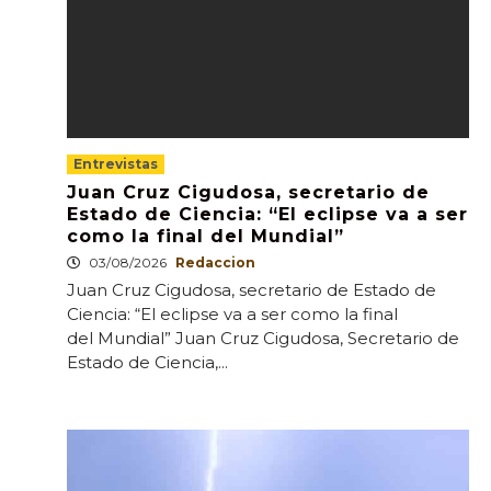
Entrevistas
Juan Cruz Cigudosa, secretario de
Estado de Ciencia: “El eclipse va a ser
como la final del Mundial”
03/08/2026
Redaccion
Juan Cruz Cigudosa, secretario de Estado de
Ciencia: “El eclipse va a ser como la final
del Mundial” Juan Cruz Cigudosa, Secretario de
Estado de Ciencia,...