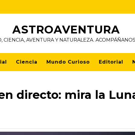
ASTROAVENTURA
D, CIENCIA, AVENTURA Y NATURALEZA. ACOMPÁÑAN
ial
Ciencia
Mundo Curioso
Editorial
 en directo: mira la Lun