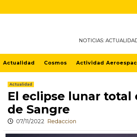
NOTICIAS: ACTUALIDA
Actualidad
Cosmos
Actividad Aeroespac
Actualidad
El eclipse lunar total
de Sangre
07/11/2022
Redaccion