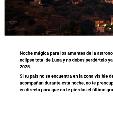
Noche mágica para los amantes de la astronom
eclipse total de Luna y no debes perdértelo y
2025.
Si tu país no se encuentra en la zona visible 
acompañan durante esta noche, no te preocup
en directo para que no te pierdas el último g