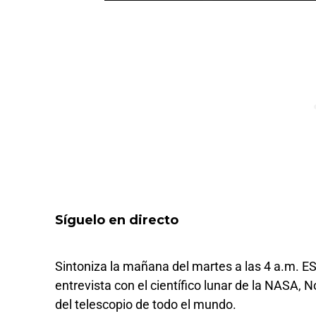
Síguelo en directo
Sintoniza la mañana del martes a las 4 a.m. ES
entrevista con el científico lunar de la NASA, 
del telescopio de todo el mundo.