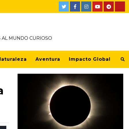
OS AL MUNDO CURIOSO
Naturaleza
Aventura
Impacto Global
a