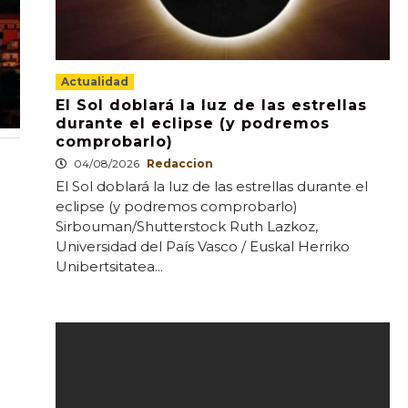
Actualidad
El Sol doblará la luz de las estrellas
durante el eclipse (y podremos
comprobarlo)
04/08/2026
Redaccion
El Sol doblará la luz de las estrellas durante el
eclipse (y podremos comprobarlo)
Sirbouman/Shutterstock Ruth Lazkoz,
Universidad del País Vasco / Euskal Herriko
Unibertsitatea...