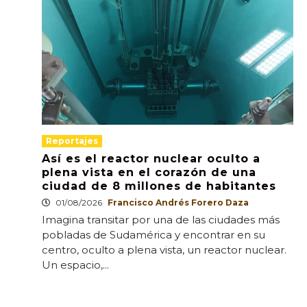
Reportajes
Así es el reactor nuclear oculto a
plena vista en el corazón de una
ciudad de 8 millones de habitantes
01/08/2026
Francisco Andrés Forero Daza
Imagina transitar por una de las ciudades más
pobladas de Sudamérica y encontrar en su
centro, oculto a plena vista, un reactor nuclear.
Un espacio,...