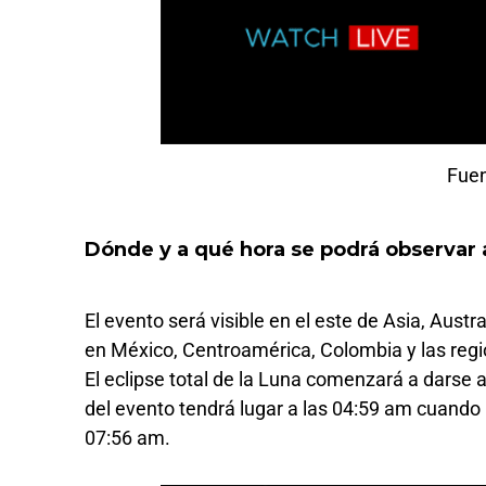
Fue
Dónde y a qué hora se podrá observar 
El evento será visible en el este de Asia, Austr
en México, Centroamérica, Colombia y las reg
El eclipse total de la Luna comenzará a darse 
del evento tendrá lugar a las 04:59 am cuando l
07:56 am.