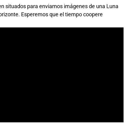
en situados para enviarnos imágenes de una Luna
rizonte. Esperemos que el tiempo coopere