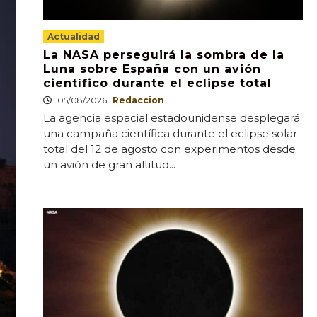
Actualidad
La NASA perseguirá la sombra de la
Luna sobre España con un avión
científico durante el eclipse total
05/08/2026
Redaccion
La agencia espacial estadounidense desplegará
una campaña científica durante el eclipse solar
total del 12 de agosto con experimentos desde
un avión de gran altitud...