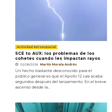
Actividad Aeroespacial
SCE to AUX: los problemas de los
cohetes cuando les impactan rayos
02/08/2026
Martín Morala Andrés
Un hecho bastante desconocido para el
público general es que el Apollo 12 casi acaba
segundos después del lanzamiento. En el breve
ascenso desde la...