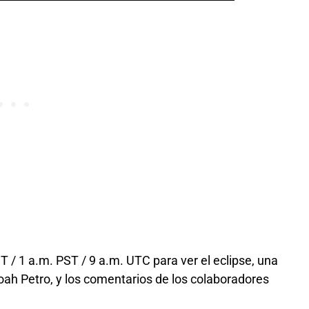
T / 1 a.m. PST / 9 a.m. UTC para ver el eclipse, una
Noah Petro, y los comentarios de los colaboradores