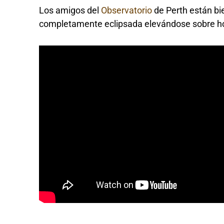
Los amigos del
Observatorio
de Perth están bi
completamente eclipsada elevándose sobre ho