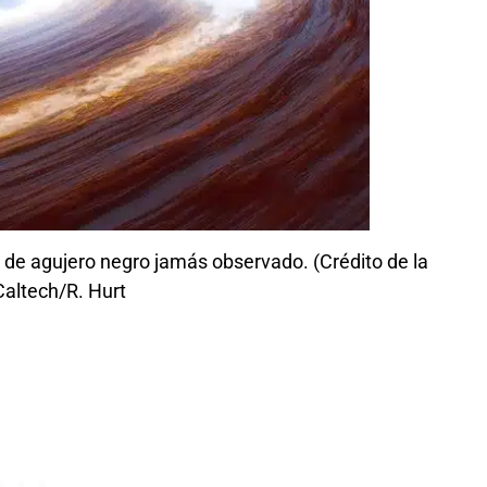
o de agujero negro jamás observado. (Crédito de la
altech/R. Hurt