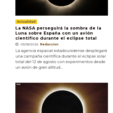
Actualidad
La NASA perseguirá la sombra de la
Luna sobre España con un avión
científico durante el eclipse total
05/08/2026
Redaccion
La agencia espacial estadounidense desplegará
una campaña científica durante el eclipse solar
total del 12 de agosto con experimentos desde
un avión de gran altitud...