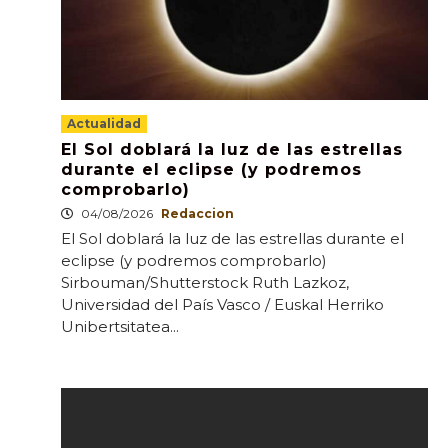
Actualidad
El Sol doblará la luz de las estrellas
durante el eclipse (y podremos
comprobarlo)
04/08/2026
Redaccion
El Sol doblará la luz de las estrellas durante el
eclipse (y podremos comprobarlo)
Sirbouman/Shutterstock Ruth Lazkoz,
Universidad del País Vasco / Euskal Herriko
Unibertsitatea...