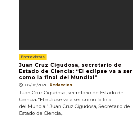
Entrevistas
Juan Cruz Cigudosa, secretario de
Estado de Ciencia: “El eclipse va a ser
como la final del Mundial”
03/08/2026
Redaccion
Juan Cruz Cigudosa, secretario de Estado de
Ciencia: “El eclipse va a ser como la final
del Mundial” Juan Cruz Cigudosa, Secretario de
Estado de Ciencia,...