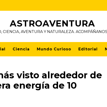
ASTROAVENTURA
D, CIENCIA, AVENTURA Y NATURALEZA. ACOMPÁÑAN
ial
Ciencia
Mundo Curioso
Editorial
más visto alrededor de
ra energía de 10