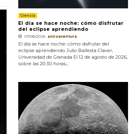
Ciencia
El día se hace noche: cómo disfrutar
del eclipse aprendiendo
07/08/2026
astroaventura
El día se hace noche: cómo disfrutar del
eclipse aprendiendo Julio Ballesta Claver,
Universidad de Granada El 12 de agosto de 2026,
sobre las 20:30 horas,...