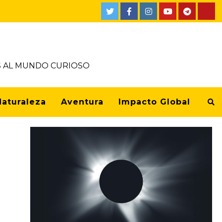
OS AL MUNDO CURIOSO
Naturaleza
Aventura
Impacto Global