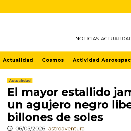
NOTICIAS: ACTUALIDA
Actualidad
Cosmos
Actividad Aeroespac
Actualidad
El mayor estallido ja
un agujero negro libe
billones de soles
06/05/2026
astroaventura