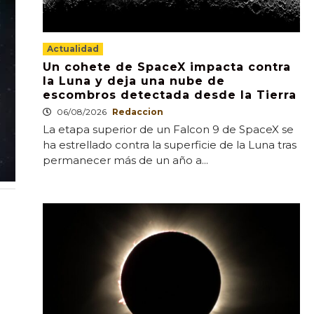
Actualidad
Un cohete de SpaceX impacta contra
la Luna y deja una nube de
escombros detectada desde la Tierra
06/08/2026
Redaccion
La etapa superior de un Falcon 9 de SpaceX se
ha estrellado contra la superficie de la Luna tras
permanecer más de un año a...