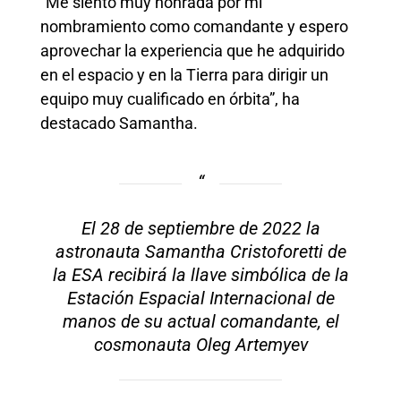
“Me siento muy honrada por mi
nombramiento como comandante y espero
aprovechar la experiencia que he adquirido
en el espacio y en la Tierra para dirigir un
equipo muy cualificado en órbita”, ha
destacado Samantha.
El 28 de septiembre de 2022 la
astronauta Samantha Cristoforetti de
la ESA recibirá la llave simbólica de la
Estación Espacial Internacional de
manos de su actual comandante, el
cosmonauta Oleg Artemyev