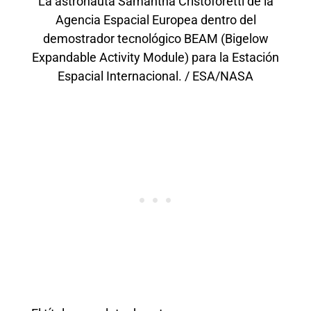
La astronauta Samantha Cristoforetti de la
Agencia Espacial Europea dentro del
demostrador tecnológico BEAM (Bigelow
Expandable Activity Module) para la Estación
Espacial Internacional. / ESA/NASA