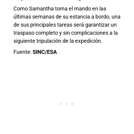
Como Samantha toma el mando en las
últimas semanas de su estancia a bordo, una
de sus principales tareas será garantizar un
traspaso completo y sin complicaciones a la
siguiente tripulación de la expedición.
Fuente:
SINC/ESA