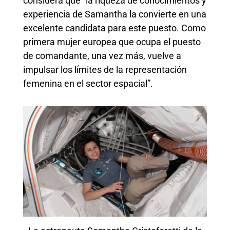
considera que “la riqueza de conocimientos y
experiencia de Samantha la convierte en una
excelente candidata para este puesto. Como
primera mujer europea que ocupa el puesto
de comandante, una vez más, vuelve a
impulsar los límites de la representación
femenina en el sector espacial”.