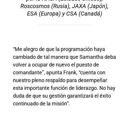
Roscosmos (Rusia), JAXA (Japón),
ESA (Europa) y CSA (Canadá)
“Me alegro de que la programación haya
cambiado de tal manera que Samantha deba
volver a ocupar de nuevo el puesto de
comandante”, apunta Frank, “cuenta con
nuestro pleno respaldo para desempeñar
esta importante función de liderazgo. No hay
duda de que su gestión garantizará el éxito
continuado de la misión”.