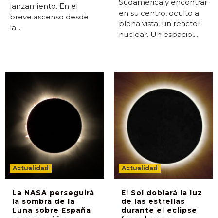
Sudamérica y encontrar
lanzamiento. En el
en su centro, oculto a
breve ascenso desde
plena vista, un reactor
la...
nuclear. Un espacio,...
Actualidad
Actualidad
La NASA perseguirá
El Sol doblará la luz
la sombra de la
de las estrellas
Luna sobre España
durante el eclipse