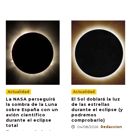
Actualidad
Actualidad
La NASA perseguirá
El Sol doblará la luz
la sombra de la Luna
de las estrellas
sobre España con un
durante el eclipse (y
avión científico
podremos
durante el eclipse
comprobarlo)
total
04/08/2026
Redaccion