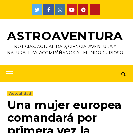
ASTROAVENTURA
NOTICIAS: ACTUALIDAD, CIENCIA, AVENTURA Y
NATURALEZA. ACOMPÁÑANOS AL MUNDO CURIOSO
Actualidad
Una mujer europea
comandará por
primera vez la