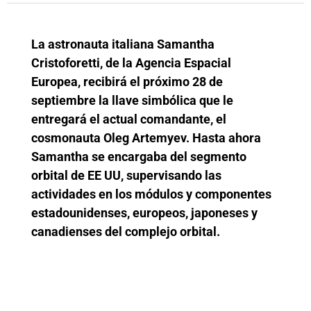
La astronauta italiana Samantha
Cristoforetti, de la Agencia Espacial
Europea, recibirá el próximo 28 de
septiembre la llave simbólica que le
entregará el actual comandante, el
cosmonauta Oleg Artemyev. Hasta ahora
Samantha se encargaba del segmento
orbital de EE UU, supervisando las
actividades en los módulos y componentes
estadounidenses, europeos, japoneses y
canadienses del complejo orbital.