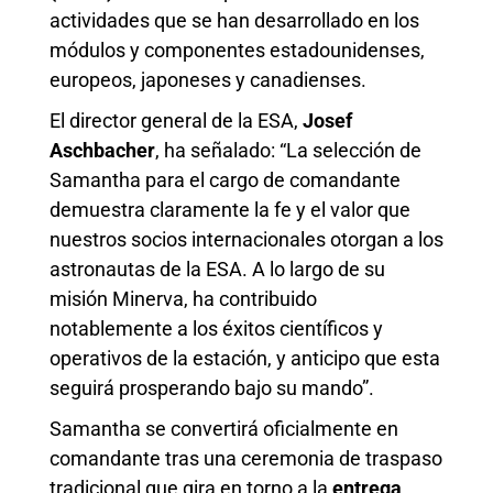
actividades que se han desarrollado en los
módulos y componentes estadounidenses,
europeos, japoneses y canadienses.
El director general de la ESA,
Josef
Aschbacher
, ha señalado: “La selección de
Samantha para el cargo de comandante
demuestra claramente la fe y el valor que
nuestros socios internacionales otorgan a los
astronautas de la ESA. A lo largo de su
misión Minerva, ha contribuido
notablemente a los éxitos científicos y
operativos de la estación, y anticipo que esta
seguirá prosperando bajo su mando”.
Samantha se convertirá oficialmente en
comandante tras una ceremonia de traspaso
tradicional que gira en torno a la
entrega