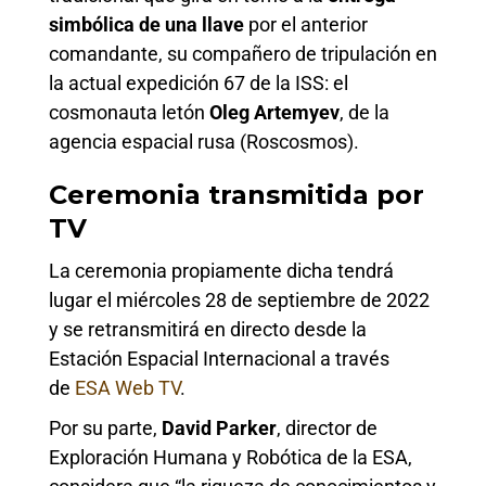
simbólica de una llave
por el anterior
comandante, su compañero de tripulación en
la actual expedición 67 de la ISS: el
cosmonauta letón
Oleg Artemyev
, de la
agencia espacial rusa (Roscosmos).
Ceremonia transmitida por
TV
La ceremonia propiamente dicha tendrá
lugar el miércoles 28 de septiembre de 2022
y se retransmitirá en directo desde la
Estación Espacial Internacional a través
de
ESA Web TV
.
Por su parte,
David Parker
, director de
Exploración Humana y Robótica de la ESA,