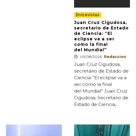
Entrevistas
Juan Cruz Cigudosa,
secretario de Estado
de Ciencia: “El
eclipse va a ser
como la final
del Mundial”
03/08/2026
Redaccion
Juan Cruz Cigudosa,
secretario de Estado de
Ciencia: “El eclipse va a
ser como la final
del Mundial” Juan Cruz
Cigudosa, Secretario de
Estado de Ciencia,...