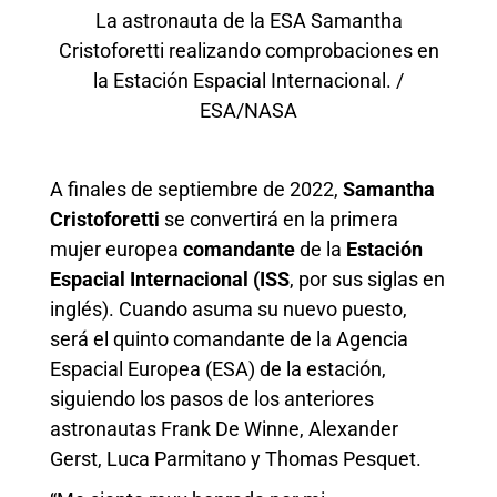
La astronauta de la ESA Samantha
Cristoforetti realizando comprobaciones en
la Estación Espacial Internacional. /
ESA/NASA
A finales de septiembre de 2022,
Samantha
Cristoforetti
se convertirá en la primera
mujer europea
comandante
de la
Estación
Espacial Internacional (ISS
, por sus siglas en
inglés). Cuando asuma su nuevo puesto,
será el quinto comandante de la Agencia
Espacial Europea (ESA) de la estación,
siguiendo los pasos de los anteriores
astronautas Frank De Winne, Alexander
Gerst, Luca Parmitano y Thomas Pesquet.