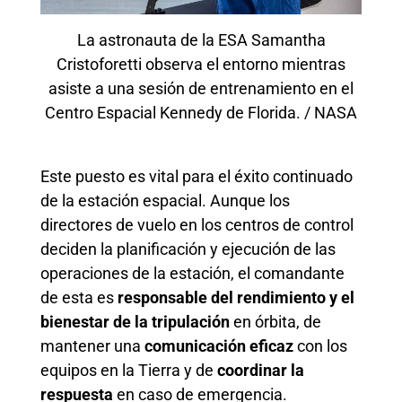
La astronauta de la ESA Samantha
Cristoforetti observa el entorno mientras
asiste a una sesión de entrenamiento en el
Centro Espacial Kennedy de Florida. / NASA
Este puesto es vital para el éxito continuado
de la estación espacial. Aunque los
directores de vuelo en los centros de control
deciden la planificación y ejecución de las
operaciones de la estación, el comandante
de esta es
responsable del rendimiento y el
bienestar de la tripulación
en órbita, de
mantener una
comunicación eficaz
con los
equipos en la Tierra y de
coordinar la
respuesta
en caso de emergencia.