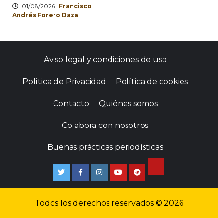
01/08/2026
Francisco
Andrés Forero Daza
Aviso legal y condiciones de uso
Política de Privacidad
Política de cookies
Contacto
Quiénes somos
Colabora con nosotros
Buenas prácticas periodísticas
Todos los derechos reservados © 2026