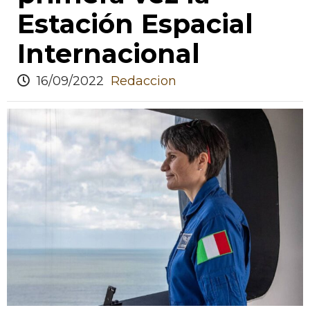
Estación Espacial
Internacional
16/09/2022
Redaccion