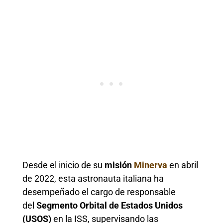
Desde el inicio de su
misión
Minerva
en abril
de 2022, esta astronauta italiana ha
desempeñado el cargo de responsable
del
Segmento Orbital de Estados Unidos
(USOS)
en la ISS, supervisando las