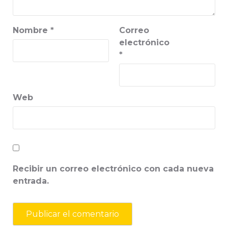
Nombre
*
Correo
electrónico
*
Web
Recibir un correo electrónico con cada nueva
entrada.