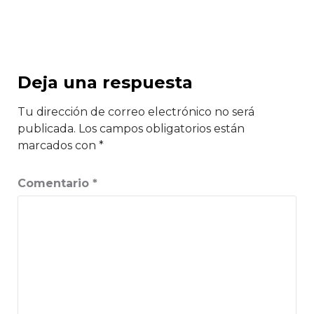
Deja una respuesta
Tu dirección de correo electrónico no será
publicada.
Los campos obligatorios están
marcados con
*
Comentario
*