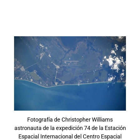
Fotografía de Christopher Williams
astronauta de la expedición 74 de la Estación
Espacial Internacional del Centro Espacial