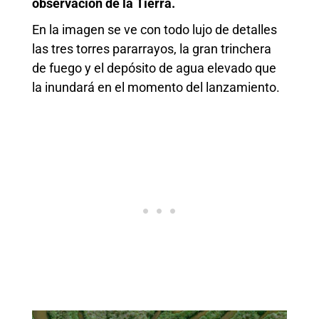
observación de la Tierra.
En la imagen se ve con todo lujo de detalles
las tres torres pararrayos, la gran trinchera
de fuego y el depósito de agua elevado que
la inundará en el momento del lanzamiento.