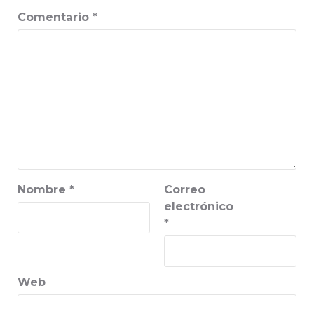
Comentario
*
Nombre
*
Correo
electrónico
*
Web