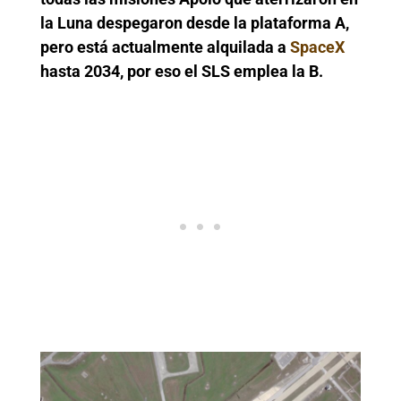
la Luna despegaron desde la plataforma A,
pero está actualmente alquilada a
SpaceX
hasta 2034, por eso el SLS emplea la B.