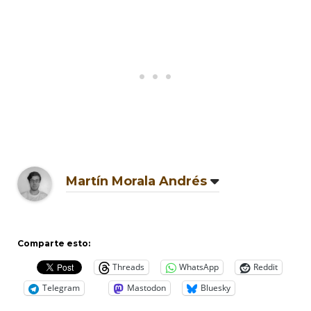
Martín Morala Andrés
Comparte esto:
Threads
WhatsApp
Reddit
Telegram
Mastodon
Bluesky