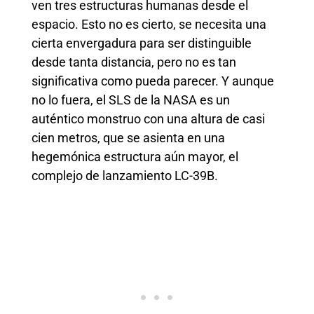
ven tres estructuras humanas desde el
espacio. Esto no es cierto, se necesita una
cierta envergadura para ser distinguible
desde tanta distancia, pero no es tan
significativa como pueda parecer. Y aunque
no lo fuera, el SLS de la NASA es un
auténtico monstruo con una altura de casi
cien metros, que se asienta en una
hegemónica estructura aún mayor, el
complejo de lanzamiento LC-39B.