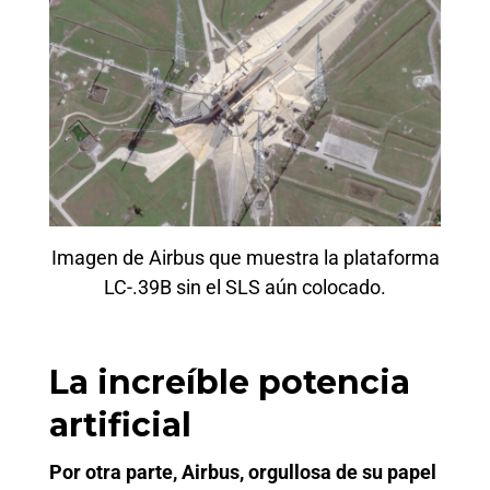
Imagen de Airbus que muestra la plataforma
LC-.39B sin el SLS aún colocado.
La increíble potencia
artificial
Por otra parte, Airbus, orgullosa de su papel