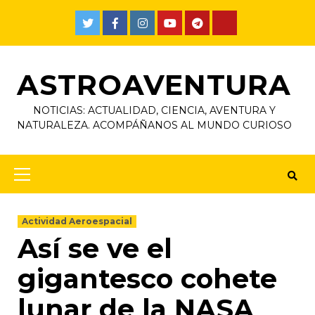
ASTROAVENTURA
NOTICIAS: ACTUALIDAD, CIENCIA, AVENTURA Y
NATURALEZA. ACOMPÁÑANOS AL MUNDO CURIOSO
Actividad Aeroespacial
Así se ve el
gigantesco cohete
lunar de la NASA