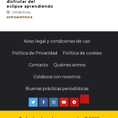
disfrutar del
eclipse aprendiendo
07/08/2026
astroaventura
Aviso legal y condiciones de uso
Política de Privacidad
Política de cookies
Contacto
Quiénes somos
Colabora con nosotros
Buenas prácticas periodísticas