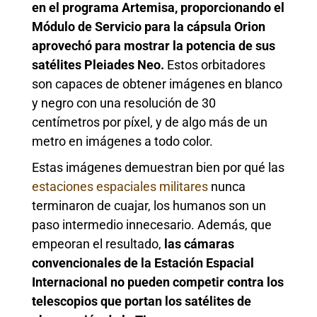
en el programa Artemisa, proporcionando el
Módulo de Servicio para la cápsula Orion
aprovechó para mostrar la potencia de sus
satélites Pleiades Neo.
Estos orbitadores
son capaces de obtener imágenes en blanco
y negro con una resolución de 30
centímetros por píxel, y de algo más de un
metro en imágenes a todo color.
Estas imágenes demuestran bien por qué las
estaciones espaciales militares
nunca
terminaron de cuajar, los humanos son un
paso intermedio innecesario. Además, que
empeoran el resultado,
las cámaras
convencionales de la Estación Espacial
Internacional no pueden competir contra los
telescopios que portan los satélites de