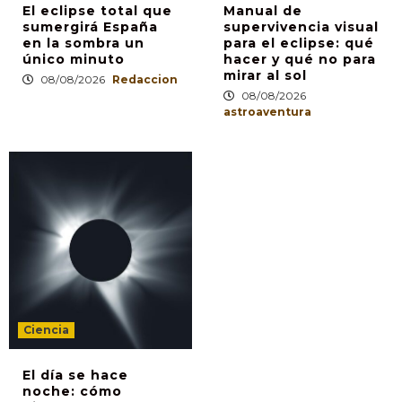
El eclipse total que
Manual de
sumergirá España
supervivencia visual
en la sombra un
para el eclipse: qué
único minuto
hacer y qué no para
mirar al sol
08/08/2026
Redaccion
08/08/2026
astroaventura
Ciencia
El día se hace
noche: cómo