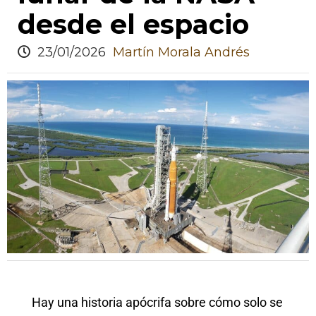
desde el espacio
23/01/2026
Martín Morala Andrés
Hay una historia apócrifa sobre cómo solo se