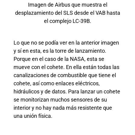
Imagen de Airbus que muestra el
desplazamiento del SLS desde el VAB hasta
el complejo LC-39B.
Lo que no se podía ver en la anterior imagen
y sí en esta, es la torre de lanzamiento.
Porque en el caso de la NASA, esta se
mueve con el cohete. En ella están todas las
canalizaciones de combustible que tiene el
cohete, así como enlaces eléctricos,
hidráulicos y de datos. Para lanzar un cohete
se monitorizan muchos sensores de su
interior y no hay nada más resistente que
una unión física.