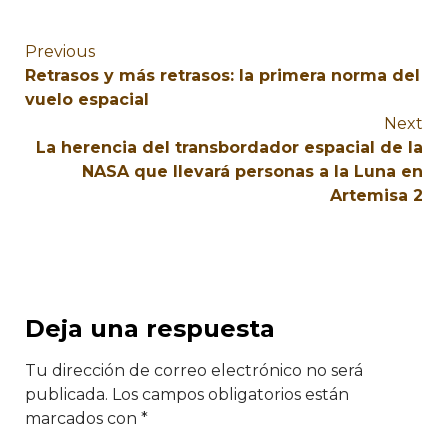
Previous
Retrasos y más retrasos: la primera norma del
vuelo espacial
Next
La herencia del transbordador espacial de la
NASA que llevará personas a la Luna en
Artemisa 2
Deja una respuesta
Tu dirección de correo electrónico no será
publicada.
Los campos obligatorios están
marcados con
*