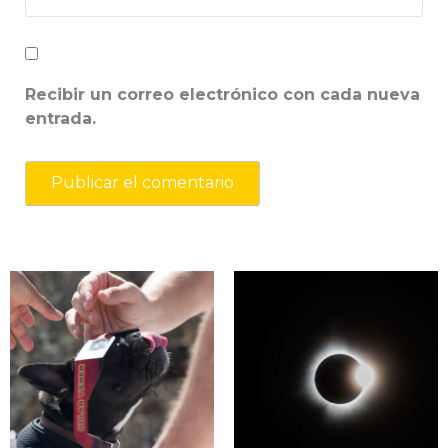
Recibir un correo electrónico con cada nueva
entrada.