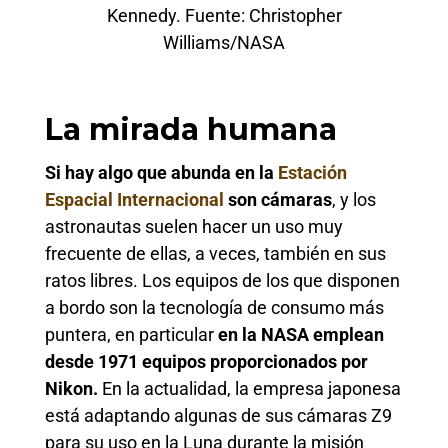
Kennedy. Fuente: Christopher
Williams/NASA
La mirada humana
Si hay algo que abunda en la
Estación
Espacial Internacional
son cámaras
, y los
astronautas suelen hacer un uso muy
frecuente de ellas, a veces, también en sus
ratos libres. Los equipos de los que disponen
a bordo son la tecnología de consumo más
puntera, en particular
en la NASA emplean
desde 1971 equipos proporcionados por
Nikon.
En la actualidad, la empresa japonesa
está adaptando algunas de sus cámaras Z9
para su uso en la Luna durante la misión