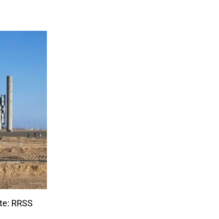
nte: RRSS