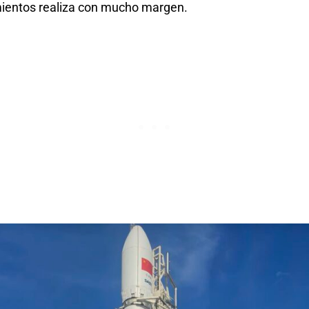
ientos realiza con mucho margen.