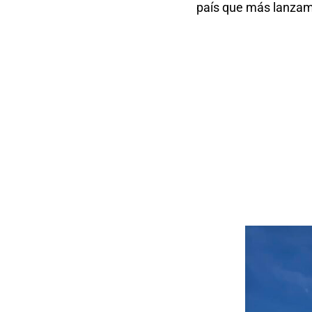
país que más lanzam