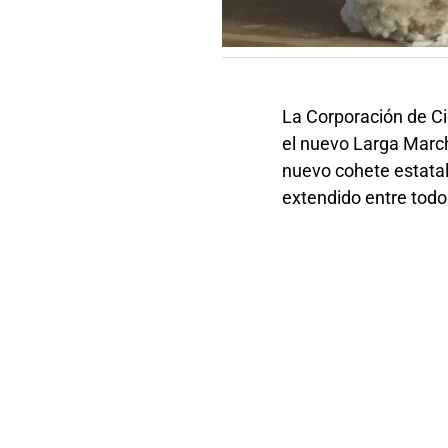
La Corporación de Ci
el nuevo Larga March
nuevo cohete estatal 
extendido entre todos