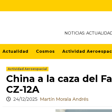
NOTICIAS: ACTUALIDA
Actualidad
Cosmos
Actividad Aeroespac
Actividad Aeroespacial
China a la caza del 
CZ-12A
24/12/2025
Martín Morala Andrés