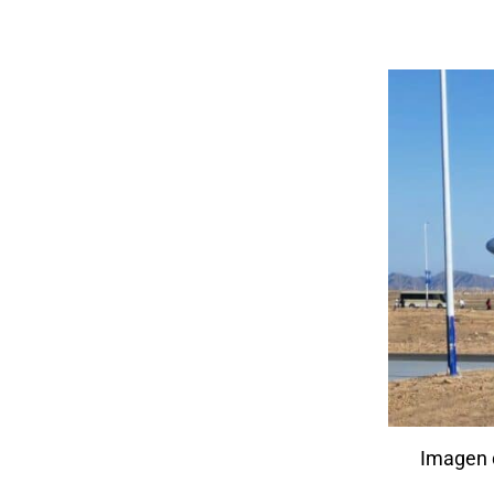
Imagen d