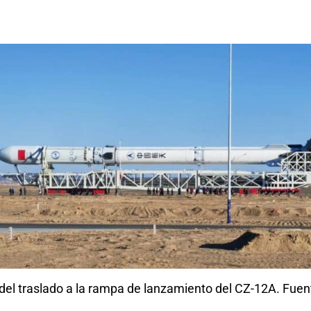
el traslado a la rampa de lanzamiento del CZ-12A. Fue