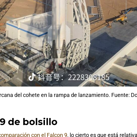
cana del cohete en la rampa de lanzamiento. Fuente: 
9 de bolsillo
comparación con el Falcon 9
, lo cierto es que está relati