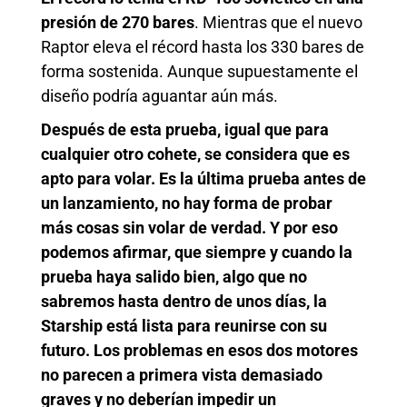
presión de 270 bares
. Mientras que el nuevo
Raptor eleva el récord hasta los 330 bares de
forma sostenida. Aunque supuestamente el
diseño podría aguantar aún más.
Después de esta prueba, igual que para
cualquier otro cohete, se considera que es
apto para volar. Es la última prueba antes de
un lanzamiento, no hay forma de probar
más cosas sin volar de verdad. Y por eso
podemos afirmar, que siempre y cuando la
prueba haya salido bien, algo que no
sabremos hasta dentro de unos días, la
Starship está lista para reunirse con su
futuro. Los problemas en esos dos motores
no parecen a primera vista demasiado
graves y no deberían impedir un