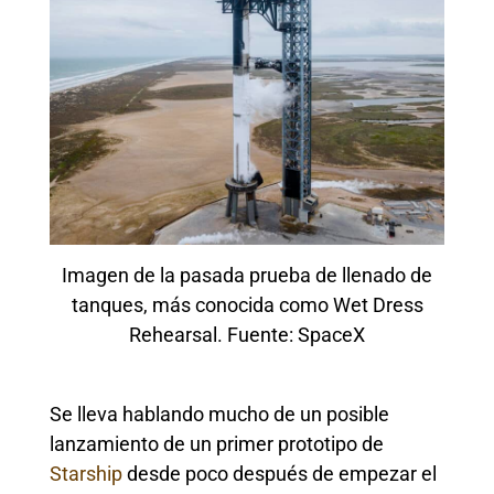
Imagen de la pasada prueba de llenado de
tanques, más conocida como Wet Dress
Rehearsal. Fuente: SpaceX
Se lleva hablando mucho de un posible
lanzamiento de un primer prototipo de
Starship
desde poco después de empezar el