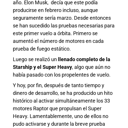
año. Elon Musk, decía que este podía
producirse en febrero incluso, aunque
seguramente sería marzo. Desde entonces
se han sucedido las pruebas necesarias para
este primer vuelo a órbita. Primero se
aumentó el número de motores en cada
prueba de fuego estático.
Luego se realizó un
llenado completo de la
Starship y el Super Heavy
, algo que aún no
había pasado con los propelentes de vuelo.
Y hoy, por fin, después de tanto tiempo y
dinero de desarrollo, se ha producido un hito
histórico al activar simultáneamente los 33
motores Raptor que propulsan el Super
Heavy. Lamentablemente, uno de ellos no
pudo activarse y durante la breve prueba