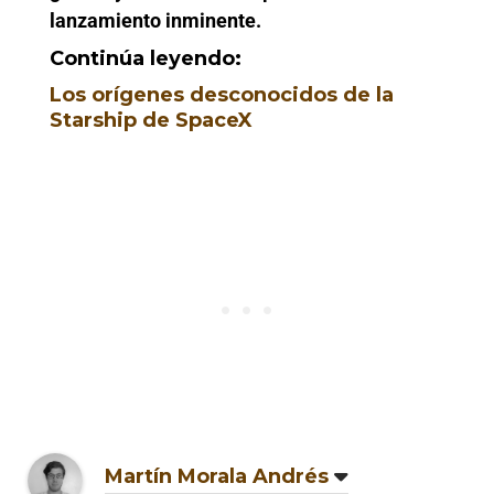
lanzamiento inminente.
Continúa leyendo:
Los orígenes desconocidos de la
Starship de SpaceX
Martín Morala Andrés