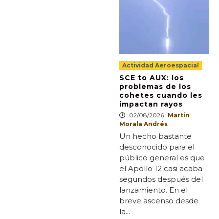
Actividad Aeroespacial
SCE to AUX: los
problemas de los
cohetes cuando les
impactan rayos
02/08/2026
Martín
Morala Andrés
Un hecho bastante
desconocido para el
público general es que
el Apollo 12 casi acaba
segundos después del
lanzamiento. En el
breve ascenso desde
la...