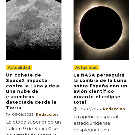
Actualidad
Actualidad
Un cohete de
La NASA perseguirá
SpaceX impacta
la sombra de la Luna
contra la Luna y deja
sobre España con un
una nube de
avión científico
escombros
durante el eclipse
detectada desde la
total
Tierra
05/08/2026
Redaccion
06/08/2026
Redaccion
La agencia espacial
La etapa superior de un
estadounidense
Falcon 9 de SpaceX se
desplegará una