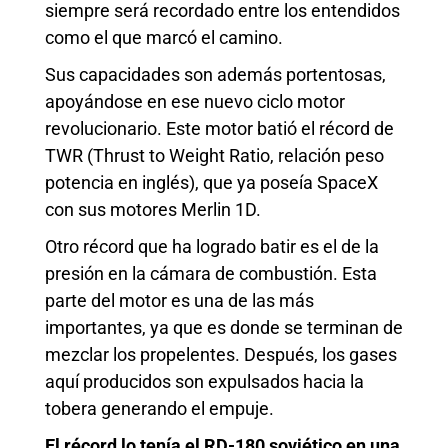
siempre será recordado entre los entendidos
como el que marcó el camino.
Sus capacidades son además portentosas,
apoyándose en ese nuevo ciclo motor
revolucionario. Este motor batió el récord de
TWR (Thrust to Weight Ratio, relación peso
potencia en inglés), que ya poseía SpaceX
con sus motores Merlin 1D.
Otro récord que ha logrado batir es el de la
presión en la cámara de combustión. Esta
parte del motor es una de las más
importantes, ya que es donde se terminan de
mezclar los propelentes. Después, los gases
aquí producidos son expulsados hacia la
tobera generando el empuje.
El récord lo tenía el RD-180 soviético en una