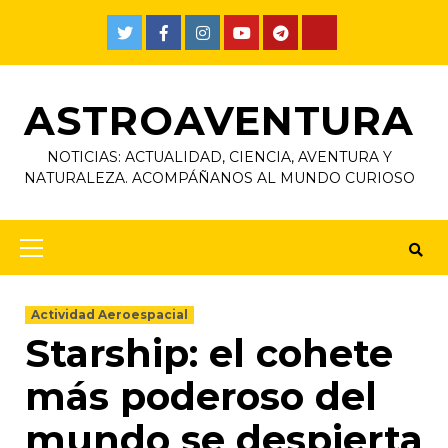
ASTROAVENTURA
NOTICIAS: ACTUALIDAD, CIENCIA, AVENTURA Y
NATURALEZA. ACOMPÁÑANOS AL MUNDO CURIOSO
Actividad Aeroespacial
Starship: el cohete
más poderoso del
mundo se despierta