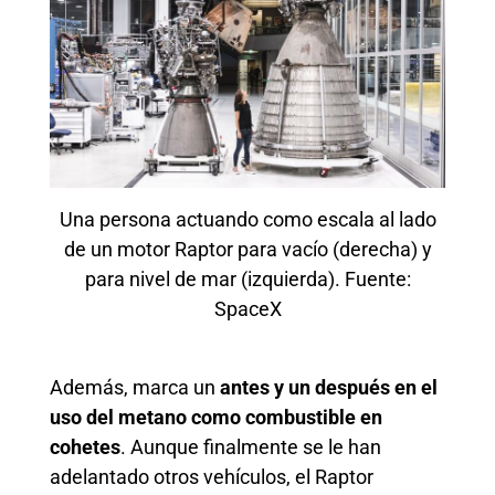
Una persona actuando como escala al lado
de un motor Raptor para vacío (derecha) y
para nivel de mar (izquierda). Fuente:
SpaceX
Además, marca un
antes y un después en el
uso del metano como combustible en
cohetes
. Aunque finalmente se le han
adelantado otros vehículos, el Raptor