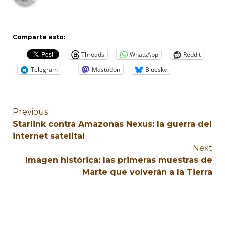
Comparte esto:
Threads
WhatsApp
Reddit
Telegram
Mastodon
Bluesky
Previous
Starlink contra Amazonas Nexus: la guerra del
internet satelital
Next
Imagen histórica: las primeras muestras de
Marte que volverán a la Tierra