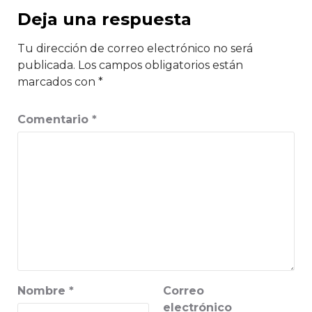
Deja una respuesta
Tu dirección de correo electrónico no será
publicada.
Los campos obligatorios están
marcados con
*
Comentario
*
Nombre
*
Correo
electrónico