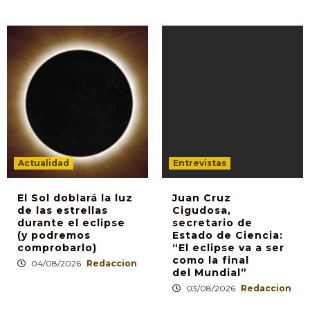
Actualidad
Entrevistas
El Sol doblará la luz
Juan Cruz
de las estrellas
Cigudosa,
durante el eclipse
secretario de
(y podremos
Estado de Ciencia:
comprobarlo)
“El eclipse va a ser
como la final
04/08/2026
Redaccion
del Mundial”
03/08/2026
Redaccion