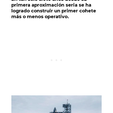
primera aproximación seria se ha
logrado construir un primer cohete
más o menos operativo.