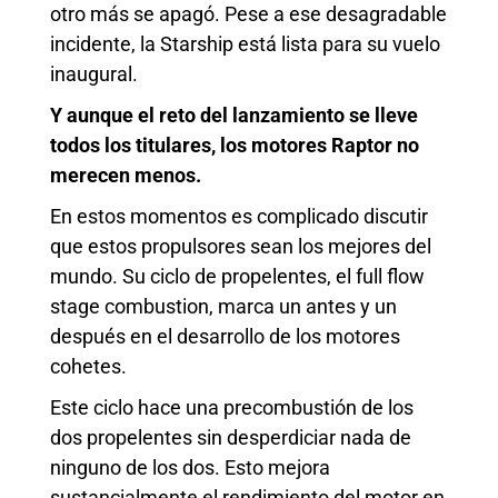
otro más se apagó. Pese a ese desagradable
incidente, la Starship está lista para su vuelo
inaugural.
Y aunque el reto del lanzamiento se lleve
todos los titulares, los motores Raptor no
merecen menos.
En estos momentos es complicado discutir
que estos propulsores sean los mejores del
mundo. Su ciclo de propelentes, el full flow
stage combustion, marca un antes y un
después en el desarrollo de los motores
cohetes.
Este ciclo hace una precombustión de los
dos propelentes sin desperdiciar nada de
ninguno de los dos. Esto mejora
sustancialmente el rendimiento del motor en