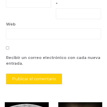
*
Web
Recibir un correo electrónico con cada nueva
entrada.