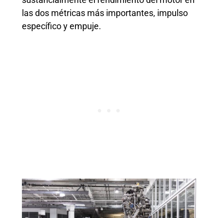
las dos métricas más importantes, impulso
específico y empuje.