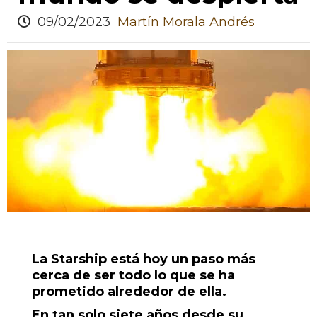
09/02/2023
Martín Morala Andrés
La Starship está hoy un paso más
cerca de ser todo lo que se ha
prometido alrededor de ella.
En tan solo siete años desde su