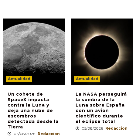
Actualidad
Actualidad
Un cohete de
La NASA perseguirá
SpaceX impacta
la sombra de la
contra la Luna y
Luna sobre España
deja una nube de
con un avión
escombros
científico durante
detectada desde la
el eclipse total
Tierra
05/08/2026
Redaccion
06/08/2026
Redaccion