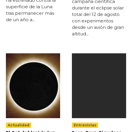
ha estrellado contra la
campaña científica
superficie de la Luna
durante el eclipse solar
tras permanecer más
total del 12 de agosto
de un año a...
con experimentos
desde un avión de gran
altitud...
Actualidad
Entrevistas