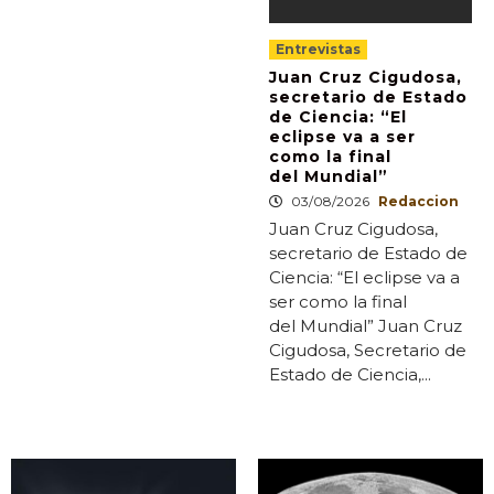
Entrevistas
Juan Cruz Cigudosa,
secretario de Estado
de Ciencia: “El
eclipse va a ser
como la final
del Mundial”
03/08/2026
Redaccion
Juan Cruz Cigudosa,
secretario de Estado de
Ciencia: “El eclipse va a
ser como la final
del Mundial” Juan Cruz
Cigudosa, Secretario de
Estado de Ciencia,...