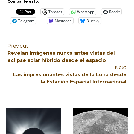
Comparte esto:
Threads
WhatsApp
Reddit
Telegram
Mastodon
Bluesky
Previous
Revelan imágenes nunca antes vistas del
eclipse solar híbrido desde el espacio
Next
Las impresionantes vistas de la Luna desde
la Estación Espacial Internacional