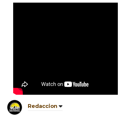
Redaccion