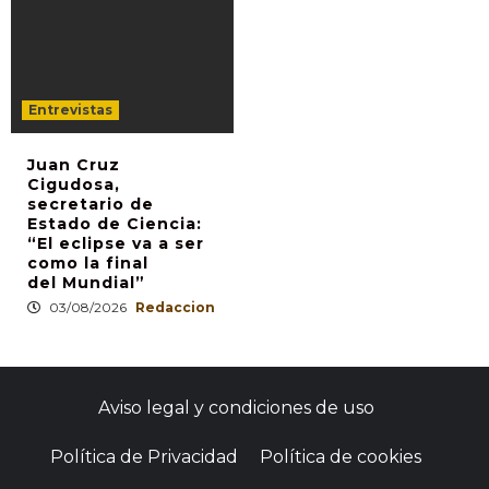
Entrevistas
Juan Cruz
Cigudosa,
secretario de
Estado de Ciencia:
“El eclipse va a ser
como la final
del Mundial”
03/08/2026
Redaccion
Aviso legal y condiciones de uso
Política de Privacidad
Política de cookies