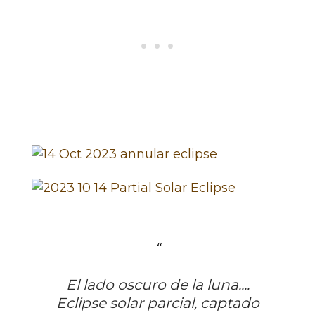
El lado oscuro de la luna....
Eclipse solar parcial, captado