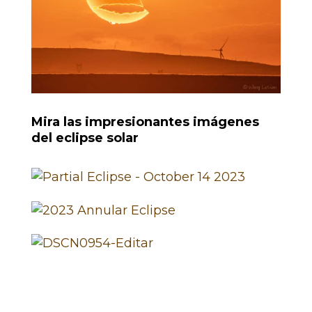
Mira las impresionantes imágenes
del eclipse solar