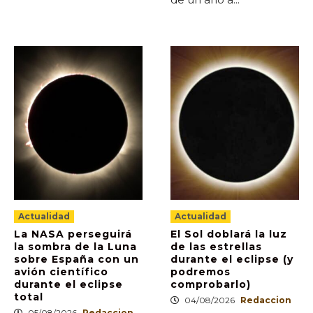
Actualidad
Actualidad
La NASA perseguirá
El Sol doblará la luz
la sombra de la Luna
de las estrellas
sobre España con un
durante el eclipse (y
avión científico
podremos
durante el eclipse
comprobarlo)
total
04/08/2026
Redaccion
05/08/2026
Redaccion