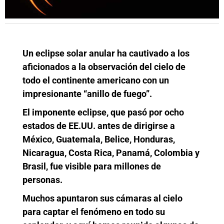
Un eclipse solar anular ha cautivado a los
aficionados a la observación del cielo de
todo el continente americano con un
impresionante “anillo de fuego”.
El imponente eclipse, que pasó por ocho
estados de EE.UU. antes de dirigirse a
México, Guatemala, Belice, Honduras,
Nicaragua, Costa Rica, Panamá, Colombia y
Brasil, fue visible para millones de
personas.
Muchos apuntaron sus cámaras al cielo
para captar el fenómeno en todo su