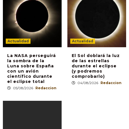
Actualidad
Actualidad
La NASA perseguirá
El Sol doblará la luz
la sombra de la
de las estrellas
Luna sobre España
durante el eclipse
con un avión
(y podremos
científico durante
comprobarlo)
el eclipse total
04/08/2026
Redaccion
05/08/2026
Redaccion