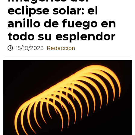
eclipse solar: el
anillo de fuego en
todo su esplendor
15/10/2023
Redaccion