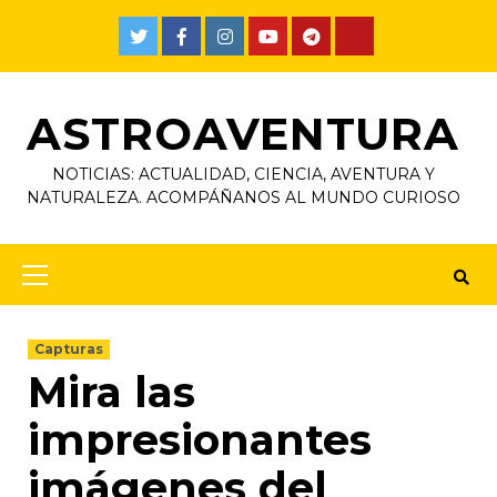
ASTROAVENTURA
NOTICIAS: ACTUALIDAD, CIENCIA, AVENTURA Y
NATURALEZA. ACOMPÁÑANOS AL MUNDO CURIOSO
Capturas
Mira las
impresionantes
imágenes del