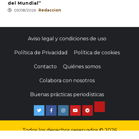
del Mundial”
03/08/2026
Redaccion
Aviso legal y condiciones de uso
Política de Privacidad
Política de cookies
Contacto
Quiénes somos
Colabora con nosotros
Buenas prácticas periodísticas
Todos los derechos reservados © 2026