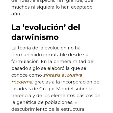
de nuestra especie. Tan grande, que
muchos ni siquiera lo han aceptado
aún.
La ‘evolución’ del
darwinismo
La teoría de la evolución no ha
permanecido inmutable desde su
formulación. En la primera mitad del
pasado siglo se elaboró la que se
conoce como
síntesis evolutiva
moderna
, gracias a la incorporación de
las ideas de Gregor Mendel sobre la
herencia y de los elementos básicos de
la genética de poblaciones. El
descubrimiento de la estructura