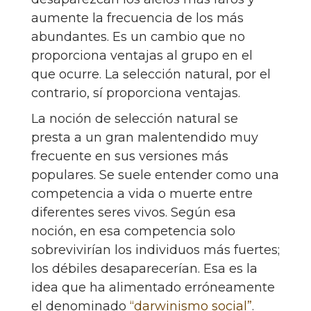
aumente la frecuencia de los más
abundantes. Es un cambio que no
proporciona ventajas al grupo en el
que ocurre. La selección natural, por el
contrario, sí proporciona ventajas.
La noción de selección natural se
presta a un gran malentendido muy
frecuente en sus versiones más
populares. Se suele entender como una
competencia a vida o muerte entre
diferentes seres vivos. Según esa
noción, en esa competencia solo
sobrevivirían los individuos más fuertes;
los débiles desaparecerían. Esa es la
idea que ha alimentado erróneamente
el denominado
“darwinismo social”
.