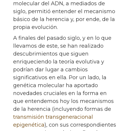
molecular del ADN, a mediados de
siglo, permitió entender el mecanismo
básico de la herencia y, por ende, de la
propia evolución.
A finales del pasado siglo, y en lo que
llevamos de este, se han realizado
descubrimientos que siguen
enriqueciendo la teoría evolutiva y
podrían dar lugar a cambios
significativos en ella. Por un lado, la
genética molecular ha aportado
novedades cruciales en la forma en
que entendemos hoy los mecanismos
de la herencia (incluyendo formas de
transmisión transgeneracional
epigenética
), con sus correspondientes