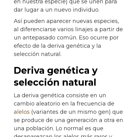
en nuestra especie) que se unen para
dar lugar a un nuevo individuo.
Así pueden aparecer nuevas especies,
al diferenciarse varios linajes a partir de
un antepasado común. Eso ocurre por
efecto de la deriva genética y la
selección natural.
Deriva genética y
selección natural
La deriva genética consiste en un
cambio aleatorio en la frecuencia de
alelos
(variantes de un mismo gen) que
se produce de una generación a otra en
una población. Lo normal es que
desaparezcan los alelos más raros y