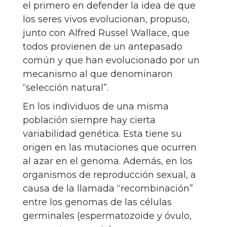
el primero en defender la idea de que
los seres vivos evolucionan, propuso,
junto con Alfred Russel Wallace, que
todos provienen de un antepasado
común y que han evolucionado por un
mecanismo al que denominaron
“selección natural”.
En los individuos de una misma
población siempre hay cierta
variabilidad genética. Esta tiene su
origen en las mutaciones que ocurren
al azar en el genoma. Además, en los
organismos de reproducción sexual, a
causa de la llamada “recombinación”
entre los genomas de las células
germinales (espermatozoide y óvulo,