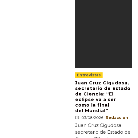
Entrevistas
Juan Cruz Cigudosa,
secretario de Estado
de Ciencia: “El
eclipse va a ser
como la final
del Mundial”
03/08/2026
Redaccion
Juan Cruz Cigudosa,
secretario de Estado de