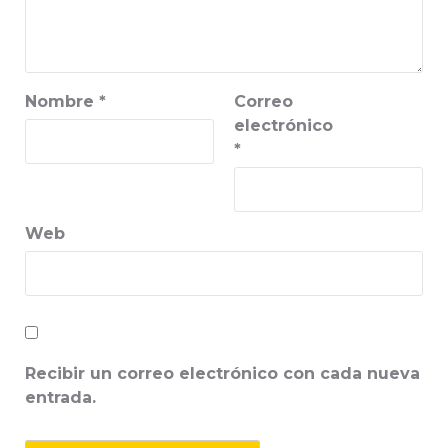
Nombre
*
Correo
electrónico
*
Web
Recibir un correo electrónico con cada nueva
entrada.