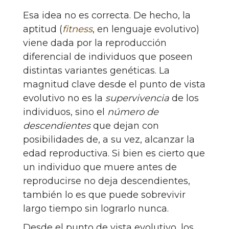
Esa idea no es correcta. De hecho, la
aptitud (
fitness
, en lenguaje evolutivo)
viene dada por la reproducción
diferencial de individuos que poseen
distintas variantes genéticas. La
magnitud clave desde el punto de vista
evolutivo no es la
supervivencia
de los
individuos, sino el
número de
descendientes
que dejan con
posibilidades de, a su vez, alcanzar la
edad reproductiva. Si bien es cierto que
un individuo que muere antes de
reproducirse no deja descendientes,
también lo es que puede sobrevivir
largo tiempo sin lograrlo nunca.
Desde el punto de vista evolutivo, los