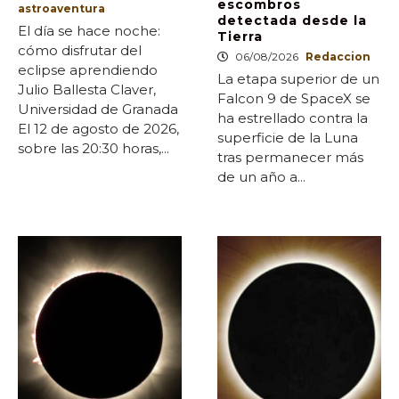
escombros
astroaventura
detectada desde la
El día se hace noche:
Tierra
cómo disfrutar del
06/08/2026
Redaccion
eclipse aprendiendo
La etapa superior de un
Julio Ballesta Claver,
Falcon 9 de SpaceX se
Universidad de Granada
ha estrellado contra la
El 12 de agosto de 2026,
superficie de la Luna
sobre las 20:30 horas,...
tras permanecer más
de un año a...