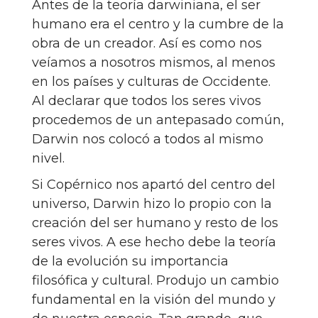
Antes de la teoría darwiniana, el ser
humano era el centro y la cumbre de la
obra de un creador. Así es como nos
veíamos a nosotros mismos, al menos
en los países y culturas de Occidente.
Al declarar que todos los seres vivos
procedemos de un antepasado común,
Darwin nos colocó a todos al mismo
nivel.
Si Copérnico nos apartó del centro del
universo, Darwin hizo lo propio con la
creación del ser humano y resto de los
seres vivos. A ese hecho debe la teoría
de la evolución su importancia
filosófica y cultural. Produjo un cambio
fundamental en la visión del mundo y