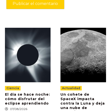
Ciencia
Actualidad
El día se hace noche:
Un cohete de
cómo disfrutar del
SpaceX impacta
eclipse aprendiendo
contra la Luna y deja
una nube de
07/08/2026