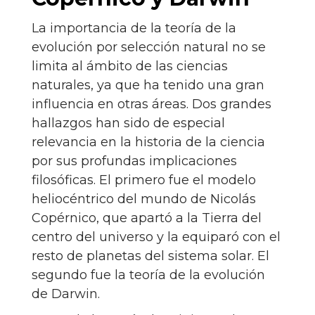
La importancia de la teoría de la
evolución por selección natural no se
limita al ámbito de las ciencias
naturales, ya que ha tenido una gran
influencia en otras áreas. Dos grandes
hallazgos han sido de especial
relevancia en la historia de la ciencia
por sus profundas implicaciones
filosóficas. El primero fue el modelo
heliocéntrico del mundo de Nicolás
Copérnico, que apartó a la Tierra del
centro del universo y la equiparó con el
resto de planetas del sistema solar. El
segundo fue la teoría de la evolución
de Darwin.