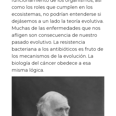
funcionamiento de los organismos, así
como los roles que cumplen en los
ecosistemas, no podrían entenderse si
dejásemos a un lado la teoría evolutiva.
Muchas de las enfermedades que nos
afligen son consecuencia de nuestro
pasado evolutivo. La resistencia
bacteriana a los antibióticos es fruto de
los mecanismos de la evolución. La
biología del cáncer obedece a esa
misma lógica.