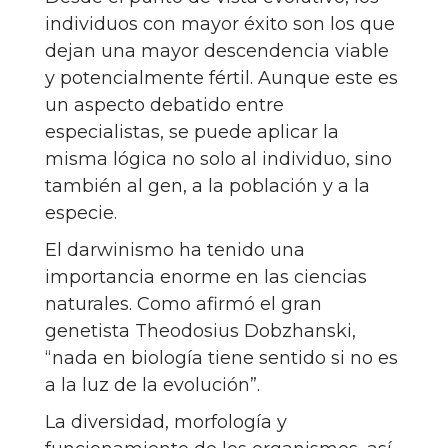
individuos con mayor éxito son los que
dejan una mayor descendencia viable
y potencialmente fértil. Aunque este es
un aspecto debatido entre
especialistas, se puede aplicar la
misma lógica no solo al individuo, sino
también al gen, a la población y a la
especie.
El darwinismo ha tenido una
importancia enorme en las ciencias
naturales. Como afirmó el gran
genetista Theodosius Dobzhanski,
“nada en biología tiene sentido si no es
a la luz de la evolución”.
La diversidad, morfología y