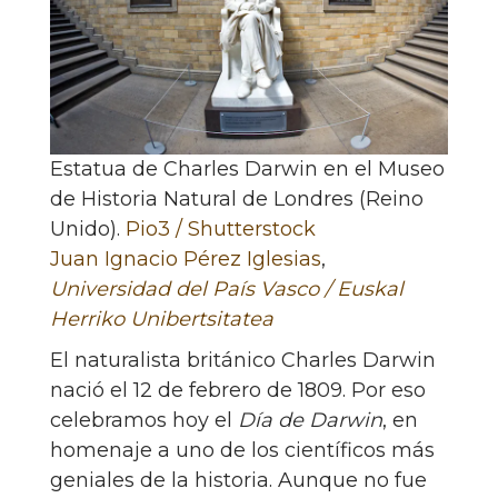
Estatua de Charles Darwin en el Museo
de Historia Natural de Londres (Reino
Unido).
Pio3 / Shutterstock
Juan Ignacio Pérez Iglesias
,
Universidad del País Vasco / Euskal
Herriko Unibertsitatea
El naturalista británico Charles Darwin
nació el 12 de febrero de 1809. Por eso
celebramos hoy el
Día de Darwin
, en
homenaje a uno de los científicos más
geniales de la historia. Aunque no fue