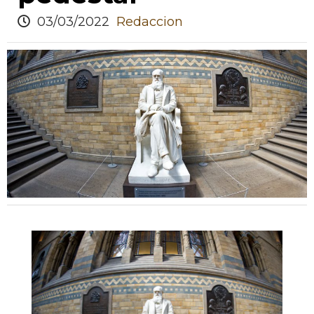
03/03/2022
Redaccion