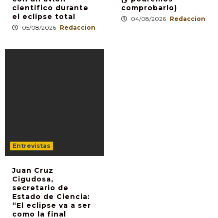
científico durante
comprobarlo)
el eclipse total
04/08/2026
Redaccion
05/08/2026
Redaccion
Entrevistas
Juan Cruz
Cigudosa,
secretario de
Estado de Ciencia:
“El eclipse va a ser
como la final