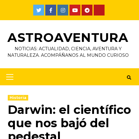
ASTROAVENTURA
NOTICIAS: ACTUALIDAD, CIENCIA, AVENTURA Y
NATURALEZA. ACOMPÁÑANOS AL MUNDO CURIOSO
Historia
Darwin: el científico
que nos bajó del
pedestal