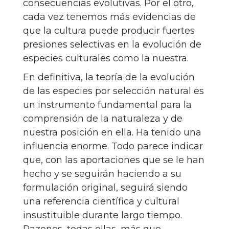
consecuencias evolutivas. Por el otro,
cada vez tenemos más evidencias de
que la cultura puede producir fuertes
presiones selectivas en la evolución de
especies culturales como la nuestra.
En definitiva, la teoría de la evolución
de las especies por selección natural es
un instrumento fundamental para la
comprensión de la naturaleza y de
nuestra posición en ella. Ha tenido una
influencia enorme. Todo parece indicar
que, con las aportaciones que se le han
hecho y se seguirán haciendo a su
formulación original, seguirá siendo
una referencia científica y cultural
insustituible durante largo tiempo.