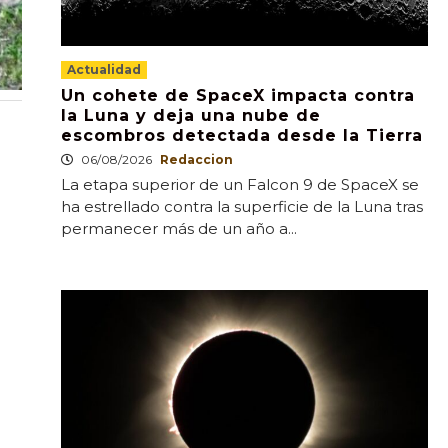
Actualidad
Un cohete de SpaceX impacta contra
la Luna y deja una nube de
escombros detectada desde la Tierra
06/08/2026
Redaccion
La etapa superior de un Falcon 9 de SpaceX se
ha estrellado contra la superficie de la Luna tras
permanecer más de un año a...