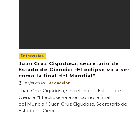
Entrevistas
Juan Cruz Cigudosa, secretario de
Estado de Ciencia: “El eclipse va a ser
como la final del Mundial”
03/08/2026
Redaccion
Juan Cruz Cigudosa, secretario de Estado de
Ciencia: “El eclipse va a ser como la final
del Mundial” Juan Cruz Cigudosa, Secretario de
Estado de Ciencia,...