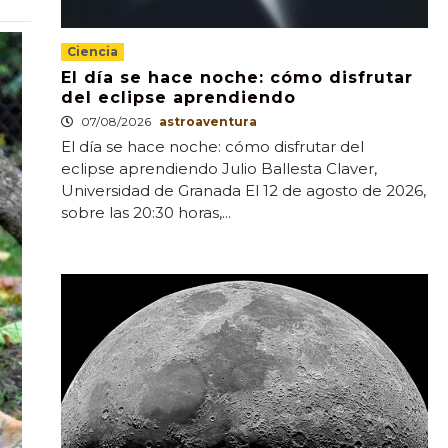
Ciencia
El día se hace noche: cómo disfrutar
del eclipse aprendiendo
07/08/2026
astroaventura
El día se hace noche: cómo disfrutar del
eclipse aprendiendo Julio Ballesta Claver,
Universidad de Granada El 12 de agosto de 2026,
sobre las 20:30 horas,...