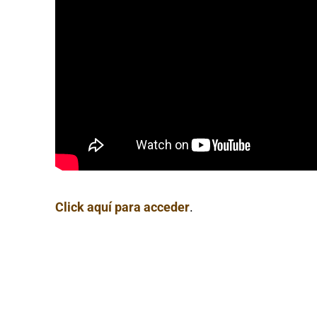
Click aquí para acceder
.