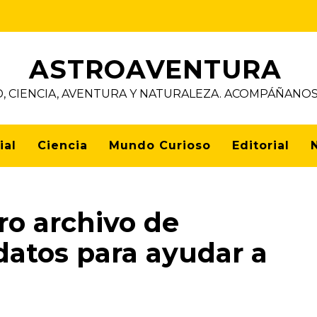
ASTROAVENTURA
D, CIENCIA, AVENTURA Y NATURALEZA. ACOMPÁÑAN
ial
Ciencia
Mundo Curioso
Editorial
ro archivo de
datos para ayudar a