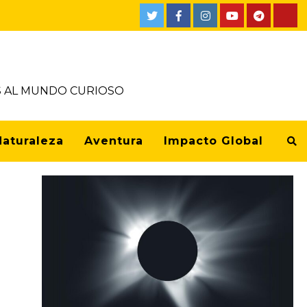
OS AL MUNDO CURIOSO
Naturaleza
Aventura
Impacto Global