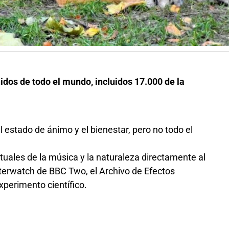
dos de todo el mundo, incluidos 17.000 de la
 estado de ánimo y el bienestar, pero no todo el
rtuales de la música y la naturaleza directamente al
terwatch de BBC Two, el Archivo de Efectos
xperimento científico.