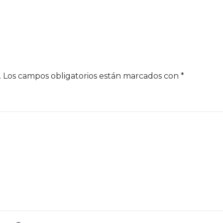
.
Los campos obligatorios están marcados con
*