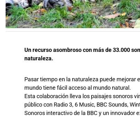
Un recurso asombroso con más de 33.000 soni
naturaleza.
Pasar tiempo en la naturaleza puede mejorar el
mundo tiene fácil acceso al mundo natural.
Esta colaboración lleva los paisajes sonoros vi
público con Radio 3, 6 Music, BBC Sounds, Win
Sonoros interactivo de la BBC y un innovador e