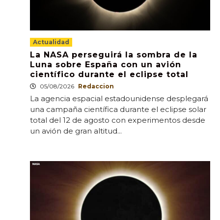
Actualidad
La NASA perseguirá la sombra de la
Luna sobre España con un avión
científico durante el eclipse total
05/08/2026
Redaccion
La agencia espacial estadounidense desplegará
una campaña científica durante el eclipse solar
total del 12 de agosto con experimentos desde
un avión de gran altitud...