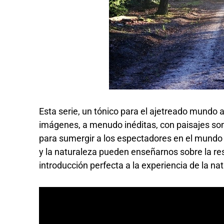
Esta serie, un tónico para el ajetreado mundo 
imágenes, a menudo inéditas, con paisajes son
para sumergir a los espectadores en el mundo 
y la naturaleza pueden enseñarnos sobre la resp
introducción perfecta a la experiencia de la na