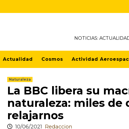
NOTICIAS: ACTUALIDA
Actualidad
Cosmos
Actividad Aeroespac
Naturaleza
La BBC libera su mac
naturaleza: miles de 
relajarnos
10/06/2021
Redaccion