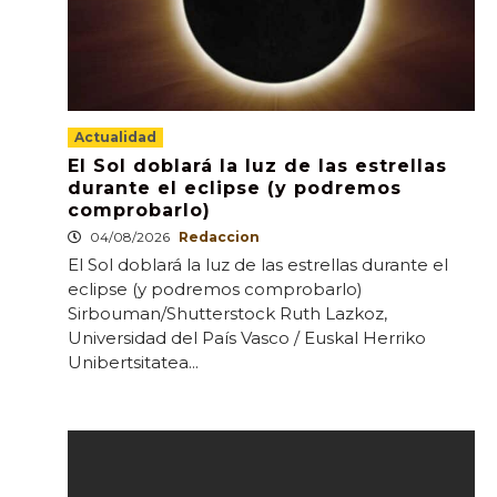
Actualidad
El Sol doblará la luz de las estrellas
durante el eclipse (y podremos
comprobarlo)
04/08/2026
Redaccion
El Sol doblará la luz de las estrellas durante el
eclipse (y podremos comprobarlo)
Sirbouman/Shutterstock Ruth Lazkoz,
Universidad del País Vasco / Euskal Herriko
Unibertsitatea...