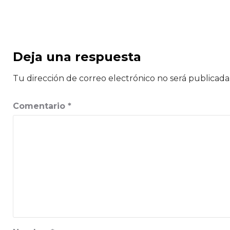
Deja una respuesta
Tu dirección de correo electrónico no será publicada
Comentario
*