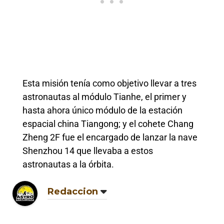
Esta misión tenía como objetivo llevar a tres
astronautas al módulo Tianhe, el primer y
hasta ahora único módulo de la estación
espacial china Tiangong; y el cohete Chang
Zheng 2F fue el encargado de lanzar la nave
Shenzhou 14 que llevaba a estos
astronautas a la órbita.
Redaccion