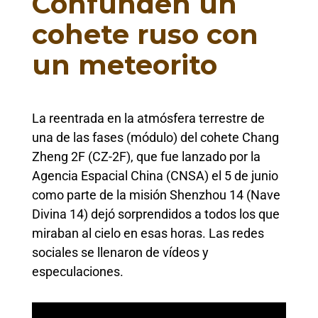
Confunden un
cohete ruso con
un meteorito
La reentrada en la atmósfera terrestre de
una de las fases (módulo) del cohete Chang
Zheng 2F (CZ-2F), que fue lanzado por la
Agencia Espacial China (CNSA) el 5 de junio
como parte de la misión Shenzhou 14 (Nave
Divina 14) dejó sorprendidos a todos los que
miraban al cielo en esas horas. Las redes
sociales se llenaron de vídeos y
especulaciones.