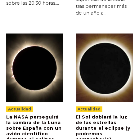
sobre las 20:30 horas,...
tras permanecer más
de un año a...
Actualidad
Actualidad
La NASA perseguirá
El Sol doblará la luz
la sombra de la Luna
de las estrellas
sobre España con un
durante el eclipse (y
avión científico
podremos