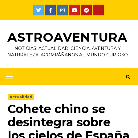
ASTROAVENTURA
NOTICIAS: ACTUALIDAD, CIENCIA, AVENTURA Y
NATURALEZA. ACOMPÁÑANOS AL MUNDO CURIOSO
Actualidad
Cohete chino se
desintegra sobre
los cielos de España