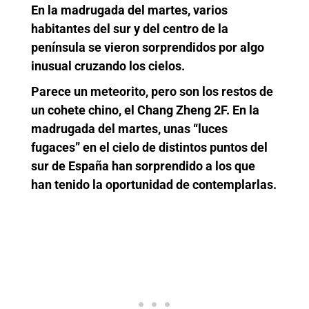
En la madrugada del martes, varios
habitantes del sur y del centro de la
península se vieron sorprendidos por algo
inusual cruzando los cielos.
Parece un meteorito, pero son los restos de
un cohete chino, el Chang Zheng 2F. En la
madrugada del martes, unas “luces
fugaces” en el cielo de distintos puntos del
sur de España han sorprendido a los que
han tenido la oportunidad de contemplarlas.