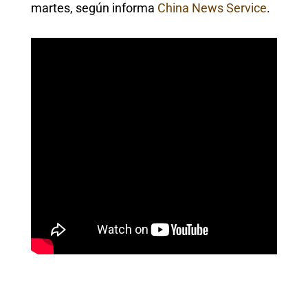
martes, según informa
China News Service
.