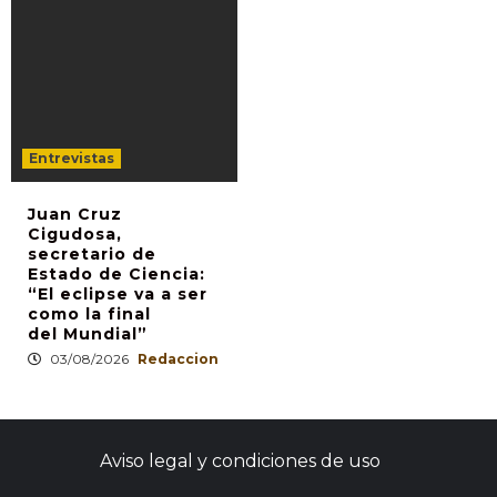
Entrevistas
Juan Cruz
Cigudosa,
secretario de
Estado de Ciencia:
“El eclipse va a ser
como la final
del Mundial”
03/08/2026
Redaccion
Aviso legal y condiciones de uso