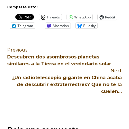
Comparte esto:
Threads
WhatsApp
Reddit
Telegram
Mastodon
Bluesky
Previous
Descubren dos asombrosos planetas
similares a la Tierra en el vecindario solar
Next
¿Un radiotelescopio gigante en China acaba
de descubrir extraterrestres? Que no te la
cuelen…