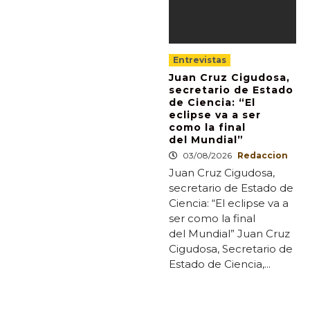
Entrevistas
Juan Cruz Cigudosa,
secretario de Estado
de Ciencia: “El
eclipse va a ser
como la final
del Mundial”
03/08/2026
Redaccion
Juan Cruz Cigudosa,
secretario de Estado de
Ciencia: “El eclipse va a
ser como la final
del Mundial” Juan Cruz
Cigudosa, Secretario de
Estado de Ciencia,...