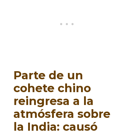
Parte de un
cohete chino
reingresa a la
atmósfera sobre
la India: causó