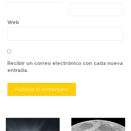
Web
Recibir un correo electrónico con cada nueva
entrada.