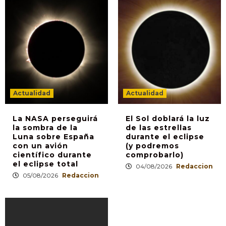
Actualidad
Actualidad
La NASA perseguirá
El Sol doblará la luz
la sombra de la
de las estrellas
Luna sobre España
durante el eclipse
con un avión
(y podremos
científico durante
comprobarlo)
el eclipse total
04/08/2026
Redaccion
05/08/2026
Redaccion