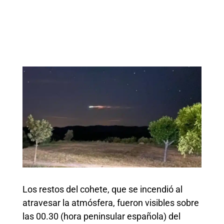
Los restos del cohete, que se incendió al
atravesar la atmósfera, fueron visibles sobre
las 00.30 (hora peninsular española) del