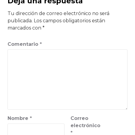
Deja una respuesta
Tu dirección de correo electrónico no será
publicada.
Los campos obligatorios están
marcados con
*
Comentario
*
Nombre
*
Correo
electrónico
*