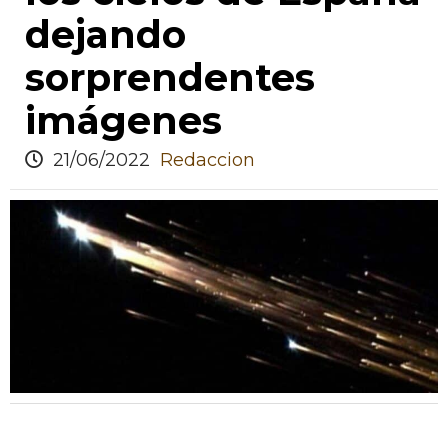
dejando
sorprendentes
imágenes
21/06/2022
Redaccion