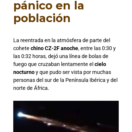
pánico en la
población
La reentrada en la atmósfera de parte del
cohete
chino CZ-2F anoche
, entre las 0:30 y
las 0:32 horas, dejó una línea de bolas de
fuego que cruzaban lentamente el
cielo
nocturno
y que pudo ser vista por muchas
personas del sur de la Península Ibérica y del
norte de África.