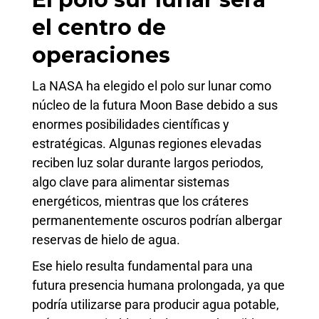
el centro de
operaciones
La NASA ha elegido el polo sur lunar como
núcleo de la futura Moon Base debido a sus
enormes posibilidades científicas y
estratégicas. Algunas regiones elevadas
reciben luz solar durante largos periodos,
algo clave para alimentar sistemas
energéticos, mientras que los cráteres
permanentemente oscuros podrían albergar
reservas de hielo de agua.
Ese hielo resulta fundamental para una
futura presencia humana prolongada, ya que
podría utilizarse para producir agua potable,