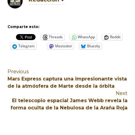
Comparte esto:
Threads
WhatsApp
Reddit
Telegram
Mastodon
Bluesky
Previous
Mars Express captura una impresionante vista
de la atmósfera de Marte desde la órbita
Next
El telescopio espacial James Webb revela la
forma oculta de la Nebulosa de la Araña Roja