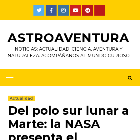
ASTROAVENTURA
NOTICIAS: ACTUALIDAD, CIENCIA, AVENTURA Y
NATURALEZA. ACOMPÁÑANOS AL MUNDO CURIOSO
Actualidad
Del polo sur lunar a
Marte: la NASA
presenta el