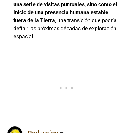
una serie de visitas puntuales, sino como el
inicio de una presencia humana estable
fuera de la Tierra
, una transición que podría
definir las próximas décadas de exploración
espacial.
Redaccion