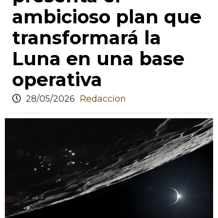
ambicioso plan que
transformará la
Luna en una base
operativa
28/05/2026
Redaccion