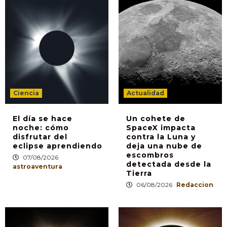
Ciencia
Actualidad
El día se hace
Un cohete de
noche: cómo
SpaceX impacta
disfrutar del
contra la Luna y
eclipse aprendiendo
deja una nube de
escombros
07/08/2026
detectada desde la
astroaventura
Tierra
06/08/2026
Redaccion