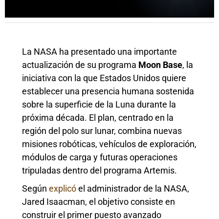
La NASA ha presentado una importante
actualización de su programa
Moon Base
, la
iniciativa con la que Estados Unidos quiere
establecer una presencia humana sostenida
sobre la superficie de la Luna durante la
próxima década. El plan, centrado en la
región del polo sur lunar, combina nuevas
misiones robóticas, vehículos de exploración,
módulos de carga y futuras operaciones
tripuladas dentro del programa Artemis.
Según
explicó
el administrador de la NASA,
Jared Isaacman, el objetivo consiste en
construir el primer puesto avanzado