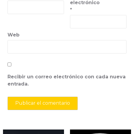
electrónico
*
Web
Recibir un correo electrónico con cada nueva
entrada.