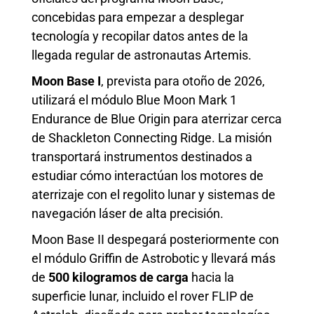
concebidas para empezar a desplegar
tecnología y recopilar datos antes de la
llegada regular de astronautas Artemis.
Moon Base I
, prevista para otoño de 2026,
utilizará el módulo Blue Moon Mark 1
Endurance de Blue Origin para aterrizar cerca
de Shackleton Connecting Ridge. La misión
transportará instrumentos destinados a
estudiar cómo interactúan los motores de
aterrizaje con el regolito lunar y sistemas de
navegación láser de alta precisión.
Moon Base II despegará posteriormente con
el módulo Griffin de Astrobotic y llevará más
de
500 kilogramos de carga
hacia la
superficie lunar, incluido el rover FLIP de