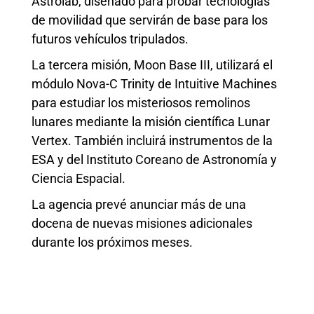
Astrolab, diseñado para probar tecnologías
de movilidad que servirán de base para los
futuros vehículos tripulados.
La tercera misión, Moon Base III, utilizará el
módulo Nova-C Trinity de Intuitive Machines
para estudiar los misteriosos remolinos
lunares mediante la misión científica Lunar
Vertex. También incluirá instrumentos de la
ESA y del Instituto Coreano de Astronomía y
Ciencia Espacial.
La agencia prevé anunciar más de una
docena de nuevas misiones adicionales
durante los próximos meses.