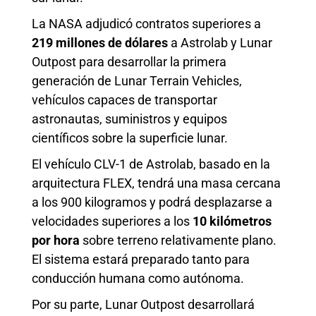
La NASA adjudicó contratos superiores a
219 millones de dólares
a Astrolab y Lunar
Outpost para desarrollar la primera
generación de Lunar Terrain Vehicles,
vehículos capaces de transportar
astronautas, suministros y equipos
científicos sobre la superficie lunar.
El vehículo CLV-1 de Astrolab, basado en la
arquitectura FLEX, tendrá una masa cercana
a los 900 kilogramos y podrá desplazarse a
velocidades superiores a los
10 kilómetros
por hora
sobre terreno relativamente plano.
El sistema estará preparado tanto para
conducción humana como autónoma.
Por su parte, Lunar Outpost desarrollará