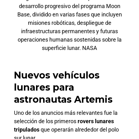
desarrollo progresivo del programa Moon
Base, dividido en varias fases que incluyen
misiones robóticas, despliegue de
infraestructuras permanentes y futuras
operaciones humanas sostenidas sobre la
superficie lunar. NASA
Nuevos vehículos
lunares para
astronautas Artemis
Uno de los anuncios más relevantes fue la
selección de los primeros
rovers lunares
tripulados
que operarán alrededor del polo
sur lunar.