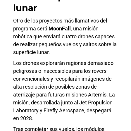
lunar
Otro de los proyectos más llamativos del
programa será
MoonFall
, una misión
robótica que enviará cuatro drones capaces
de realizar pequeños vuelos y saltos sobre la
superficie lunar.
Los drones explorarán regiones demasiado
peligrosas o inaccesibles para los rovers
convencionales y recopilarán imágenes de
alta resolución de posibles zonas de
aterrizaje para futuras misiones Artemis. La
misión, desarrollada junto al Jet Propulsion
Laboratory y Firefly Aerospace, despegará
en 2028.
Tras completar sus vuelos, los módulos