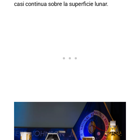
casi continua sobre la superficie lunar.