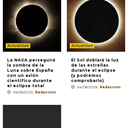
Actualidad
Actualidad
La NASA perseguirá
El Sol doblará la luz
la sombra de la
de las estrellas
Luna sobre España
durante el eclipse
con un avión
(y podremos
científico durante
comprobarlo)
el eclipse total
04/08/2026
Redaccion
05/08/2026
Redaccion