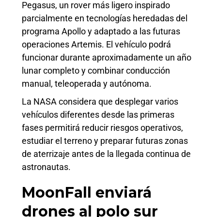
Pegasus, un rover más ligero inspirado
parcialmente en tecnologías heredadas del
programa Apollo y adaptado a las futuras
operaciones Artemis. El vehículo podrá
funcionar durante aproximadamente un año
lunar completo y combinar conducción
manual, teleoperada y autónoma.
La NASA considera que desplegar varios
vehículos diferentes desde las primeras
fases permitirá reducir riesgos operativos,
estudiar el terreno y preparar futuras zonas
de aterrizaje antes de la llegada continua de
astronautas.
MoonFall enviará
drones al polo sur