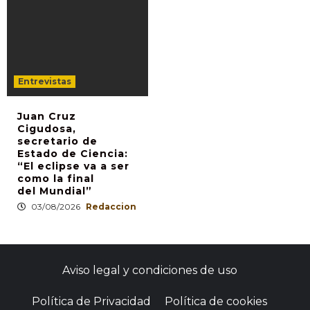
Entrevistas
Juan Cruz
Cigudosa,
secretario de
Estado de Ciencia:
“El eclipse va a ser
como la final
del Mundial”
03/08/2026
Redaccion
Aviso legal y condiciones de uso
Política de Privacidad
Política de cookies