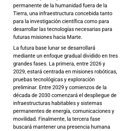
permanente de la humanidad fuera de la
Tierra, una infraestructura concebida tanto
para la investigación científica como para
desarrollar las tecnologías necesarias para
futuras misiones hacia Marte.
La futura base lunar se desarrollará
mediante un enfoque gradual dividido en tres
grandes fases. La primera, entre 2026 y
2029, estará centrada en misiones robóticas,
pruebas tecnológicas y exploración
preliminar. Entre 2029 y comienzos de la
década de 2030 comenzará el despliegue de
infraestructuras habitables y sistemas
permanentes de energía, comunicaciones y
movilidad. Finalmente, la tercera fase
buscará mantener una presencia humana