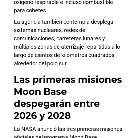
oxígeno respirable e incluso combustible
para cohetes.
La agencia también contempla desplegar
sistemas nucleares, redes de
comunicaciones, carreteras lunares y
múltiples zonas de aterrizaje repartidas a lo
largo de cientos de kilómetros cuadrados
alrededor del polo sur.
Las primeras misiones
Moon Base
despegarán entre
2026 y 2028
La NASA anunció las tres primeras misiones
oficiales del programa Moon Base,