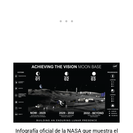
Infografía oficial de la NASA que muestra el