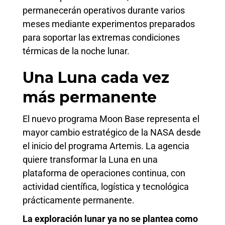
permanecerán operativos durante varios
meses mediante experimentos preparados
para soportar las extremas condiciones
térmicas de la noche lunar.
Una Luna cada vez
más permanente
El nuevo programa Moon Base representa el
mayor cambio estratégico de la NASA desde
el inicio del programa Artemis. La agencia
quiere transformar la Luna en una
plataforma de operaciones continua, con
actividad científica, logística y tecnológica
prácticamente permanente.
La exploración lunar ya no se plantea como