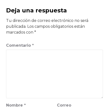
Deja una respuesta
Tu dirección de correo electrónico no será
publicada.
Los campos obligatorios están
marcados con
*
Comentario
*
Nombre
*
Correo