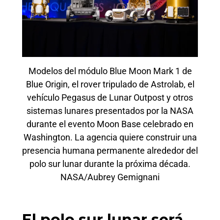
Modelos del módulo Blue Moon Mark 1 de
Blue Origin, el rover tripulado de Astrolab, el
vehículo Pegasus de Lunar Outpost y otros
sistemas lunares presentados por la NASA
durante el evento Moon Base celebrado en
Washington. La agencia quiere construir una
presencia humana permanente alrededor del
polo sur lunar durante la próxima década.
NASA/Aubrey Gemignani
El polo sur lunar será