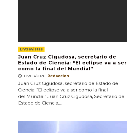
Entrevistas
Juan Cruz Cigudosa, secretario de
Estado de Ciencia: “El eclipse va a ser
como la final del Mundial”
03/08/2026
Redaccion
Juan Cruz Cigudosa, secretario de Estado de
Ciencia: “El eclipse va a ser como la final
del Mundial” Juan Cruz Cigudosa, Secretario de
Estado de Ciencia,...