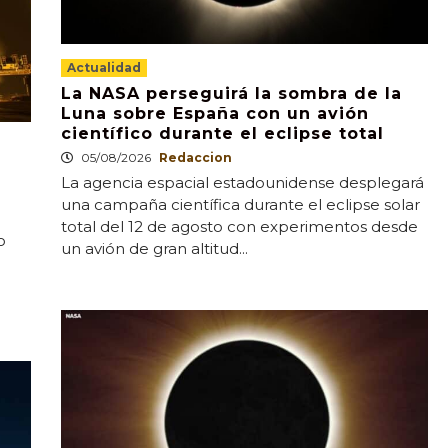
Actualidad
La NASA perseguirá la sombra de la
Luna sobre España con un avión
científico durante el eclipse total
05/08/2026
Redaccion
La agencia espacial estadounidense desplegará
una campaña científica durante el eclipse solar
total del 12 de agosto con experimentos desde
o
un avión de gran altitud...