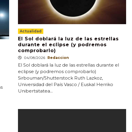
Actualidad
El Sol doblará la luz de las estrellas
durante el eclipse (y podremos
comprobarlo)
04/08/2026
Redaccion
El Sol doblará la luz de las estrellas durante el
eclipse (y podremos comprobarlo)
Sirbouman/Shutterstock Ruth Lazkoz,
Universidad del País Vasco / Euskal Herriko
as
Unibertsitatea...