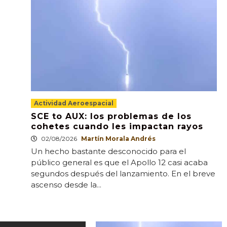
Actividad Aeroespacial
SCE to AUX: los problemas de los
cohetes cuando les impactan rayos
02/08/2026
Martín Morala Andrés
Un hecho bastante desconocido para el
público general es que el Apollo 12 casi acaba
segundos después del lanzamiento. En el breve
ascenso desde la...