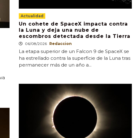
Actualidad
Un cohete de SpaceX impacta contra
la Luna y deja una nube de
escombros detectada desde la Tierra
06/08/2026
Redaccion
La etapa superior de un Falcon 9 de SpaceX se
ha estrellado contra la superficie de la Luna tras
permanecer más de un año a...
ava