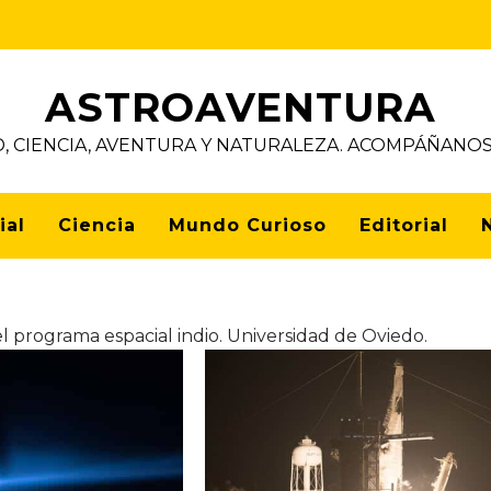
ASTROAVENTURA
D, CIENCIA, AVENTURA Y NATURALEZA. ACOMPÁÑAN
ial
Ciencia
Mundo Curioso
Editorial
el programa espacial indio. Universidad de Oviedo.