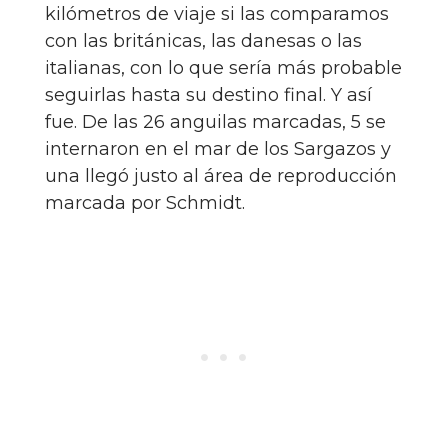
kilómetros de viaje si las comparamos
con las británicas, las danesas o las
italianas, con lo que sería más probable
seguirlas hasta su destino final. Y así
fue. De las 26 anguilas marcadas, 5 se
internaron en el mar de los Sargazos y
una llegó justo al área de reproducción
marcada por Schmidt.