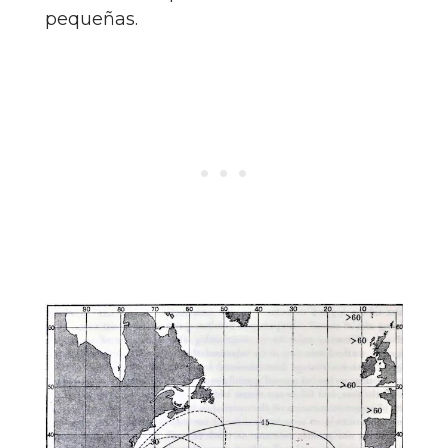
pequeñas.