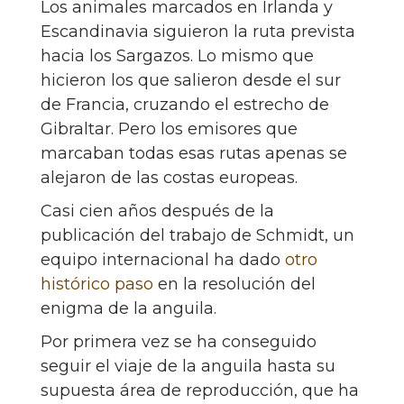
Los animales marcados en Irlanda y
Escandinavia siguieron la ruta prevista
hacia los Sargazos. Lo mismo que
hicieron los que salieron desde el sur
de Francia, cruzando el estrecho de
Gibraltar. Pero los emisores que
marcaban todas esas rutas apenas se
alejaron de las costas europeas.
Casi cien años después de la
publicación del trabajo de Schmidt, un
equipo internacional ha dado
otro
histórico paso
en la resolución del
enigma de la anguila.
Por primera vez se ha conseguido
seguir el viaje de la anguila hasta su
supuesta área de reproducción, que ha