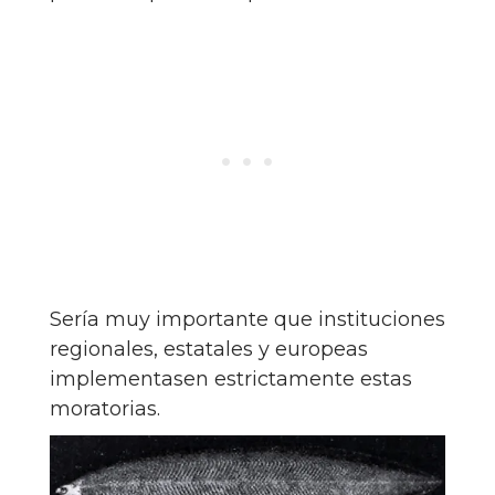
Sería muy importante que instituciones
regionales, estatales y europeas
implementasen estrictamente estas
moratorias.