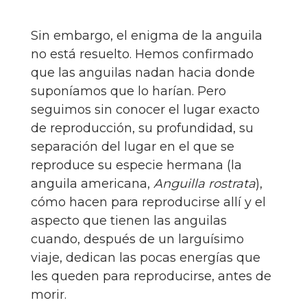
Sin embargo, el enigma de la anguila
no está resuelto. Hemos confirmado
que las anguilas nadan hacia donde
suponíamos que lo harían. Pero
seguimos sin conocer el lugar exacto
de reproducción, su profundidad, su
separación del lugar en el que se
reproduce su especie hermana (la
anguila americana,
Anguilla rostrata
),
cómo hacen para reproducirse allí y el
aspecto que tienen las anguilas
cuando, después de un larguísimo
viaje, dedican las pocas energías que
les queden para reproducirse, antes de
morir.