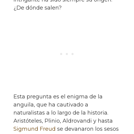
¿De dónde salen?
Esta pregunta es el enigma de la
anguila, que ha cautivado a
naturalistas a lo largo de la historia.
Aristóteles, Plinio, Aldrovandi y hasta
Sigmund Freud
se devanaron los sesos