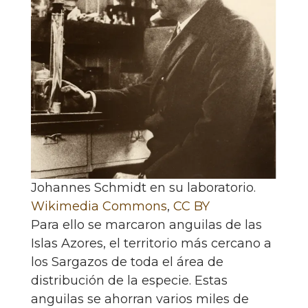
Johannes Schmidt en su laboratorio.
Wikimedia Commons
,
CC BY
Para ello se marcaron anguilas de las
Islas Azores, el territorio más cercano a
los Sargazos de toda el área de
distribución de la especie. Estas
anguilas se ahorran varios miles de