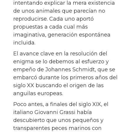
intentando explicar la mera existencia
de unos animales que parecían no
reproducirse. Cada uno aportó
propuestas a cada cual más
imaginativa, generación espontánea
incluida.
El avance clave en la resolución del
enigma se lo debemos al esfuerzo y
empeño de Johannes Schmidt, que se
embarcó durante los primeros años del
siglo XX buscando el origen de las
anguilas europeas.
Poco antes, a finales del siglo XIX, el
italiano Giovanni Grassi había
descubierto que unos pequeños y
transparentes peces marinos con