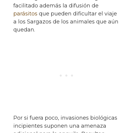
facilitado además la difusión de
parásitos
que pueden dificultar el viaje
a los Sargazos de los animales que aún
quedan.
Por si fuera poco, invasiones biológicas
incipientes suponen una amenaza