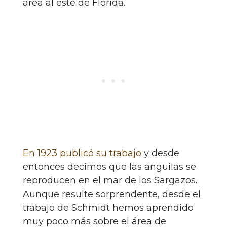
área al este de Florida.
En 1923 publicó su trabajo
y desde
entonces decimos que las anguilas se
reproducen en el mar de los Sargazos.
Aunque resulte sorprendente, desde el
trabajo de Schmidt hemos aprendido
muy poco más sobre el área de