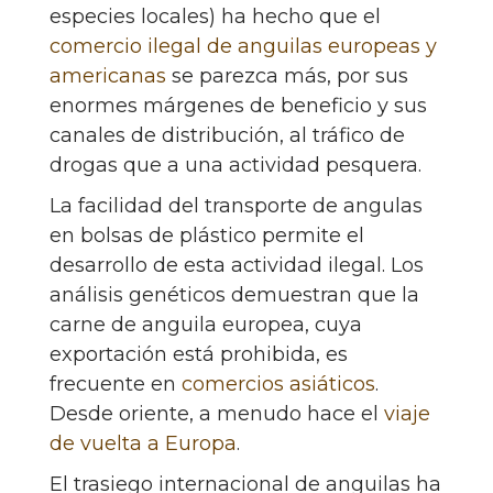
especies locales) ha hecho que el
comercio ilegal de anguilas europeas y
americanas
se parezca más, por sus
enormes márgenes de beneficio y sus
canales de distribución, al tráfico de
drogas que a una actividad pesquera.
La facilidad del transporte de angulas
en bolsas de plástico permite el
desarrollo de esta actividad ilegal. Los
análisis genéticos demuestran que la
carne de anguila europea, cuya
exportación está prohibida, es
frecuente en
comercios asiáticos
.
Desde oriente, a menudo hace el
viaje
de vuelta a Europa
.
El trasiego internacional de anguilas ha