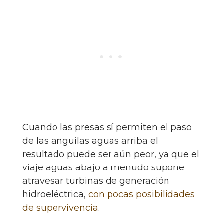
Cuando las presas sí permiten el paso
de las anguilas aguas arriba el
resultado puede ser aún peor, ya que el
viaje aguas abajo a menudo supone
atravesar turbinas de generación
hidroeléctrica,
con pocas posibilidades
de supervivencia
.