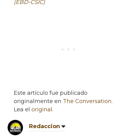
(EBD-CSIC)
Este artículo fue publicado
originalmente en
The Conversation
.
Lea el
original
.
Redaccion