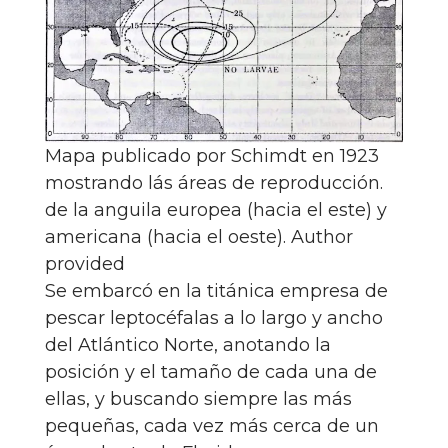
Mapa publicado por Schimdt en 1923
mostrando lás áreas de reproducción.
de la anguila europea (hacia el este) y
americana (hacia el oeste).
Author
provided
Se embarcó en la titánica empresa de
pescar leptocéfalas a lo largo y ancho
del Atlántico Norte, anotando la
posición y el tamaño de cada una de
ellas, y buscando siempre las más
pequeñas, cada vez más cerca de un