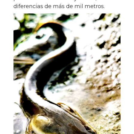
diferencias de más de mil metros.