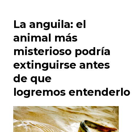
La anguila: el
animal más
misterioso podría
extinguirse antes
de que
logremos entenderlo