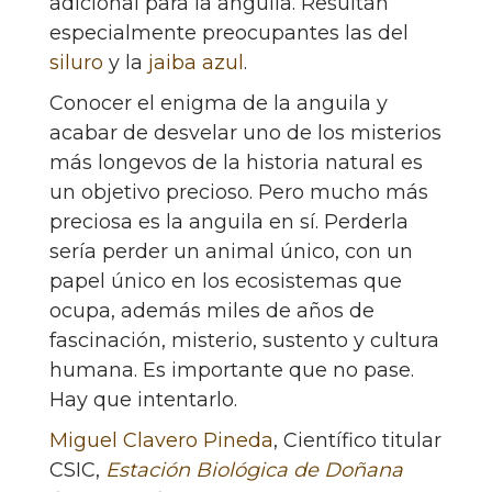
adicional para la anguila. Resultan
especialmente preocupantes las del
siluro
y la
jaiba azul
.
Conocer el enigma de la anguila y
acabar de desvelar uno de los misterios
más longevos de la historia natural es
un objetivo precioso. Pero mucho más
preciosa es la anguila en sí. Perderla
sería perder un animal único, con un
papel único en los ecosistemas que
ocupa, además miles de años de
fascinación, misterio, sustento y cultura
humana. Es importante que no pase.
Hay que intentarlo.
Miguel Clavero Pineda
, Científico titular
CSIC,
Estación Biológica de Doñana