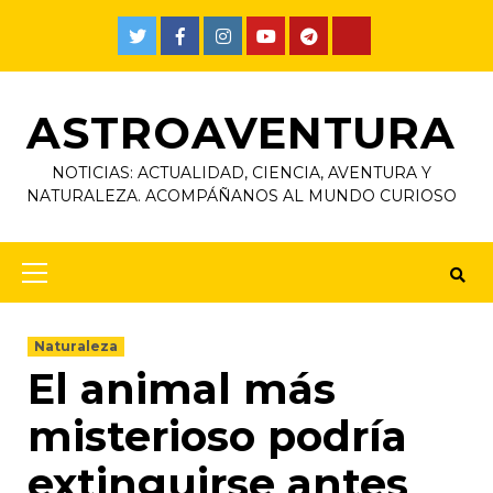
ASTROAVENTURA
NOTICIAS: ACTUALIDAD, CIENCIA, AVENTURA Y
NATURALEZA. ACOMPÁÑANOS AL MUNDO CURIOSO
Naturaleza
El animal más
misterioso podría
extinguirse antes