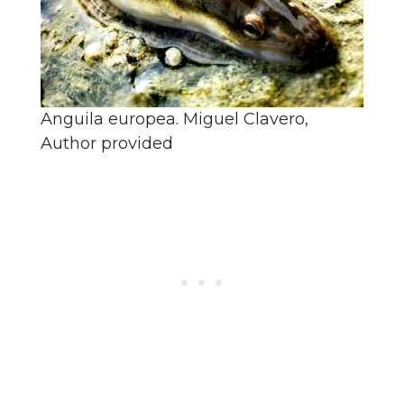
Anguila europea.
Miguel Clavero
,
Author provided