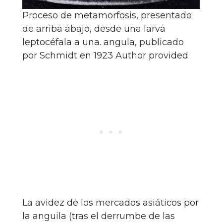
Proceso de metamorfosis, presentado
de arriba abajo, desde una larva
leptocéfala a una. angula, publicado
por Schmidt en 1923
Author provided
La avidez de los mercados asiáticos por
la anguila (tras el derrumbe de las