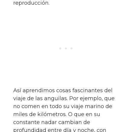
reproducción.
Así aprendimos cosas fascinantes del
viaje de las anguilas. Por ejemplo, que
no comen en todo su viaje marino de
miles de kilómetros. O que en su
constante nadar cambian de
profundidad entre día y noche, con