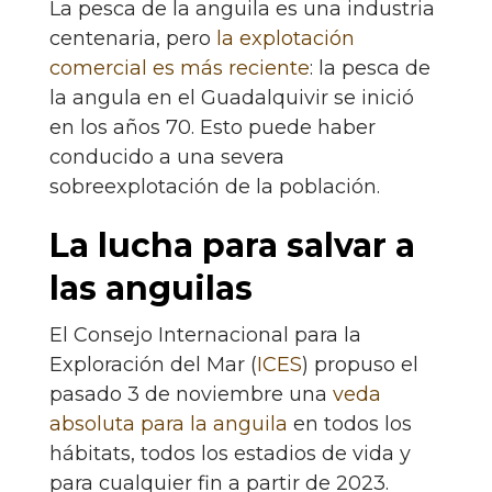
La pesca de la anguila es una industria
centenaria, pero
la explotación
comercial es más reciente
: la pesca de
la angula en el Guadalquivir se inició
en los años 70. Esto puede haber
conducido a una severa
sobreexplotación de la población.
La lucha para salvar a
las anguilas
El Consejo Internacional para la
Exploración del Mar (
ICES
) propuso el
pasado 3 de noviembre una
veda
absoluta para la anguila
en todos los
hábitats, todos los estadios de vida y
para cualquier fin a partir de 2023.