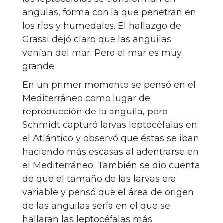
angulas, forma con la que penetran en
los ríos y humedales. El hallazgo de
Grassi dejó claro que las anguilas
venían del mar. Pero el mar es muy
grande.
En un primer momento se pensó en el
Mediterráneo como lugar de
reproducción de la anguila, pero
Schmidt capturó larvas leptocéfalas en
el Atlántico y observó que éstas se iban
haciendo más escasas al adentrarse en
el Mediterráneo. También se dio cuenta
de que el tamaño de las larvas era
variable y pensó que el área de origen
de las anguilas sería en el que se
hallaran las leptocéfalas más