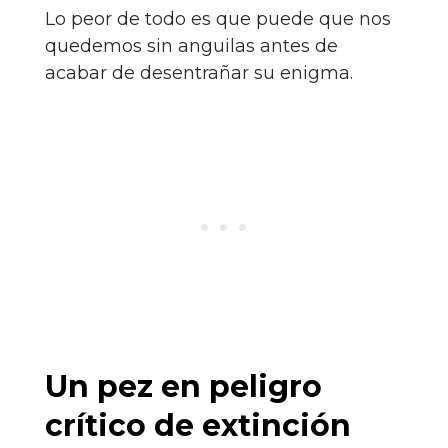
Lo peor de todo es que puede que nos
quedemos sin anguilas antes de
acabar de desentrañar su enigma.
Un pez en peligro
crítico de extinción