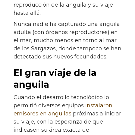
reproducción de la anguila y su viaje
hasta allá.
Nunca nadie ha capturado una anguila
adulta (con órganos reproductores) en
el mar, mucho menos en torno al mar
de los Sargazos, donde tampoco se han
detectado sus huevos fecundados.
El gran viaje de la
anguila
Cuando el desarrollo tecnológico lo
permitió diversos equipos
instalaron
emisores en anguilas
próximas a iniciar
su viaje, con la esperanza de que
indicasen su área exacta de