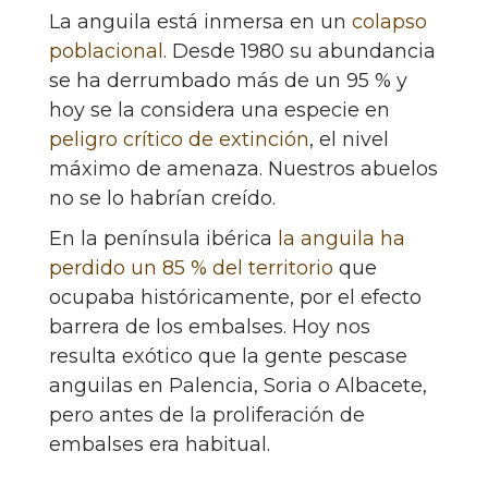
La anguila está inmersa en un
colapso
poblacional
. Desde 1980 su abundancia
se ha derrumbado más de un 95 % y
hoy se la considera una especie en
peligro crítico de extinción
, el nivel
máximo de amenaza. Nuestros abuelos
no se lo habrían creído.
En la península ibérica
la anguila ha
perdido un 85 % del territorio
que
ocupaba históricamente, por el efecto
barrera de los embalses. Hoy nos
resulta exótico que la gente pescase
anguilas en Palencia, Soria o Albacete,
pero antes de la proliferación de
embalses era habitual.