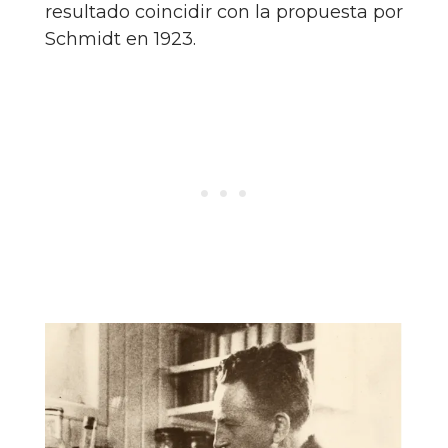
resultado coincidir con la propuesta por
Schmidt en 1923.