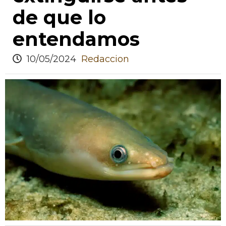
de que lo
entendamos
10/05/2024
Redaccion