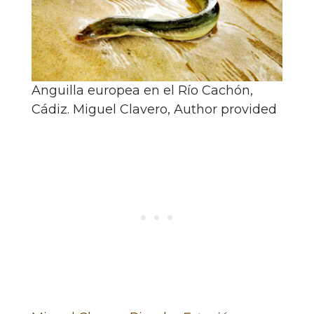
Anguilla europea en el Río Cachón,
Cádiz.
Miguel Clavero
,
Author provided