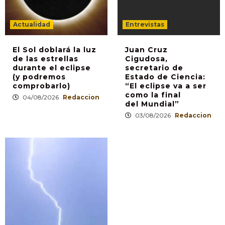
Actualidad
Entrevistas
El Sol doblará la luz
Juan Cruz
de las estrellas
Cigudosa,
durante el eclipse
secretario de
(y podremos
Estado de Ciencia:
comprobarlo)
“El eclipse va a ser
como la final
04/08/2026
Redaccion
del Mundial”
03/08/2026
Redaccion