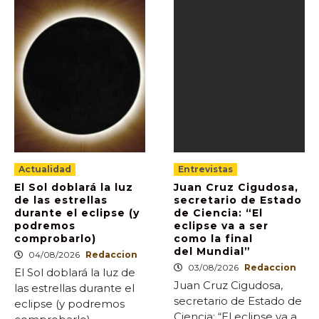
Actualidad
Entrevistas
El Sol doblará la luz
Juan Cruz Cigudosa,
de las estrellas
secretario de Estado
durante el eclipse (y
de Ciencia: “El
podremos
eclipse va a ser
comprobarlo)
como la final
del Mundial”
04/08/2026
Redaccion
03/08/2026
Redaccion
El Sol doblará la luz de
Juan Cruz Cigudosa,
las estrellas durante el
secretario de Estado de
eclipse (y podremos
Ciencia: “El eclipse va a