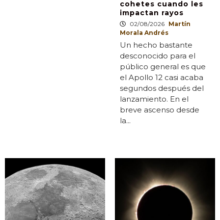
cohetes cuando les
impactan rayos
02/08/2026
Martín
Morala Andrés
Un hecho bastante
desconocido para el
público general es que
el Apollo 12 casi acaba
segundos después del
lanzamiento. En el
breve ascenso desde
la...