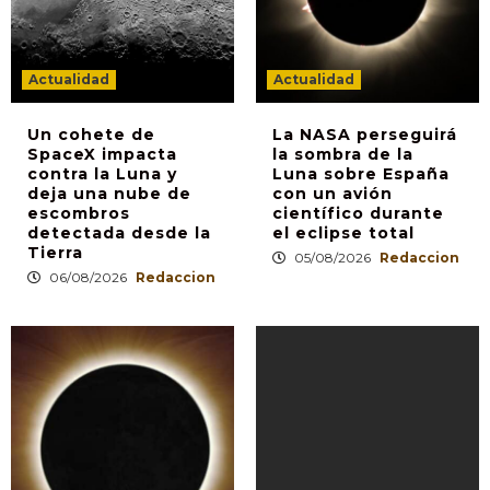
Actualidad
Actualidad
Un cohete de
La NASA perseguirá
SpaceX impacta
la sombra de la
contra la Luna y
Luna sobre España
deja una nube de
con un avión
escombros
científico durante
detectada desde la
el eclipse total
Tierra
05/08/2026
Redaccion
06/08/2026
Redaccion