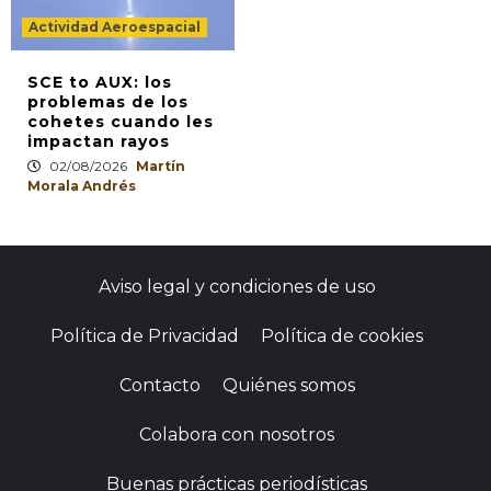
Actividad Aeroespacial
SCE to AUX: los
problemas de los
cohetes cuando les
impactan rayos
02/08/2026
Martín
Morala Andrés
Aviso legal y condiciones de uso
Política de Privacidad
Política de cookies
Contacto
Quiénes somos
Colabora con nosotros
Buenas prácticas periodísticas