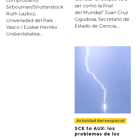
comprobarlo)
ser como la final
Sirbouman/Shutterstock
del Mundial” Juan Cruz
Ruth Lazkoz,
Cigudosa, Secretario de
Universidad del País
Estado de Ciencia,...
Vasco / Euskal Herriko
Unibertsitatea...
Actividad Aeroespacial
SCE to AUX: los
problemas de los