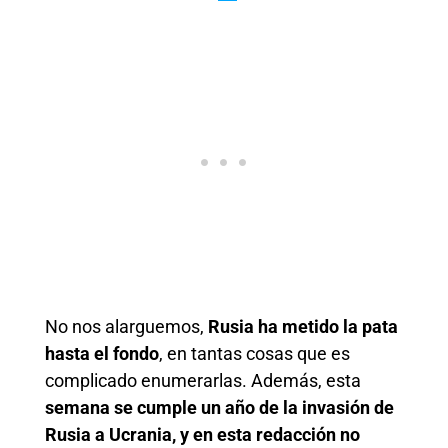
No nos alarguemos,
Rusia ha metido la pata
hasta el fondo
, en tantas cosas que es
complicado enumerarlas. Además, esta
semana se cumple un año de la invasión de
Rusia a Ucrania, y en esta redacción no