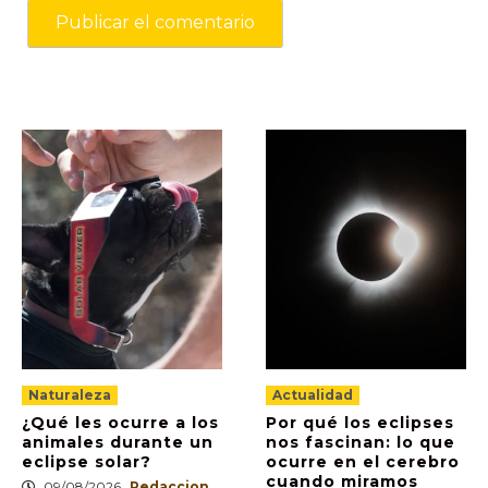
Naturaleza
Actualidad
¿Qué les ocurre a los
Por qué los eclipses
animales durante un
nos fascinan: lo que
eclipse solar?
ocurre en el cerebro
cuando miramos
09/08/2026
Redaccion