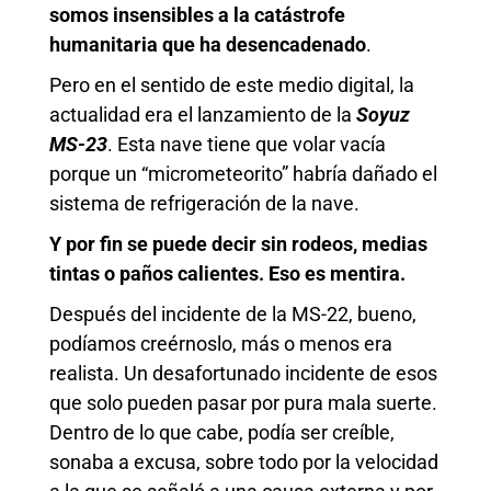
somos insensibles a la catástrofe
humanitaria que ha desencadenado
.
Pero en el sentido de este medio digital, la
actualidad era el lanzamiento de la
Soyuz
MS-23
. Esta nave tiene que volar vacía
porque un “micrometeorito” habría dañado el
sistema de refrigeración de la nave.
Y por fin se puede decir sin rodeos, medias
tintas o paños calientes. Eso es mentira.
Después del incidente de la MS-22, bueno,
podíamos creérnoslo, más o menos era
realista. Un desafortunado incidente de esos
que solo pueden pasar por pura mala suerte.
Dentro de lo que cabe, podía ser creíble,
sonaba a excusa, sobre todo por la velocidad