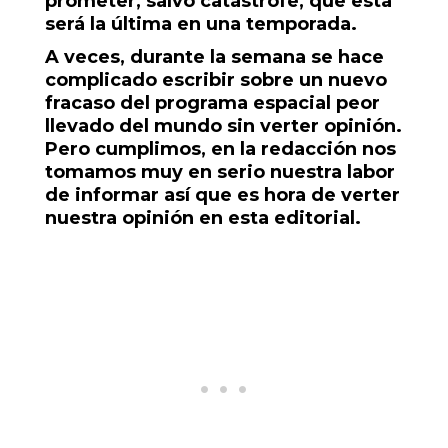
prometer, salvo catástrofe, que esta
será la última en una temporada.
A veces, durante la semana se hace
complicado escribir sobre un nuevo
fracaso del programa espacial peor
llevado del mundo sin verter opinión.
Pero cumplimos, en la redacción nos
tomamos muy en serio nuestra labor
de informar así que es hora de verter
nuestra opinión en esta editorial.