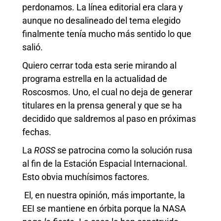
perdonamos. La línea editorial era clara y
aunque no desalineado del tema elegido
finalmente tenía mucho más sentido lo que
salió.
Quiero cerrar toda esta serie mirando al
programa estrella en la actualidad de
Roscosmos. Uno, el cual no deja de generar
titulares en la prensa general y que se ha
decidido que saldremos al paso en próximas
fechas.
La
ROSS
se patrocina como la solución rusa
al fin de la Estación Espacial Internacional.
Esto obvia muchísimos factores.
El, en nuestra opinión, más importante, la
EEI se mantiene en órbita porque la NASA