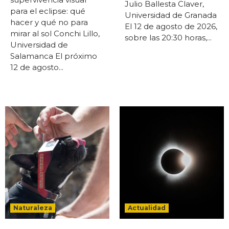
Julio Ballesta Claver,
para el eclipse: qué
Universidad de Granada
hacer y qué no para
El 12 de agosto de 2026,
mirar al sol Conchi Lillo,
sobre las 20:30 horas,...
Universidad de
Salamanca El próximo
12 de agosto...
Naturaleza
Actualidad