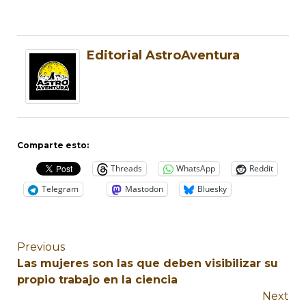
Editorial AstroAventura
Comparte esto:
Threads
WhatsApp
Reddit
Telegram
Mastodon
Bluesky
Previous
Las mujeres son las que deben visibilizar su
propio trabajo en la ciencia
Next