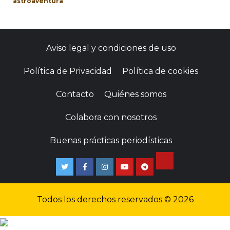
astroaventura
Aviso legal y condiciones de uso
Política de Privacidad
Política de cookies
Contacto
Quiénes somos
Colabora con nosotros
Buenas prácticas periodísticas
Todos los derechos reservados © 2026