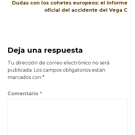
Dudas con los cohetes europeos: el informe
oficial del accidente del Vega C
Deja una respuesta
Tu dirección de correo electrónico no será
publicada.
Los campos obligatorios están
marcados con
*
Comentario
*