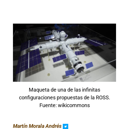
Maqueta de una de las infinitas
configuraciones propuestas de la ROSS.
Fuente: wikicommons
Martín
Mora
la
Andrés