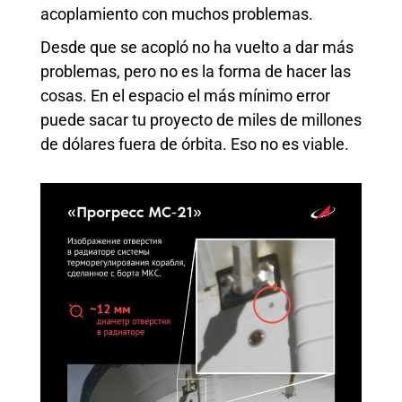
acoplamiento con muchos problemas.
Desde que se acopló no ha vuelto a dar más
problemas, pero no es la forma de hacer las
cosas. En el espacio el más mínimo error
puede sacar tu proyecto de miles de millones
de dólares fuera de órbita. Eso no es viable.