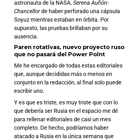
astronauta de la NASA,
Serena Auñón-
Chancellor
de haber perforado una cápsula
Soyuz mientras estaban en órbita. Por
supuesto, las pruebas brillaban por su
ausencia.
Paren rotativas, nuevo proyecto ruso
que no pasará del Power Point
Me he encargado de todas estas editoriales
que, aunque decididas más o menos en
conjunto en la redacción, al final solo puede
escribir uno.
Y es que es triste, es muy triste que con lo
que debería ser Rusia en el espacio me dé
para rellenar editoriales de casi un mes
completo. De hecho, podríamos haber
atacado a Rusia en la única semana que