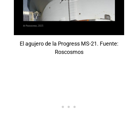
El agujero de la Progress MS-21. Fuente:
Roscosmos