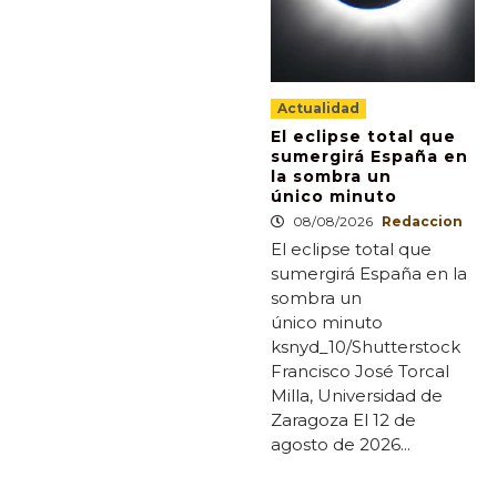
Actualidad
El eclipse total que
sumergirá España en
la sombra un
único minuto
08/08/2026
Redaccion
El eclipse total que
sumergirá España en la
sombra un
único minuto
ksnyd_10/Shutterstock
Francisco José Torcal
Milla, Universidad de
Zaragoza El 12 de
agosto de 2026...