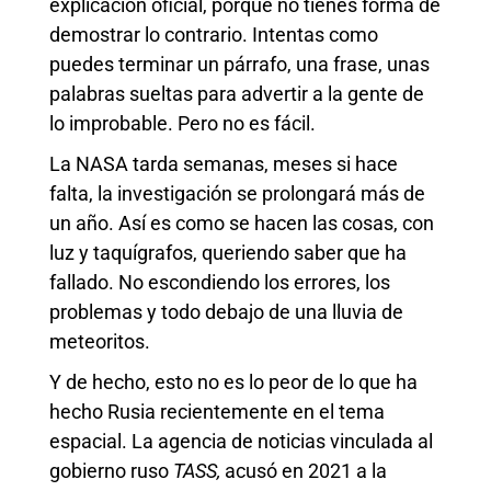
explicación oficial, porque no tienes forma de
demostrar lo contrario. Intentas como
puedes terminar un párrafo, una frase, unas
palabras sueltas para advertir a la gente de
lo improbable. Pero no es fácil.
La NASA tarda semanas, meses si hace
falta, la investigación se prolongará más de
un año. Así es como se hacen las cosas, con
luz y taquígrafos, queriendo saber que ha
fallado. No escondiendo los errores, los
problemas y todo debajo de una lluvia de
meteoritos.
Y de hecho, esto no es lo peor de lo que ha
hecho Rusia recientemente en el tema
espacial. La agencia de noticias vinculada al
gobierno ruso
TASS,
acusó en 2021 a la