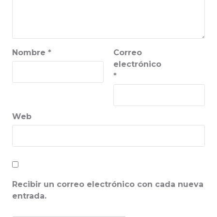
Nombre
*
Correo
electrónico
*
Web
Recibir un correo electrónico con cada nueva
entrada.