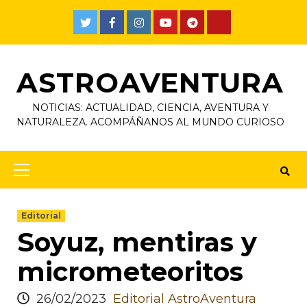
ASTROAVENTURA
NOTICIAS: ACTUALIDAD, CIENCIA, AVENTURA Y
NATURALEZA. ACOMPÁÑANOS AL MUNDO CURIOSO
Editorial
Soyuz, mentiras y
micrometeoritos
26/02/2023
Editorial AstroAventura