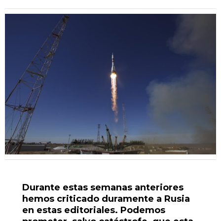
Durante estas semanas anteriores
hemos criticado duramente a Rusia
en estas editoriales. Podemos