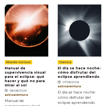
Mundo Curioso
Ciencia
Manual de
El día se hace noche:
supervivencia visual
cómo disfrutar del
para el eclipse: qué
eclipse aprendiendo
hacer y qué no para
07/08/2026
mirar al sol
astroaventura
08/08/2026
El día se hace noche:
astroaventura
cómo disfrutar del
Manual de
eclipse aprendiendo
supervivencia visual