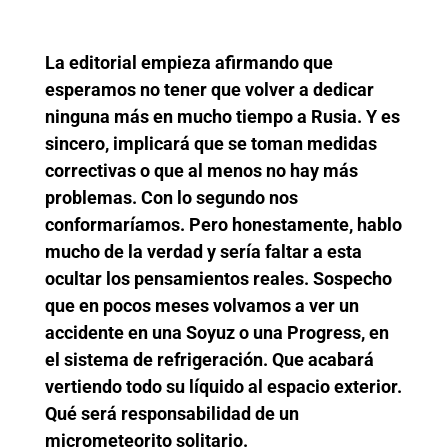
La editorial empieza afirmando que
esperamos no tener que volver a dedicar
ninguna más en mucho tiempo a Rusia. Y es
sincero, implicará que se toman medidas
correctivas o que al menos no hay más
problemas. Con lo segundo nos
conformaríamos. Pero honestamente, hablo
mucho de la verdad y sería faltar a esta
ocultar los pensamientos reales. Sospecho
que en pocos meses volvamos a ver un
accidente en una Soyuz o una Progress, en
el sistema de refrigeración. Que acabará
vertiendo todo su líquido al espacio exterior.
Qué será responsabilidad de un
micrometeorito solitario.